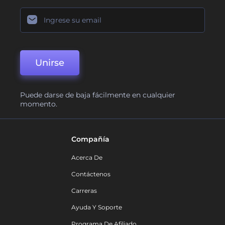
Unirse
Puede darse de baja fácilmente en cualquier
momento.
Compañía
Acerca De
Contáctenos
Carreras
Ayuda Y Soporte
Programa De Afiliado