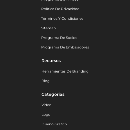
Política De Privacidad
Términos Y Condiciones
Sitemap
Programa De Socios
Programa De Embajadores
Recursos
Herramientas De Branding
Blog
Categorías
Vídeo
Logo
Diseño Gráfico