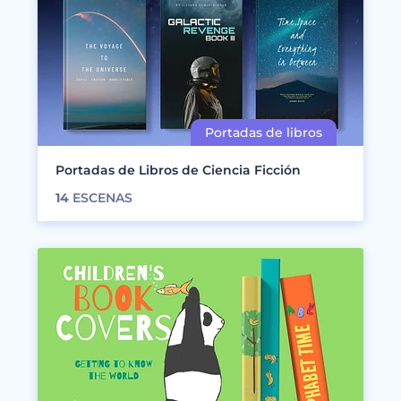
Portadas de Libros de Ciencia Ficción
14
ESCENAS