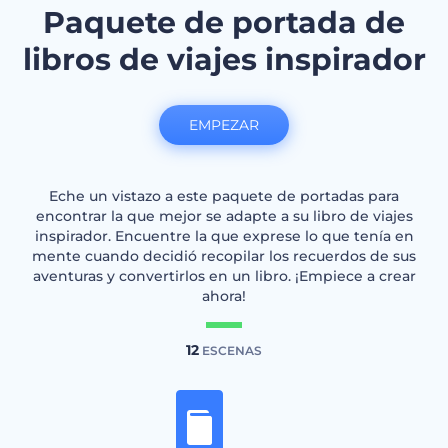
Paquete de portada de
libros de viajes inspirador
EMPEZAR
Eche un vistazo a este paquete de portadas para
encontrar la que mejor se adapte a su libro de viajes
inspirador. Encuentre la que exprese lo que tenía en
mente cuando decidió recopilar los recuerdos de sus
aventuras y convertirlos en un libro. ¡Empiece a crear
ahora!
12
ESCENAS