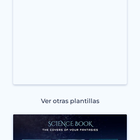
Ver otras plantillas