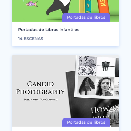
Portadas de Libros Infantiles
14
ESCENAS