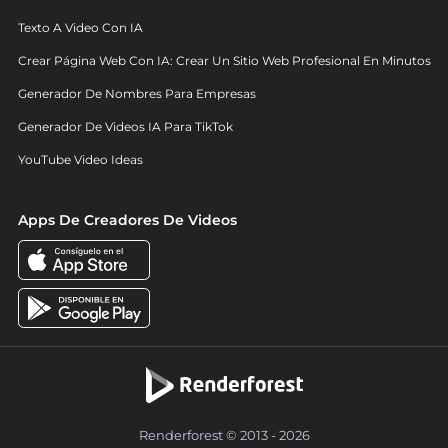
Texto A Video Con IA
Crear Página Web Con IA: Crear Un Sitio Web Profesional En Minutos
Generador De Nombres Para Empresas
Generador De Videos IA Para TikTok
YouTube Video Ideas
Apps De Creadores De Videos
Renderforest © 2013 - 2026