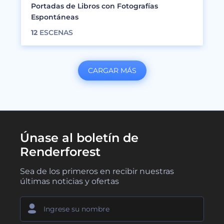
Portadas de Libros con Fotografías
Espontáneas
12
ESCENAS
CARGAR MÁS
Únase al boletín de
Renderforest
Sea de los primeros en recibir nuestras
últimas noticias y ofertas