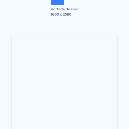
Portada de libro
1600 x 2560