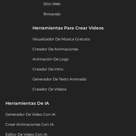
Sitio Web
Bosquejo
Herramientas Para Crear Videos
Visualizador De Música Gratuito
Creador De Animaciones
Animación De Logo
Creador De Intro
Generador De Texto Animado
Creador De Videos
Herramientas De IA
Generador De Video Con IA
Crear Animaciones Con IA
Editor De Video Con IA