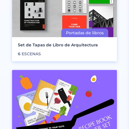
Set de Tapas de Libro de Arquitectura
6
ESCENAS