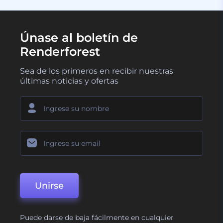
Únase al boletín de
Renderforest
Sea de los primeros en recibir nuestras
últimas noticias y ofertas
Unirse
Puede darse de baja fácilmente en cualquier