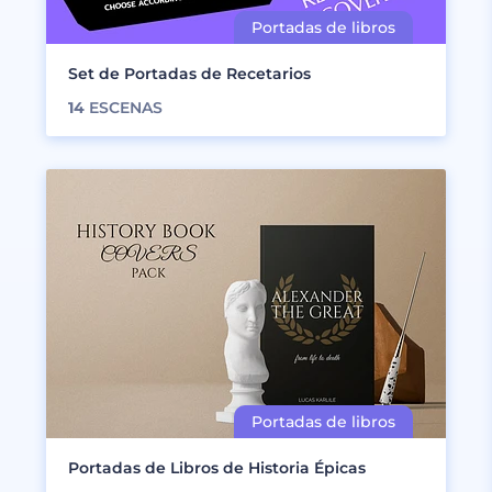
Set de Portadas de Recetarios
14
ESCENAS
Portadas de Libros de Historia Épicas