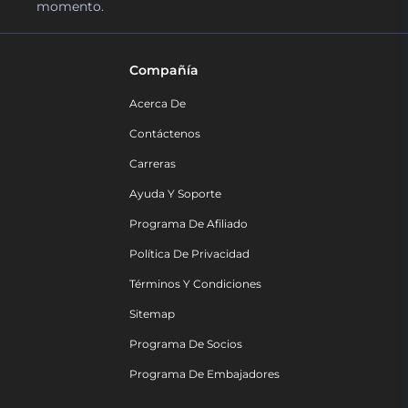
momento.
Compañía
Acerca De
Contáctenos
Carreras
Ayuda Y Soporte
Programa De Afiliado
Política De Privacidad
Términos Y Condiciones
Sitemap
Programa De Socios
Programa De Embajadores