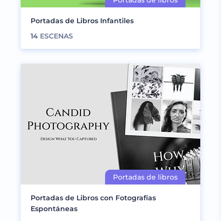
Portadas de Libros Infantiles
14
ESCENAS
Portadas de Libros con Fotografías
Espontáneas