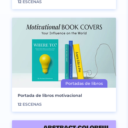
12
ESCENAS
Portada de libros motivacional
12
ESCENAS