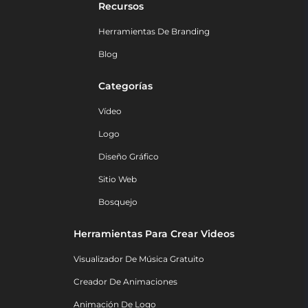
Recursos
Herramientas De Branding
Blog
Categorías
Vídeo
Logo
Diseño Gráfico
Sitio Web
Bosquejo
Herramientas Para Crear Videos
Visualizador De Música Gratuito
Creador De Animaciones
Animación De Logo