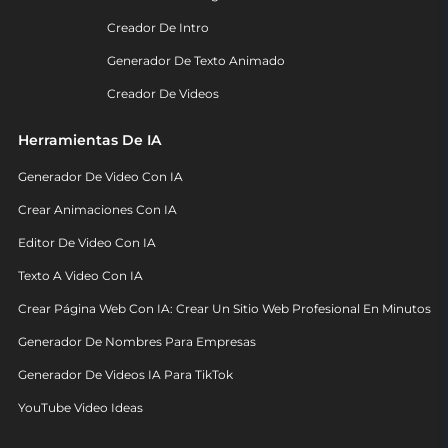
Creador De Intro
Generador De Texto Animado
Creador De Videos
Herramientas De IA
Generador De Video Con IA
Crear Animaciones Con IA
Editor De Video Con IA
Texto A Video Con IA
Crear Página Web Con IA: Crear Un Sitio Web Profesional En Minutos
Generador De Nombres Para Empresas
Generador De Videos IA Para TikTok
YouTube Video Ideas