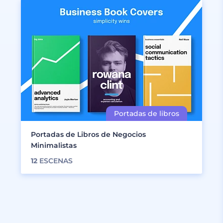
Portadas de Libros de Negocios
Minimalistas
12
ESCENAS