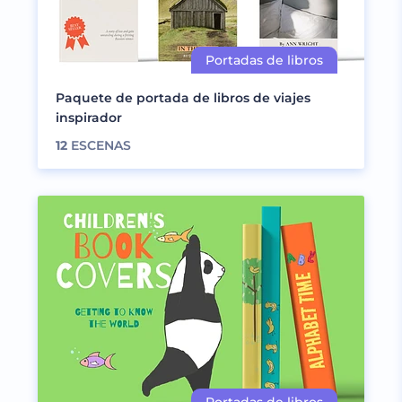
Paquete de portada de libros de viajes
inspirador
12
ESCENAS