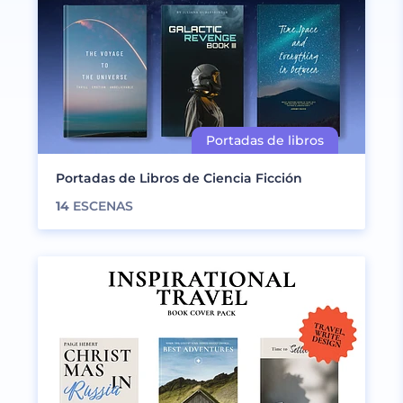
Portadas de Libros de Ciencia Ficción
14
ESCENAS