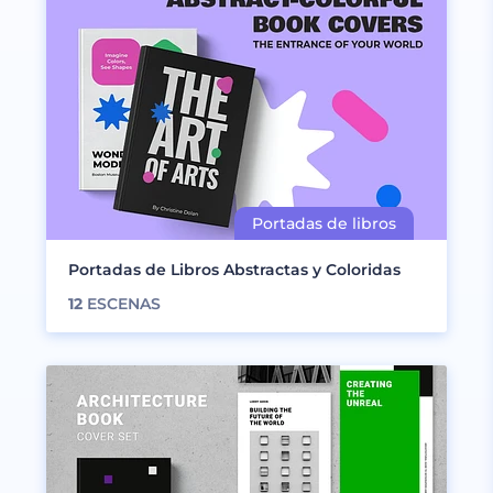
Portadas de Libros Abstractas y Coloridas
12
ESCENAS