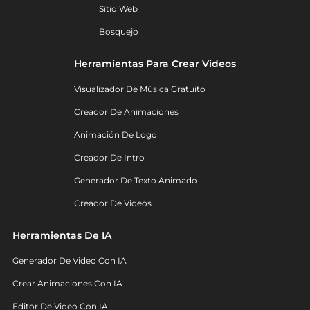
Sitio Web
Bosquejo
Herramientas Para Crear Videos
Visualizador De Música Gratuito
Creador De Animaciones
Animación De Logo
Creador De Intro
Generador De Texto Animado
Creador De Videos
Herramientas De IA
Generador De Video Con IA
Crear Animaciones Con IA
Editor De Video Con IA