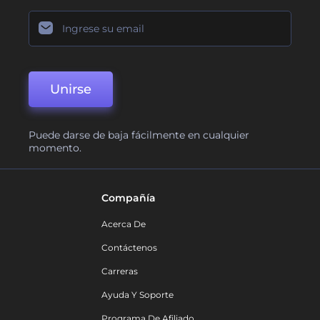
Unirse
Puede darse de baja fácilmente en cualquier
momento.
Compañía
Acerca De
Contáctenos
Carreras
Ayuda Y Soporte
Programa De Afiliado