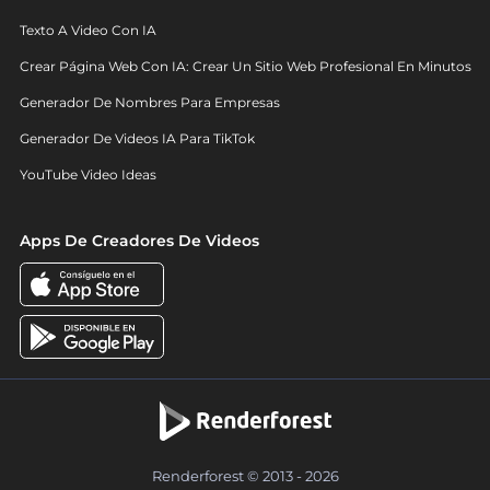
Texto A Video Con IA
Crear Página Web Con IA: Crear Un Sitio Web Profesional En Minutos
Generador De Nombres Para Empresas
Generador De Videos IA Para TikTok
YouTube Video Ideas
Apps De Creadores De Videos
Renderforest © 2013 - 2026