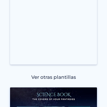
Ver otras plantillas