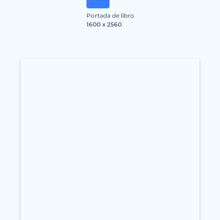
Portada de libro
1600 x 2560