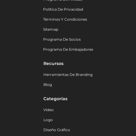
Política De Privacidad
Términos Y Condiciones
Sitemap
Programa De Socios
Programa De Embajadores
Recursos
Herramientas De Branding
Blog
Categorías
Vídeo
Logo
Diseño Gráfico