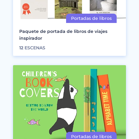
Paquete de portada de libros de viajes
inspirador
12
ESCENAS