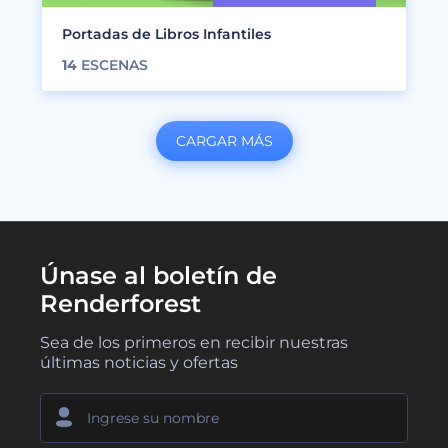
Portadas de Libros Infantiles
14
ESCENAS
CARGAR MÁS
Únase al boletín de
Renderforest
Sea de los primeros en recibir nuestras
últimas noticias y ofertas