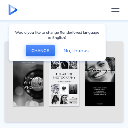
Would you like to change Renderforest language
to English?
No, thanks
CHANGE