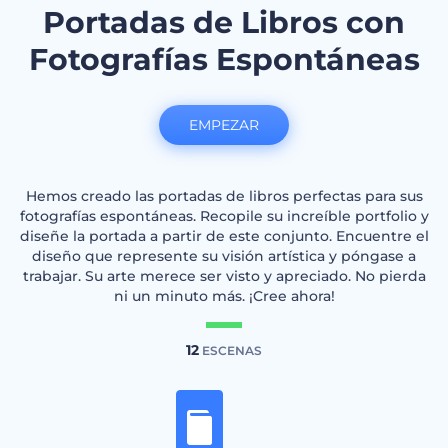
Portadas de Libros con
Fotografías Espontáneas
EMPEZAR
Hemos creado las portadas de libros perfectas para sus
fotografías espontáneas. Recopile su increíble portfolio y
diseñe la portada a partir de este conjunto. Encuentre el
diseño que represente su visión artística y póngase a
trabajar. Su arte merece ser visto y apreciado. No pierda
ni un minuto más. ¡Cree ahora!
12
ESCENAS