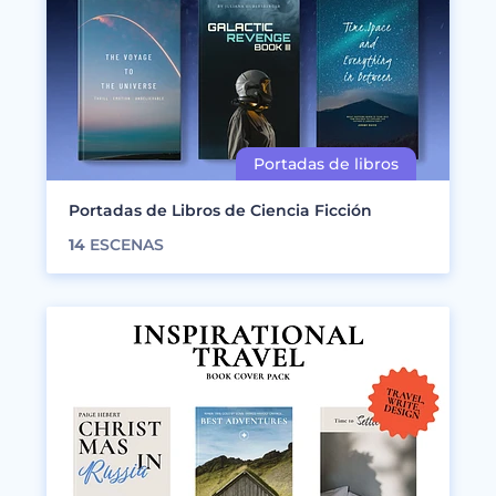
Portadas de Libros de Ciencia Ficción
14
ESCENAS