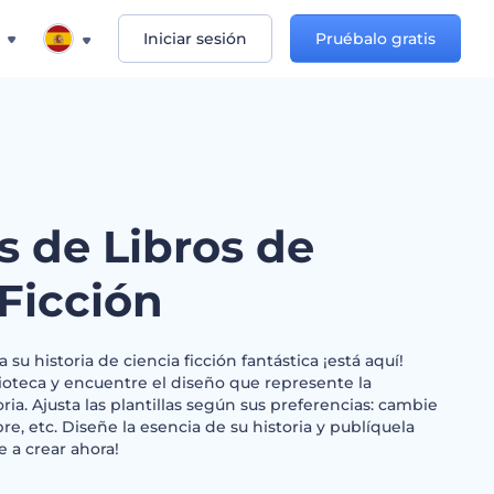
Iniciar sesión
Pruébalo gratis
s de Libros de
Ficción
 su historia de ciencia ficción fantástica ¡está aquí!
ioteca y encuentre el diseño que represente la
ia. Ajusta las plantillas según sus preferencias: cambie
re, etc. Diseñe la esencia de su historia y publíquela
 a crear ahora!