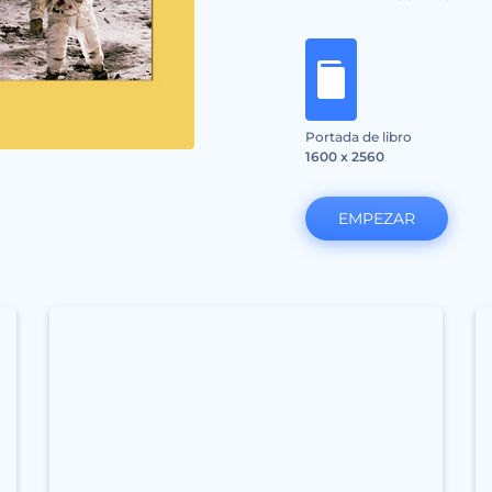
Portada de libro
1600 x 2560
EMPEZAR