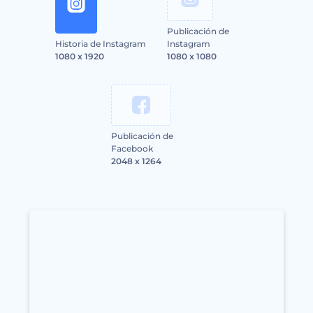
Publicación de
Historia de Instagram
Instagram
1080 x 1920
1080 x 1080
Publicación de
Facebook
2048 x 1264