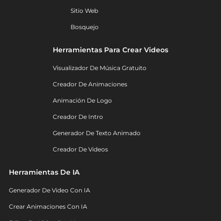
Sitio Web
Bosquejo
Herramientas Para Crear Videos
Visualizador De Música Gratuito
Creador De Animaciones
Animación De Logo
Creador De Intro
Generador De Texto Animado
Creador De Videos
Herramientas De IA
Generador De Video Con IA
Crear Animaciones Con IA