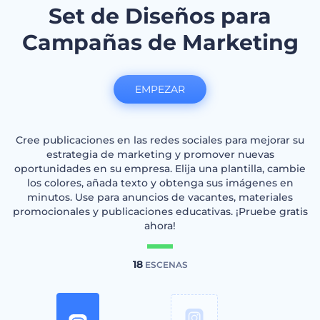
Set de Diseños para
Campañas de Marketing
EMPEZAR
Cree publicaciones en las redes sociales para mejorar su
estrategia de marketing y promover nuevas
oportunidades en su empresa. Elija una plantilla, cambie
los colores, añada texto y obtenga sus imágenes en
minutos. Use para anuncios de vacantes, materiales
promocionales y publicaciones educativas. ¡Pruebe gratis
ahora!
18
ESCENAS