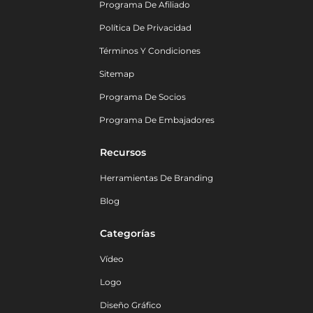
Programa De Afiliado
Política De Privacidad
Términos Y Condiciones
Sitemap
Programa De Socios
Programa De Embajadores
Recursos
Herramientas De Branding
Blog
Categorías
Vídeo
Logo
Diseño Gráfico