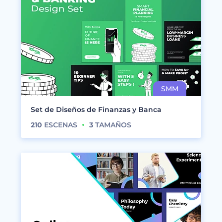
Set de Diseños de Finanzas y Banca
210
ESCENAS
3
TAMAÑOS