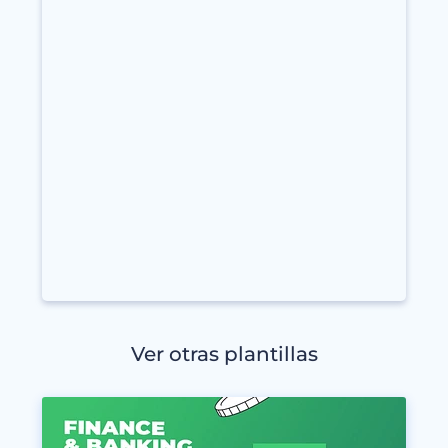
Ver otras plantillas