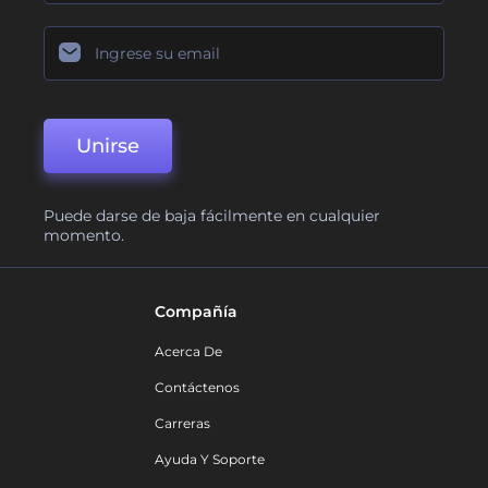
Unirse
Puede darse de baja fácilmente en cualquier
momento.
Compañía
Acerca De
Contáctenos
Carreras
Ayuda Y Soporte