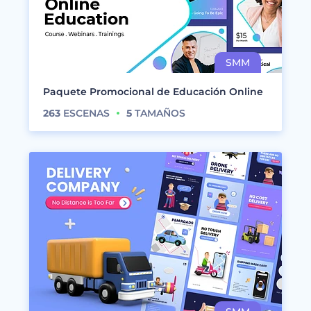
Paquete Promocional de Educación Online
263
ESCENAS
5
TAMAÑOS