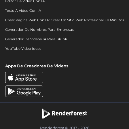
Editor De Video Con IA
Texto A Video Con IA
Crear Página Web Con IA: Crear Un Sitio Web Profesional En Minutos
Generador De Nombres Para Empresas
Generador De Videos IA Para TikTok
YouTube Video Ideas
Apps De Creadores De Videos
Renderforest © 2013 - 2026