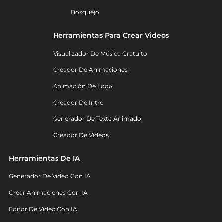
Bosquejo
Herramientas Para Crear Videos
Visualizador De Música Gratuito
Creador De Animaciones
Animación De Logo
Creador De Intro
Generador De Texto Animado
Creador De Videos
Herramientas De IA
Generador De Video Con IA
Crear Animaciones Con IA
Editor De Video Con IA