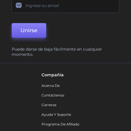
Unirse
Puede darse de baja fácilmente en cualquier
momento.
Compañía
Acerca De
Contáctenos
Carreras
Ayuda Y Soporte
Programa De Afiliado