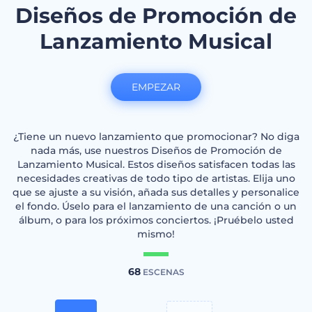
Diseños de Promoción de
Lanzamiento Musical
EMPEZAR
¿Tiene un nuevo lanzamiento que promocionar? No diga
nada más, use nuestros Diseños de Promoción de
Lanzamiento Musical. Estos diseños satisfacen todas las
necesidades creativas de todo tipo de artistas. Elija uno
que se ajuste a su visión, añada sus detalles y personalice
el fondo. Úselo para el lanzamiento de una canción o un
álbum, o para los próximos conciertos. ¡Pruébelo usted
mismo!
68
ESCENAS