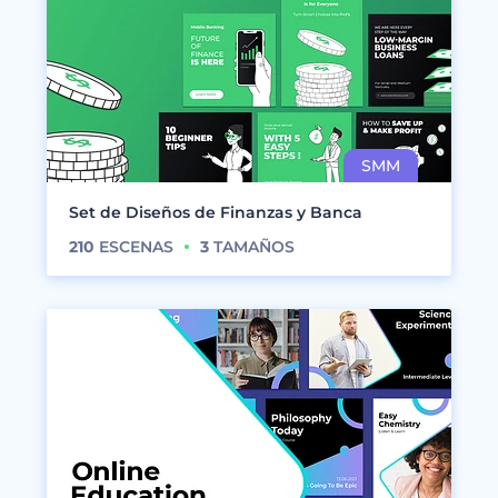
Set de Diseños de Finanzas y Banca
210
ESCENAS
3
TAMAÑOS