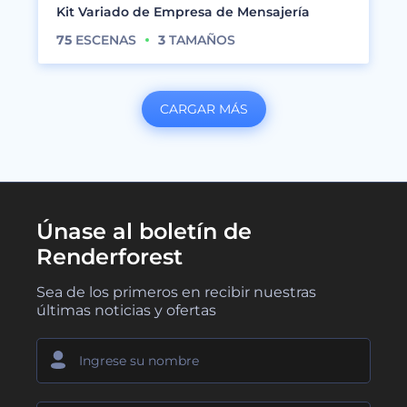
Kit Variado de Empresa de Mensajería
75
ESCENAS
3
TAMAÑOS
CARGAR MÁS
Únase al boletín de
Renderforest
Sea de los primeros en recibir nuestras
últimas noticias y ofertas