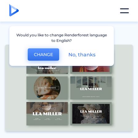
Would you like to change Renderforest language
to English?
No, thanks
CHANGE