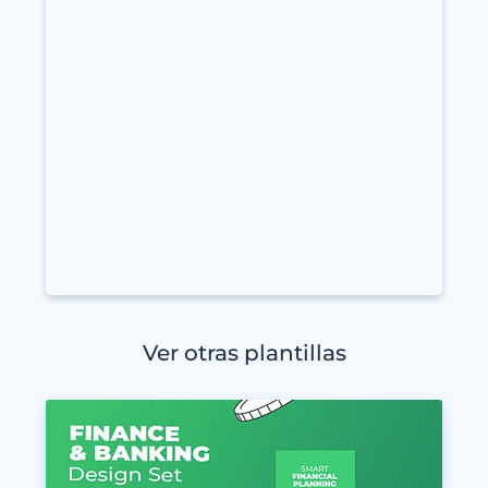
Ver otras plantillas