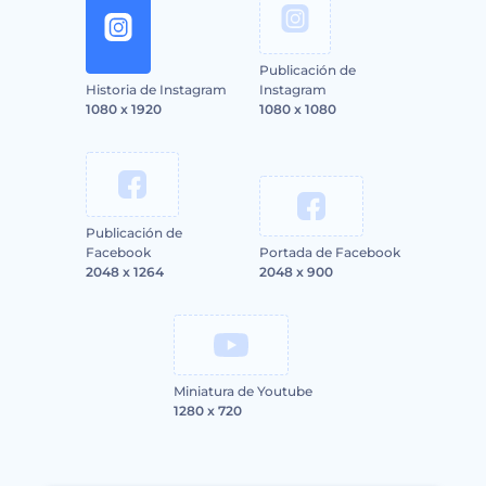
Publicación de
Historia de Instagram
Instagram
1080 x 1920
1080 x 1080
Publicación de
Facebook
Portada de Facebook
2048 x 1264
2048 x 900
Miniatura de Youtube
1280 x 720