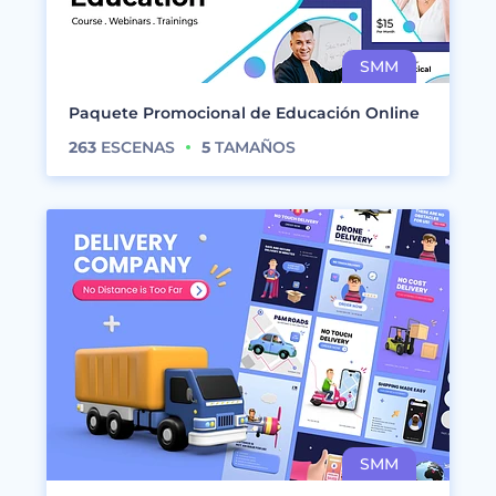
Paquete Promocional de Educación Online
263
ESCENAS
5
TAMAÑOS