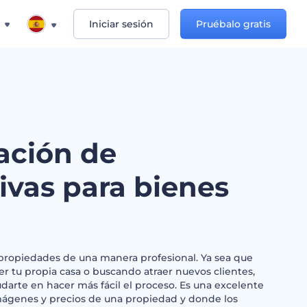
Iniciar sesión
Pruébalo gratis
ación de
ivas para bienes
 propiedades de una manera profesional. Ya sea que
r tu propia casa o buscando atraer nuevos clientes,
udarte en hacer más fácil el proceso. Es una excelente
ágenes y precios de una propiedad y donde los