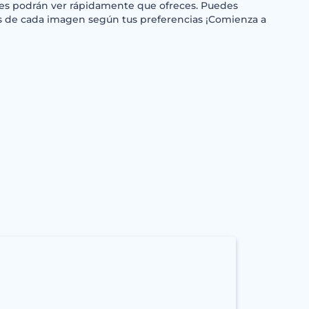
es podrán ver rápidamente que ofreces. Puedes
les de cada imagen según tus preferencias ¡Comienza a