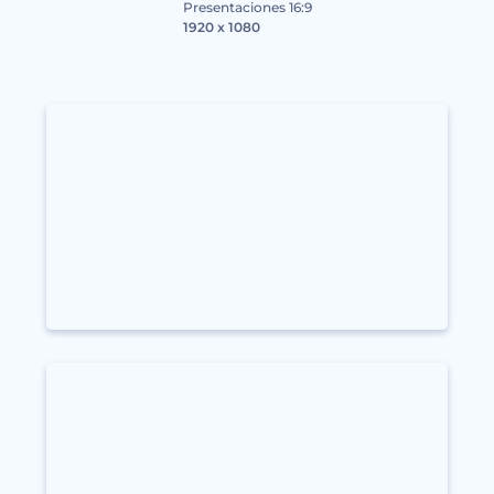
Presentaciones 16:9
1920 x 1080