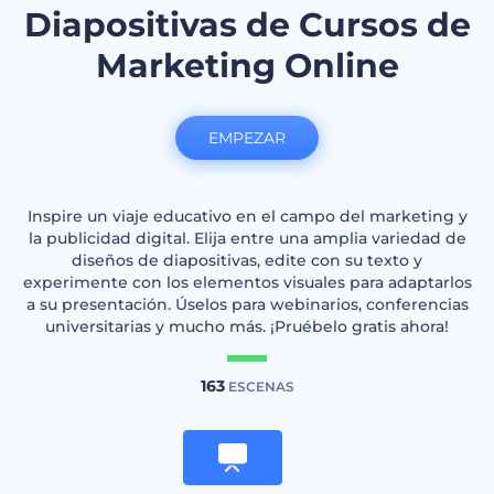
Diapositivas de Cursos de
Marketing Online
EMPEZAR
Inspire un viaje educativo en el campo del marketing y
la publicidad digital. Elija entre una amplia variedad de
diseños de diapositivas, edite con su texto y
experimente con los elementos visuales para adaptarlos
a su presentación. Úselos para webinarios, conferencias
universitarias y mucho más. ¡Pruébelo gratis ahora!
163
ESCENAS