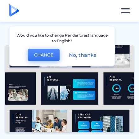
Would you like to change Renderforest language
to English?
No, thanks
CHANGE