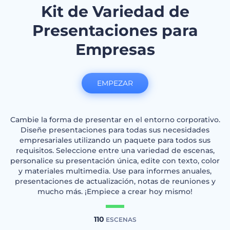
Kit de Variedad de
Presentaciones para
Empresas
EMPEZAR
Cambie la forma de presentar en el entorno corporativo.
Diseñe presentaciones para todas sus necesidades
empresariales utilizando un paquete para todos sus
requisitos. Seleccione entre una variedad de escenas,
personalice su presentación única, edite con texto, color
y materiales multimedia. Use para informes anuales,
presentaciones de actualización, notas de reuniones y
mucho más. ¡Empiece a crear hoy mismo!
110
ESCENAS