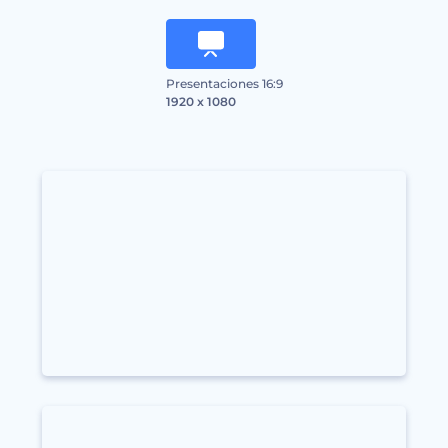
Presentaciones 16:9
1920 x 1080