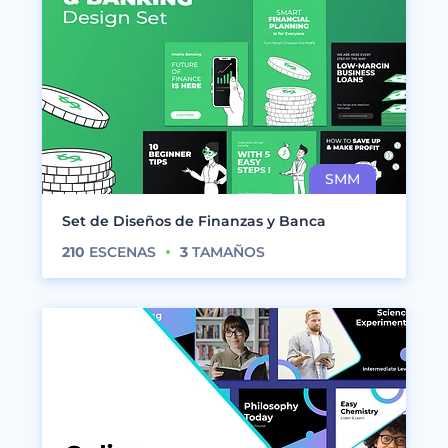
Set de Diseños de Finanzas y Banca
210
ESCENAS
3
TAMAÑOS