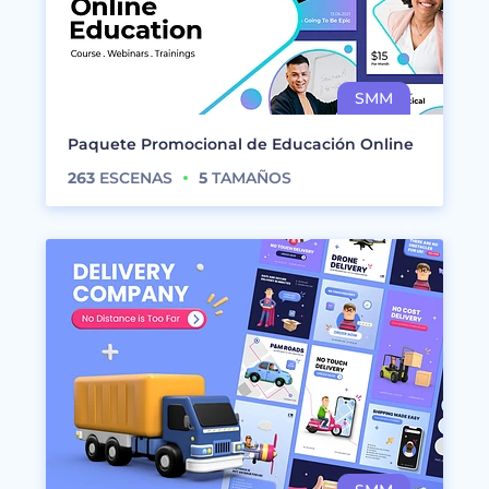
Paquete Promocional de Educación Online
263
ESCENAS
5
TAMAÑOS