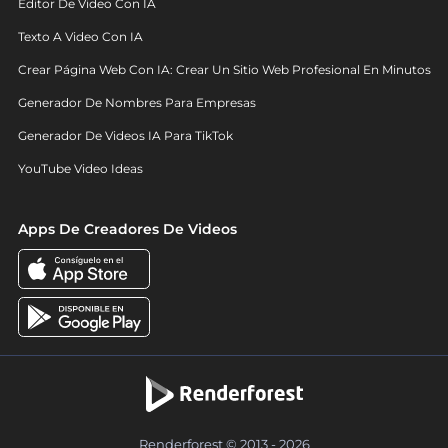
Editor De Video Con IA
Texto A Video Con IA
Crear Página Web Con IA: Crear Un Sitio Web Profesional En Minutos
Generador De Nombres Para Empresas
Generador De Videos IA Para TikTok
YouTube Video Ideas
Apps De Creadores De Videos
Renderforest © 2013 - 2026