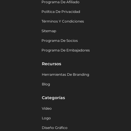
Programa De Afiliado
Política De Privacidad
Términos Y Condiciones
Sitemap
Programa De Socios
Programa De Embajadores
Recursos
Herramientas De Branding
Blog
Categorías
Vídeo
Logo
Diseño Gráfico