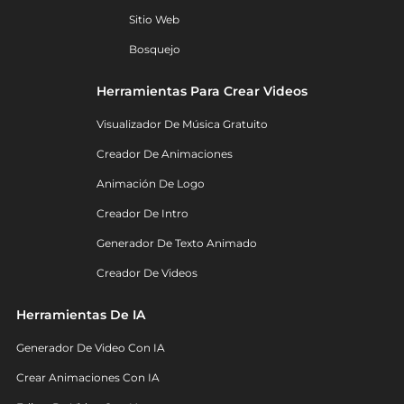
Sitio Web
Bosquejo
Herramientas Para Crear Videos
Visualizador De Música Gratuito
Creador De Animaciones
Animación De Logo
Creador De Intro
Generador De Texto Animado
Creador De Videos
Herramientas De IA
Generador De Video Con IA
Crear Animaciones Con IA