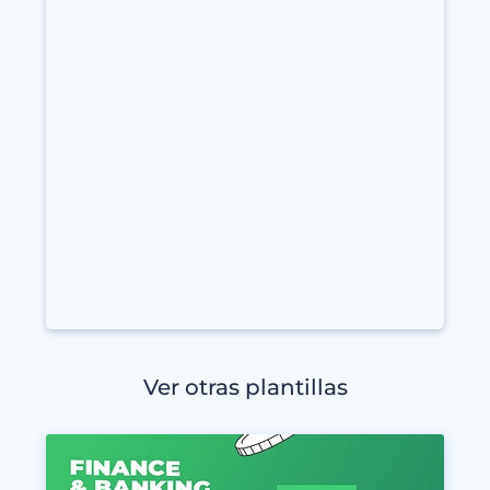
Ver otras plantillas