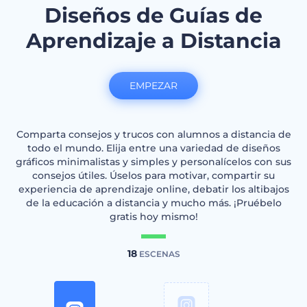
Diseños de Guías de
Aprendizaje a Distancia
EMPEZAR
Comparta consejos y trucos con alumnos a distancia de
todo el mundo. Elija entre una variedad de diseños
gráficos minimalistas y simples y personalícelos con sus
consejos útiles. Úselos para motivar, compartir su
experiencia de aprendizaje online, debatir los altibajos
de la educación a distancia y mucho más. ¡Pruébelo
gratis hoy mismo!
18
ESCENAS