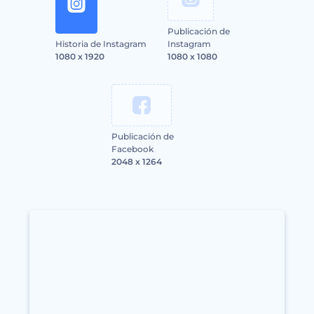
Publicación de
Historia de Instagram
Instagram
1080 x 1920
1080 x 1080
Publicación de
Facebook
2048 x 1264