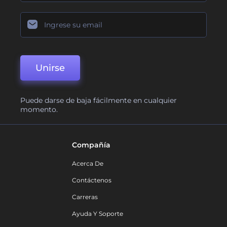
Unirse
Puede darse de baja fácilmente en cualquier
momento.
Compañía
Acerca De
Contáctenos
Carreras
Ayuda Y Soporte