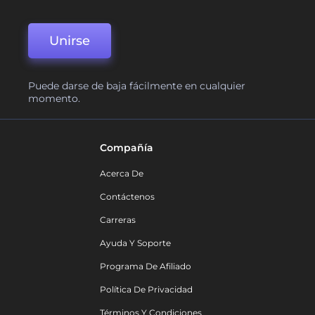
Unirse
Puede darse de baja fácilmente en cualquier
momento.
Compañía
Acerca De
Contáctenos
Carreras
Ayuda Y Soporte
Programa De Afiliado
Política De Privacidad
Términos Y Condiciones