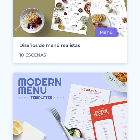
Diseños de menú realistas
10
ESCENAS