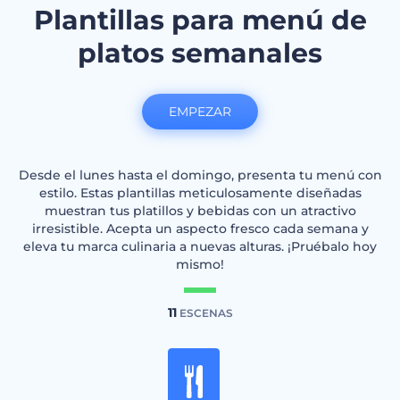
Plantillas para menú de
platos semanales
EMPEZAR
Desde el lunes hasta el domingo, presenta tu menú con
estilo. Estas plantillas meticulosamente diseñadas
muestran tus platillos y bebidas con un atractivo
irresistible. Acepta un aspecto fresco cada semana y
eleva tu marca culinaria a nuevas alturas. ¡Pruébalo hoy
mismo!
11
ESCENAS