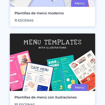
Plantillas de menú moderno
11
ESCENAS
Plantillas de menú con ilustraciones
10
ESCENAS