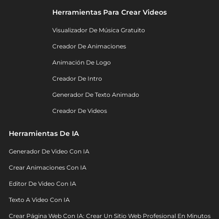
Herramientas Para Crear Videos
Visualizador De Música Gratuito
Creador De Animaciones
Animación De Logo
Creador De Intro
Generador De Texto Animado
Creador De Videos
Herramientas De IA
Generador De Video Con IA
Crear Animaciones Con IA
Editor De Video Con IA
Texto A Video Con IA
Crear Página Web Con IA: Crear Un Sitio Web Profesional En Minutos