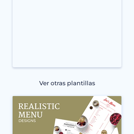
Ver otras plantillas