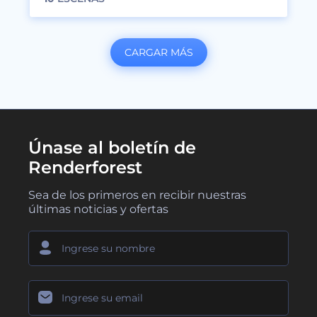
CARGAR MÁS
Únase al boletín de
Renderforest
Sea de los primeros en recibir nuestras
últimas noticias y ofertas