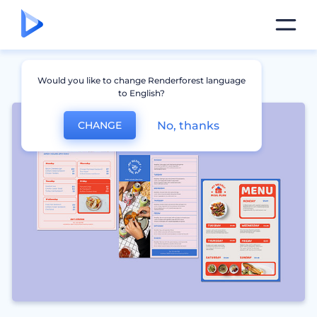
Would you like to change Renderforest language
to English?
No, thanks
CHANGE