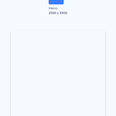
Menú
2550 x 3300