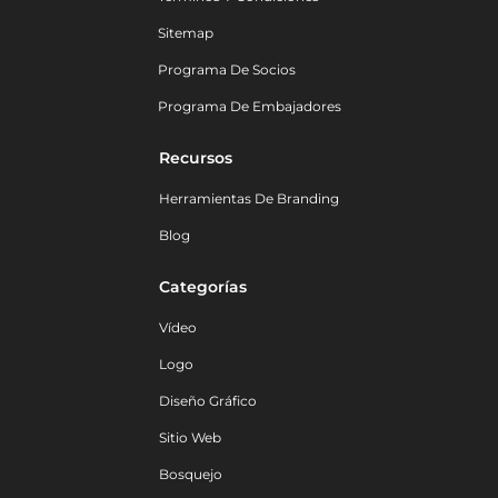
Sitemap
Programa De Socios
Programa De Embajadores
Recursos
Herramientas De Branding
Blog
Categorías
Vídeo
Logo
Diseño Gráfico
Sitio Web
Bosquejo