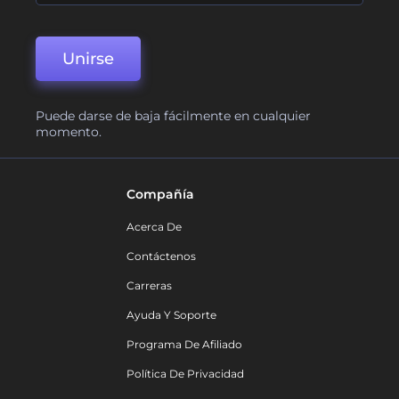
Unirse
Puede darse de baja fácilmente en cualquier
momento.
Compañía
Acerca De
Contáctenos
Carreras
Ayuda Y Soporte
Programa De Afiliado
Política De Privacidad