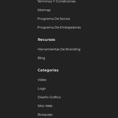
Términos Y Condiciones
Sitemap
Programa De Socios
Programa De Embajadores
Recursos
Herramientas De Branding
Blog
Categorías
Vídeo
Logo
Diseño Gráfico
Sitio Web
Bosquejo