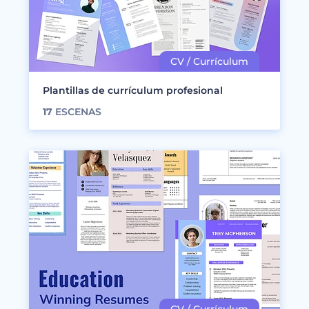
Plantillas de currículum profesional
17
ESCENAS