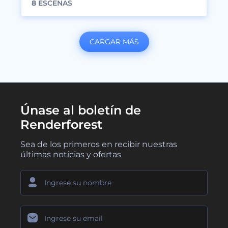
8
ESCENAS
CARGAR MÁS
Únase al boletín de
Renderforest
Sea de los primeros en recibir nuestras
últimas noticias y ofertas