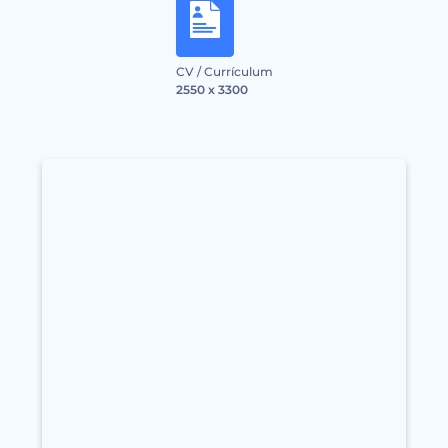
CV / Currículum
2550 x 3300