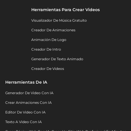
Herramientas Para Crear Videos
Visualizador De Música Gratuito
Creador De Animaciones
Animación De Logo
Creador De Intro
Generador De Texto Animado
Creador De Videos
Herramientas De IA
Generador De Video Con IA
Crear Animaciones Con IA
Editor De Video Con IA
Texto A Video Con IA