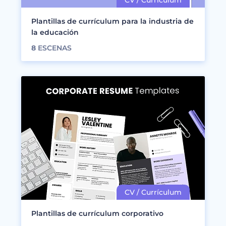
Plantillas de currículum para la industria de
la educación
8
ESCENAS
Plantillas de currículum corporativo