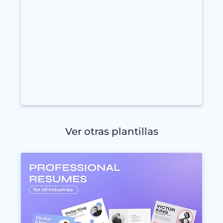
Ver otras plantillas