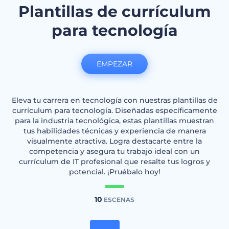
Plantillas de currículum
para tecnología
EMPEZAR
Eleva tu carrera en tecnología con nuestras plantillas de
currículum para tecnología. Diseñadas específicamente
para la industria tecnológica, estas plantillas muestran
tus habilidades técnicas y experiencia de manera
visualmente atractiva. Logra destacarte entre la
competencia y asegura tu trabajo ideal con un
currículum de IT profesional que resalte tus logros y
potencial. ¡Pruébalo hoy!
10
ESCENAS