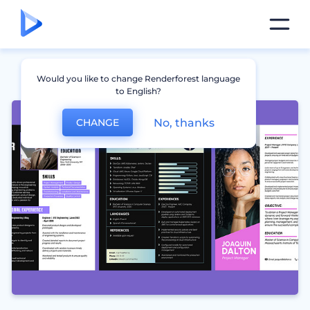
Would you like to change Renderforest language
to English?
No, thanks
CHANGE