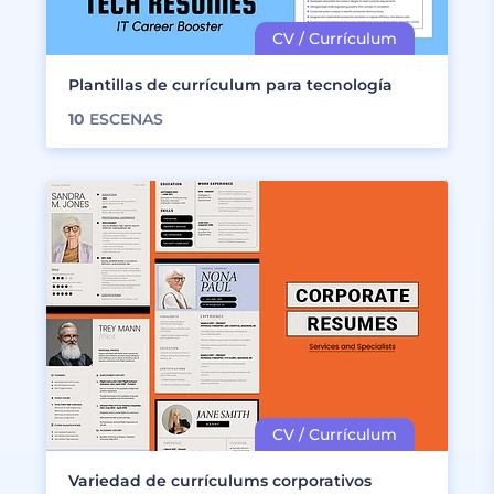
Plantillas de currículum para tecnología
10
ESCENAS
Variedad de currículums corporativos