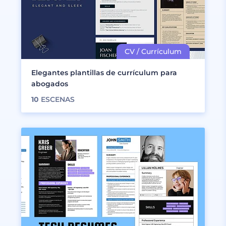
Elegantes plantillas de currículum para
abogados
10
ESCENAS