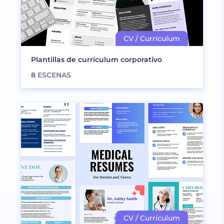
Plantillas de currículum corporativo
8
ESCENAS