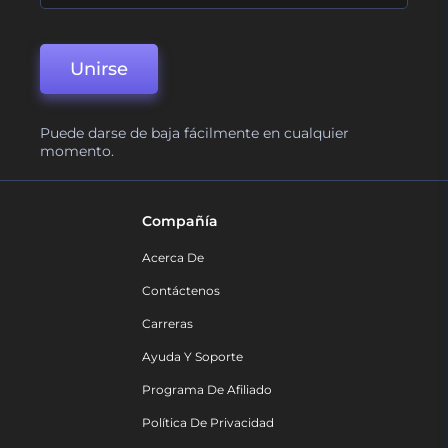
Unirse
Puede darse de baja fácilmente en cualquier
momento.
Compañía
Acerca De
Contáctenos
Carreras
Ayuda Y Soporte
Programa De Afiliado
Política De Privacidad