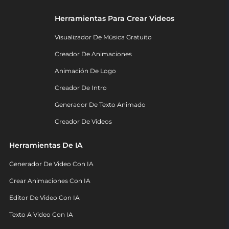
Herramientas Para Crear Videos
Visualizador De Música Gratuito
Creador De Animaciones
Animación De Logo
Creador De Intro
Generador De Texto Animado
Creador De Videos
Herramientas De IA
Generador De Video Con IA
Crear Animaciones Con IA
Editor De Video Con IA
Texto A Video Con IA