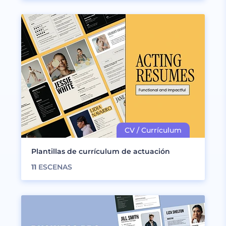
Plantillas de currículum de actuación
11
ESCENAS