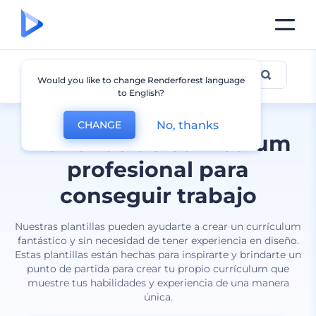
Currículum
Would you like to change Renderforest language
to English?
No, thanks
CHANGE
Plantillas de currículum
profesional para
conseguir trabajo
Nuestras plantillas pueden ayudarte a crear un currículum
fantástico y sin necesidad de tener experiencia en diseño.
Estas plantillas están hechas para inspirarte y brindarte un
punto de partida para crear tu propio currículum que
muestre tus habilidades y experiencia de una manera
única.