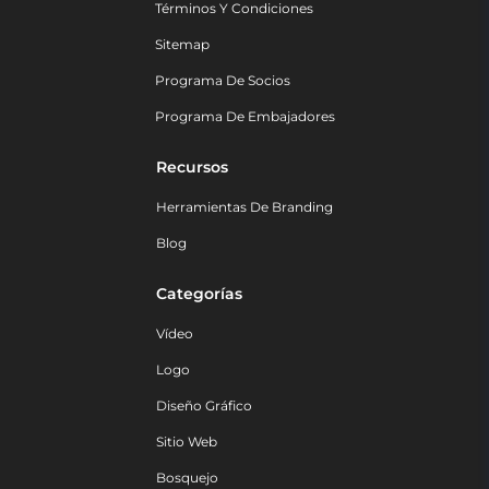
Términos Y Condiciones
Sitemap
Programa De Socios
Programa De Embajadores
Recursos
Herramientas De Branding
Blog
Categorías
Vídeo
Logo
Diseño Gráfico
Sitio Web
Bosquejo