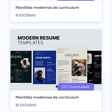
Plantillas modernas de currículum
11
ESCENAS
Plantillas modernas de currículum
12
ESCENAS