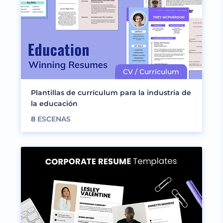
Plantillas de currículum para la industria de
la educación
8
ESCENAS