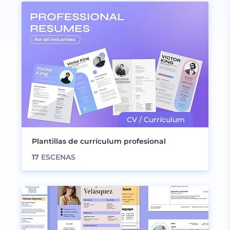
Plantillas de currículum profesional
17
ESCENAS