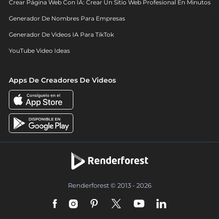
Crear Página Web Con IA: Crear Un Sitio Web Profesional En Minutos
Generador De Nombres Para Empresas
Generador De Videos IA Para TikTok
YouTube Video Ideas
Apps De Creadores De Videos
Renderforest © 2013 - 2026