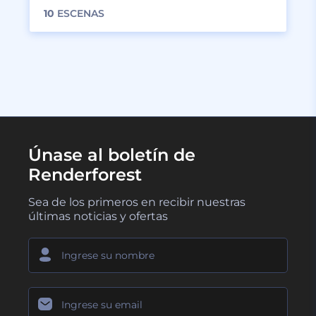
10
ESCENAS
Únase al boletín de
Renderforest
Sea de los primeros en recibir nuestras
últimas noticias y ofertas