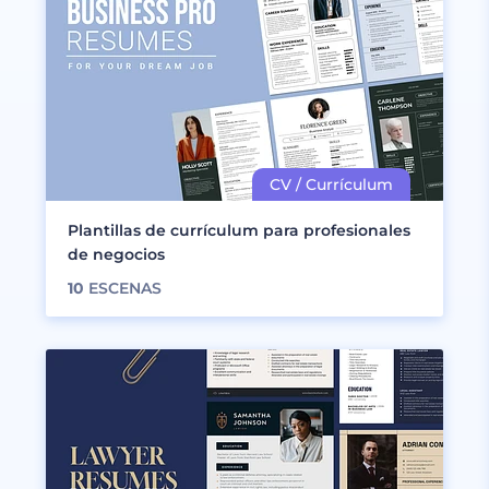
Plantillas de currículum para profesionales
de negocios
10
ESCENAS