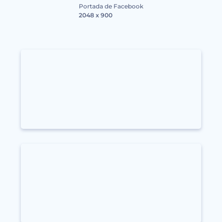
Portada de Facebook
2048 x 900