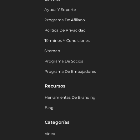
Ayuda Y Soporte
Programa De Afiliado
Política De Privacidad
Términos Y Condiciones
Sitemap
Programa De Socios
Programa De Embajadores
Recursos
Herramientas De Branding
Blog
Categorías
Vídeo