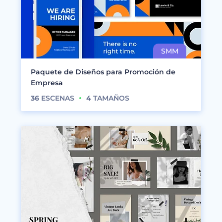
Paquete de Diseños para Promoción de
Empresa
36
ESCENAS
4
TAMAÑOS