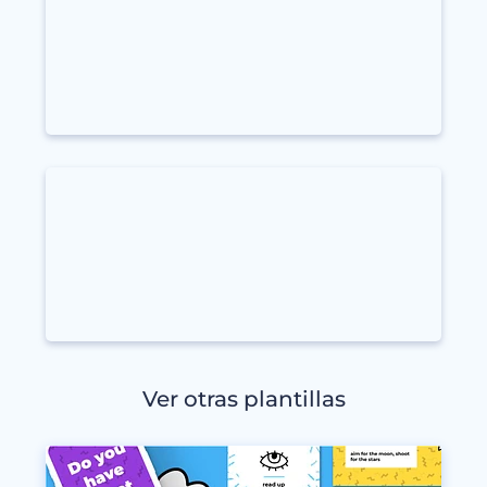
Ver otras plantillas