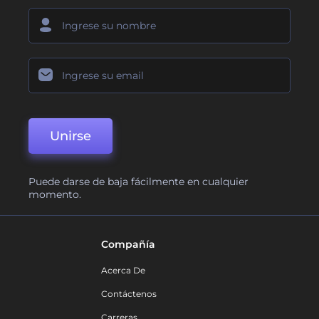
Unirse
Puede darse de baja fácilmente en cualquier
momento.
Compañía
Acerca De
Contáctenos
Carreras