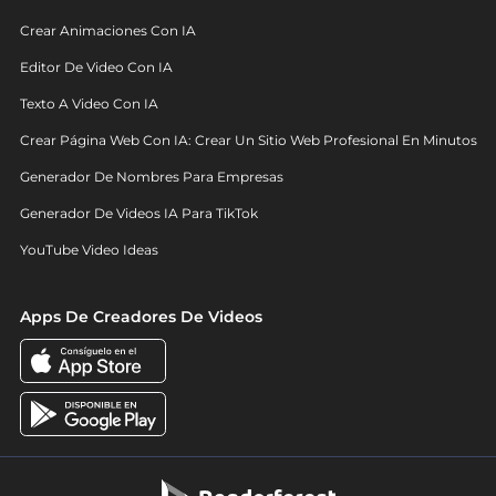
Crear Animaciones Con IA
Editor De Video Con IA
Texto A Video Con IA
Crear Página Web Con IA: Crear Un Sitio Web Profesional En Minutos
Generador De Nombres Para Empresas
Generador De Videos IA Para TikTok
YouTube Video Ideas
Apps De Creadores De Videos