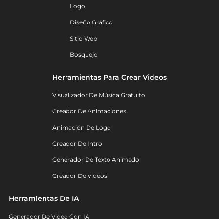
Logo
Diseño Gráfico
Sitio Web
Bosquejo
Herramientas Para Crear Videos
Visualizador De Música Gratuito
Creador De Animaciones
Animación De Logo
Creador De Intro
Generador De Texto Animado
Creador De Videos
Herramientas De IA
Generador De Video Con IA