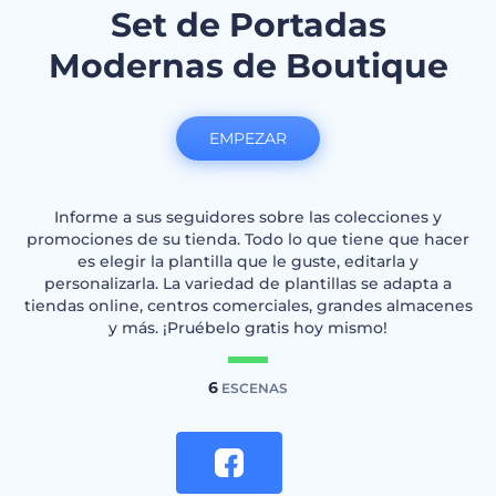
Set de Portadas
Modernas de Boutique
EMPEZAR
Informe a sus seguidores sobre las colecciones y
promociones de su tienda. Todo lo que tiene que hacer
es elegir la plantilla que le guste, editarla y
personalizarla. La variedad de plantillas se adapta a
tiendas online, centros comerciales, grandes almacenes
y más. ¡Pruébelo gratis hoy mismo!
6
ESCENAS