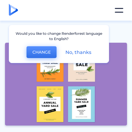
Would you like to change Renderforest language
to English?
No, thanks
CHANGE