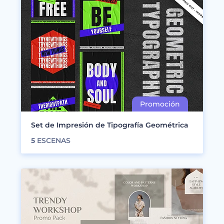
Set de Impresión de Tipografía Geométrica
5
ESCENAS