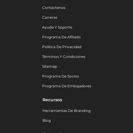
Contáctenos
Carreras
Ayuda Y Soporte
Programa De Afiliado
Política De Privacidad
Términos Y Condiciones
Sitemap
Programa De Socios
Programa De Embajadores
Recursos
Herramientas De Branding
Blog