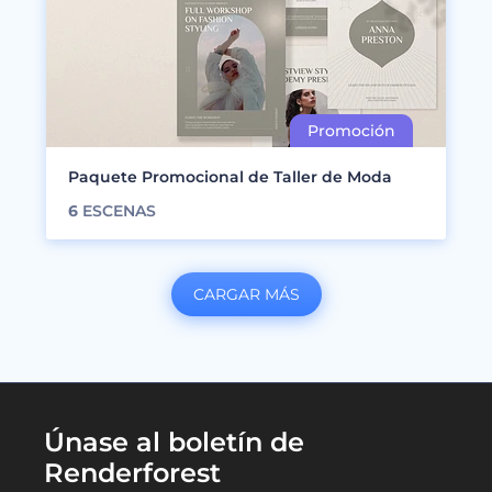
Paquete Promocional de Taller de Moda
6
ESCENAS
CARGAR MÁS
Únase al boletín de
Renderforest