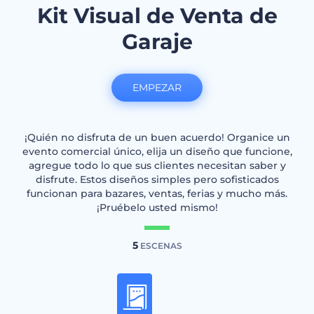
Kit Visual de Venta de
Garaje
EMPEZAR
¡Quién no disfruta de un buen acuerdo! Organice un
evento comercial único, elija un diseño que funcione,
agregue todo lo que sus clientes necesitan saber y
disfrute. Estos diseños simples pero sofisticados
funcionan para bazares, ventas, ferias y mucho más.
¡Pruébelo usted mismo!
5
ESCENAS