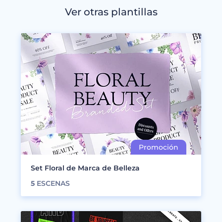
Ver otras plantillas
Set Floral de Marca de Belleza
5
ESCENAS