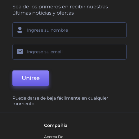
Sea de los primeros en recibir nuestras
últimas noticias y ofertas
Unirse
Puede darse de baja fácilmente en cualquier
momento.
Compañía
Acerca De