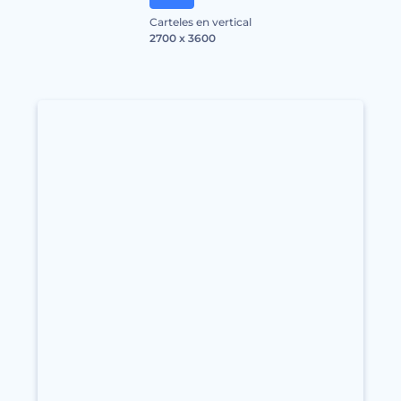
Carteles en vertical
2700 x 3600