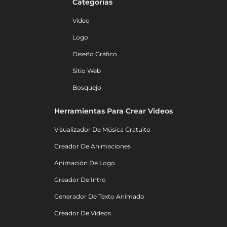
Categorías
Vídeo
Logo
Diseño Gráfico
Sitio Web
Bosquejo
Herramientas Para Crear Videos
Visualizador De Música Gratuito
Creador De Animaciones
Animación De Logo
Creador De Intro
Generador De Texto Animado
Creador De Videos