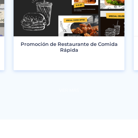
Promoción de Restaurante de Comida
Rápida
VER DISEÑOS
VER MÁS