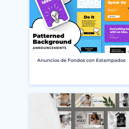
Anuncios de Fondos con Estampados
VER DISEÑOS