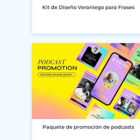
Kit de Diseño Veraniego para Frases
VER DISEÑOS
Paquete de promoción de podcasts