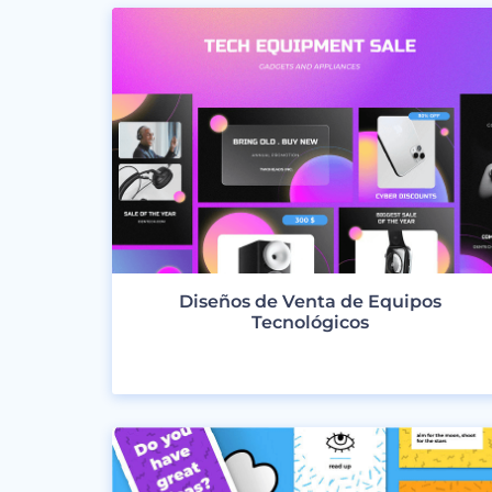
Diseños de Venta de Equipos
Tecnológicos
VER DISEÑOS