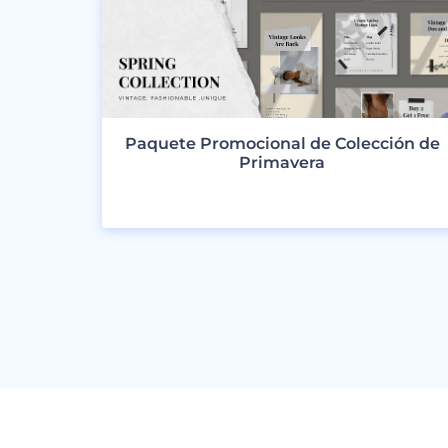
Paquete Promocional de Colección de
Primavera
VER DISEÑOS