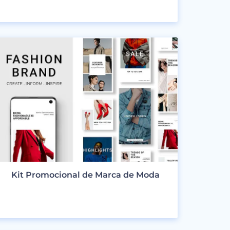
VER DISEÑOS
Kit Promocional de Marca de Moda
VER DISEÑOS