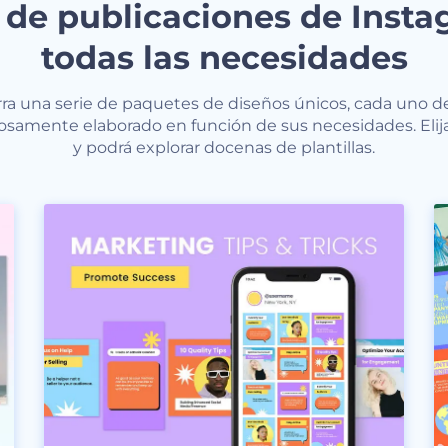
s de publicaciones de Inst
todas las necesidades
ra una serie de paquetes de diseños únicos, cada uno de
samente elaborado en función de sus necesidades. Elij
y podrá explorar docenas de plantillas.