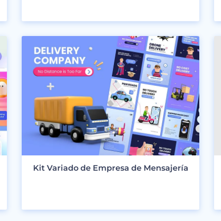
VER DISEÑOS
Kit Variado de Empresa de Mensajería
VER DISEÑOS