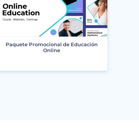
Paquete Promocional de Educación
Online
VER DISEÑOS