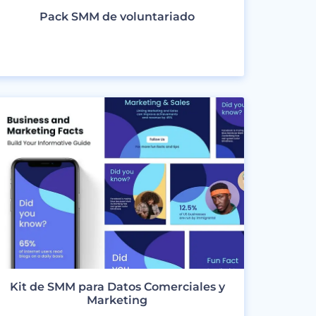
Pack SMM de voluntariado
VER DISEÑOS
Kit de SMM para Datos Comerciales y
Marketing