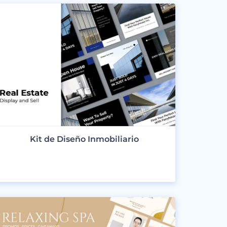
Kit de Diseño Inmobiliario
VER DISEÑOS