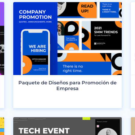
Paquete de Diseños para Promoción de
Empresa
VER DISEÑOS