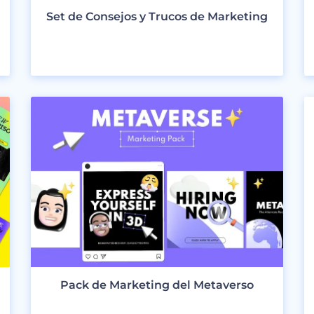
Set de Consejos y Trucos de Marketing
VER DISEÑOS
Pack de Marketing del Metaverso