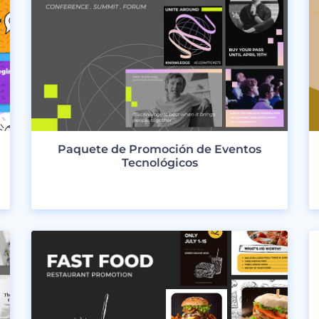
Paquete de Promoción de Eventos
Tecnológicos
VER DISEÑOS