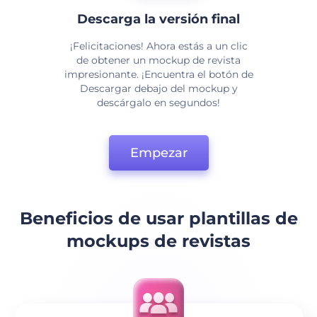
Descarga la versión final
¡Felicitaciones! Ahora estás a un clic
de obtener un mockup de revista
impresionante. ¡Encuentra el botón de
Descargar debajo del mockup y
descárgalo en segundos!
Empezar
Beneficios de usar plantillas de
mockups de revistas