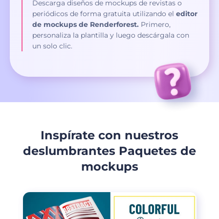
Descarga diseños de mockups de revistas o
periódicos de forma gratuita utilizando el
editor
de mockups de Renderforest.
Primero,
personaliza la plantilla y luego descárgala con
un solo clic.
Inspírate con nuestros
deslumbrantes Paquetes de
mockups