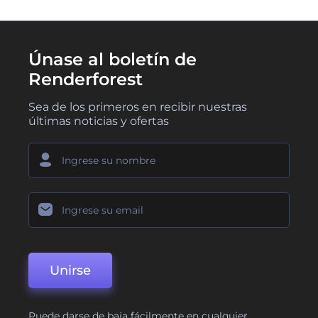
Únase al boletín de
Renderforest
Sea de los primeros en recibir nuestras
últimas noticias y ofertas
Unirse
Puede darse de baja fácilmente en cualquier