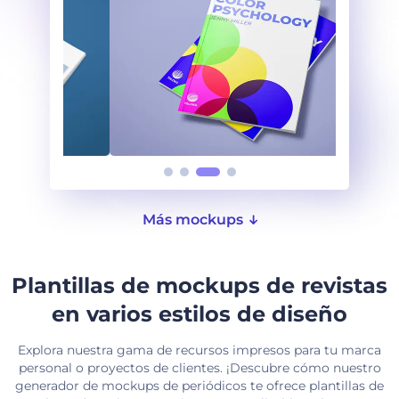
Más mockups
Plantillas de mockups de revistas
en varios estilos de diseño
Explora nuestra gama de recursos impresos para tu marca
personal o proyectos de clientes. ¡Descubre cómo nuestro
generador de mockups de periódicos te ofrece plantillas de