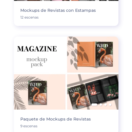
Mockups de Revistas con Estampas
12 escenas
Paquete de Mockups de Revistas
9 escenas