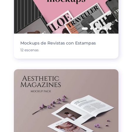
Mockups de Revistas con Estampas
12 escenas