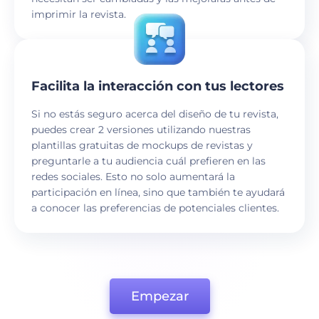
imprimir la revista.
Facilita la interacción con tus lectores
Si no estás seguro acerca del diseño de tu revista,
puedes crear 2 versiones utilizando nuestras
plantillas gratuitas de mockups de revistas y
preguntarle a tu audiencia cuál prefieren en las
redes sociales. Esto no solo aumentará la
participación en línea, sino que también te ayudará
a conocer las preferencias de potenciales clientes.
Empezar