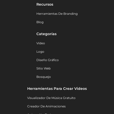
Recursos
Herramientas De Branding
Blog
Categorías
Vídeo
Logo
Diseño Gráfico
Sitio Web
Bosquejo
Herramientas Para Crear Videos
Visualizador De Música Gratuito
Creador De Animaciones