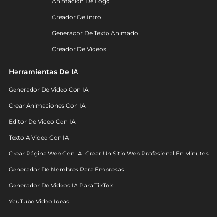
Animación De Logo
Creador De Intro
Generador De Texto Animado
Creador De Videos
Herramientas De IA
Generador De Video Con IA
Crear Animaciones Con IA
Editor De Video Con IA
Texto A Video Con IA
Crear Página Web Con IA: Crear Un Sitio Web Profesional En Minutos
Generador De Nombres Para Empresas
Generador De Videos IA Para TikTok
YouTube Video Ideas