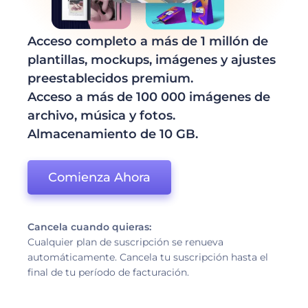
Acceso completo a más de 1 millón de
plantillas, mockups, imágenes y ajustes
preestablecidos premium.
Acceso a más de 100 000 imágenes de
archivo, música y fotos.
Almacenamiento de 10 GB.
Comienza Ahora
Cancela cuando quieras:
Cualquier plan de suscripción se renueva
automáticamente. Cancela tu suscripción hasta el
final de tu período de facturación.