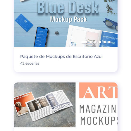
Paquete de Mockups de Escritorio Azul
42 escenas