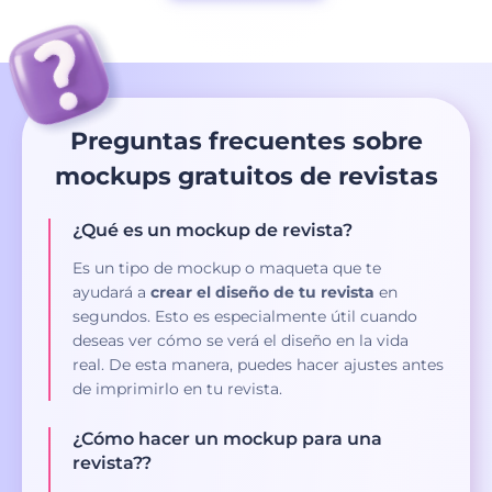
Preguntas frecuentes sobre
mockups gratuitos de revistas
¿Qué es un mockup de revista?
Es un tipo de mockup o maqueta que te
ayudará a
crear el diseño de tu revista
en
segundos. Esto es especialmente útil cuando
deseas ver cómo se verá el diseño en la vida
real. De esta manera, puedes hacer ajustes antes
de imprimirlo en tu revista.
¿Cómo hacer un mockup para una
revista??