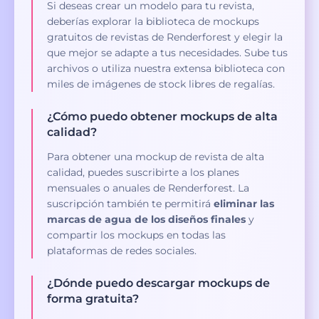
Si deseas crear un modelo para tu revista,
deberías explorar la biblioteca de mockups
gratuitos de revistas de Renderforest y elegir la
que mejor se adapte a tus necesidades. Sube tus
archivos o utiliza nuestra extensa biblioteca con
miles de imágenes de stock libres de regalías.
¿Cómo puedo obtener mockups de alta
calidad?
Para obtener una mockup de revista de alta
calidad, puedes suscribirte a los planes
mensuales o anuales de Renderforest. La
suscripción también te permitirá
eliminar las
marcas de agua de los diseños finales
y
compartir los mockups en todas las
plataformas de redes sociales.
¿Dónde puedo descargar mockups de
forma gratuita?