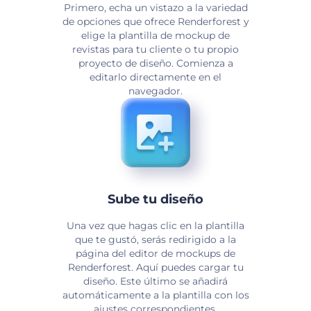
Primero, echa un vistazo a la variedad
de opciones que ofrece Renderforest y
elige la plantilla de mockup de
revistas para tu cliente o tu propio
proyecto de diseño. Comienza a
editarlo directamente en el
navegador.
Sube tu diseño
Una vez que hagas clic en la plantilla
que te gustó, serás redirigido a la
página del editor de mockups de
Renderforest. Aquí puedes cargar tu
diseño. Este último se añadirá
automáticamente a la plantilla con los
ajustes correspondientes.