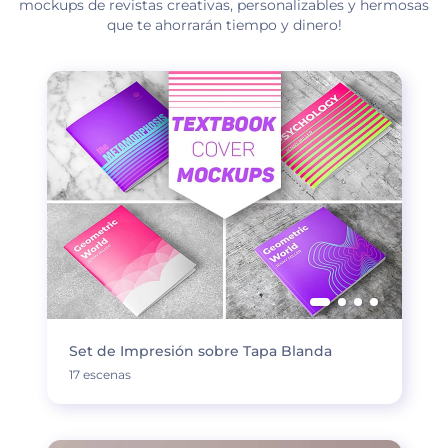
mockups de revistas creativas, personalizables y hermosas
que te ahorrarán tiempo y dinero!
Set de Impresión sobre Tapa Blanda
17 escenas