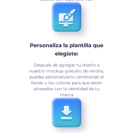
Personaliza la plantilla que
elegiste:
Después de agregar tu diseño a
nuestro mockup gratuito de revista,
puedes personalizarlo cambiando el
fondo o los colores para que estén
alineados con la identidad de tu
marca