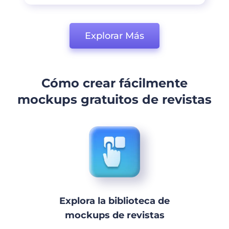
Explorar Más
Cómo crear fácilmente
mockups gratuitos de revistas
Explora la biblioteca de
mockups de revistas