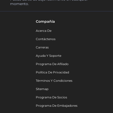
momento.
Compañía
Acerca De
Contáctenos
Carreras
Ayuda Y Soporte
Programa De Afiliado
Política De Privacidad
Términos Y Condiciones
Sitemap
Programa De Socios
Programa De Embajadores