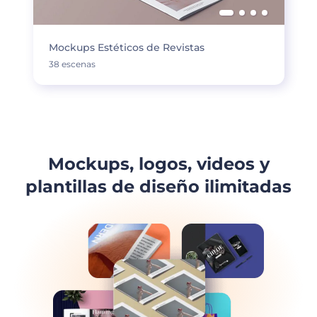
Mockups Estéticos de Revistas
38 escenas
Mockups, logos, videos y
plantillas de diseño ilimitadas