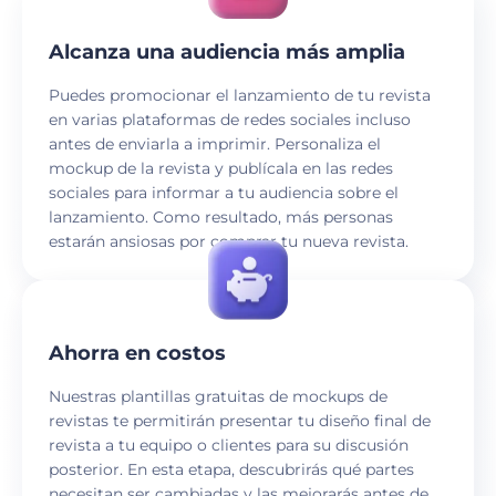
Alcanza una audiencia más amplia
Puedes promocionar el lanzamiento de tu revista
en varias plataformas de redes sociales incluso
antes de enviarla a imprimir. Personaliza el
mockup de la revista y publícala en las redes
sociales para informar a tu audiencia sobre el
lanzamiento. Como resultado, más personas
estarán ansiosas por comprar tu nueva revista.
Ahorra en costos
Nuestras plantillas gratuitas de mockups de
revistas te permitirán presentar tu diseño final de
revista a tu equipo o clientes para su discusión
posterior. En esta etapa, descubrirás qué partes
necesitan ser cambiadas y las mejorarás antes de