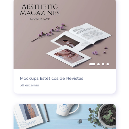
Mockups Estéticos de Revistas
38 escenas