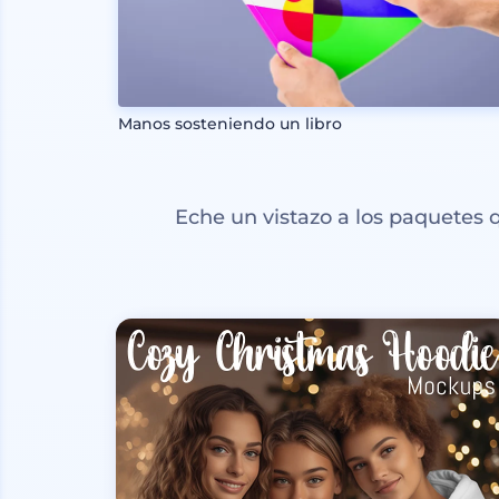
Manos sosteniendo un libro
Eche un vistazo a los paquetes