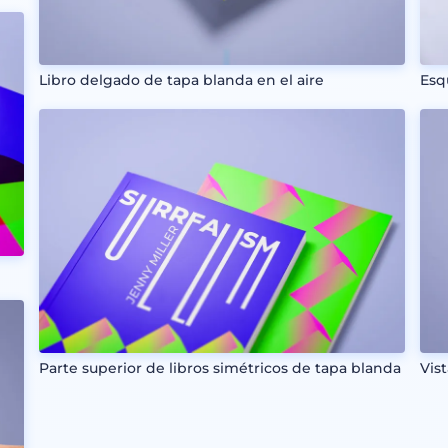
Libro delgado de tapa blanda en el aire
Esq
Parte superior de libros simétricos de tapa blanda
Vis