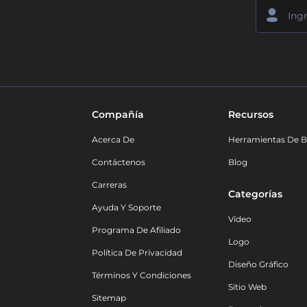
Compañía
Recursos
Acerca De
Herramientas De B
Contáctenos
Blog
Carreras
Categorías
Ayuda Y Soporte
Vídeo
Programa De Afiliado
Logo
Política De Privacidad
Diseño Gráfico
Términos Y Condiciones
Sitio Web
Sitemap