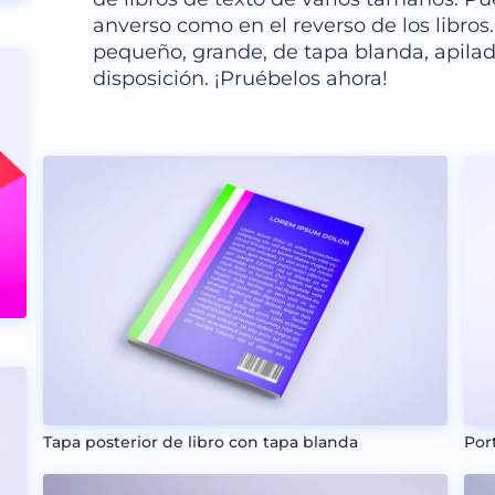
anverso como en el reverso de los libros.
pequeño, grande, de tapa blanda, apilad
disposición. ¡Pruébelos ahora!
Tapa posterior de libro con tapa blanda
Por