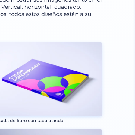
 Vertical, horizontal, cuadrado,
os: todos estos diseños están a su
tada de libro con tapa blanda