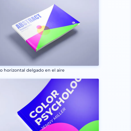
ro horizontal delgado en el aire