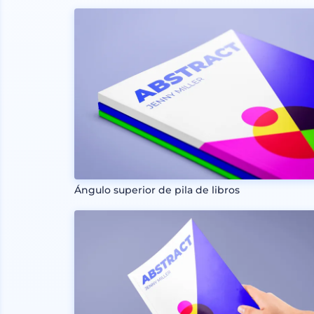
Ángulo superior de pila de libros