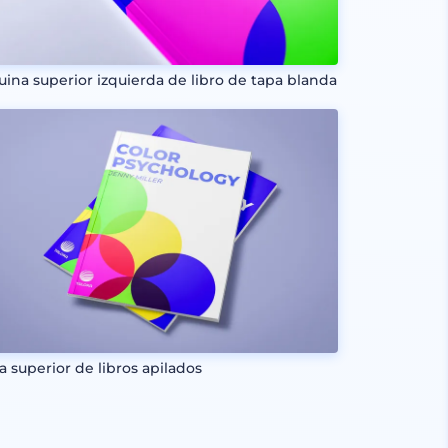
uina superior izquierda de libro de tapa blanda
ta superior de libros apilados