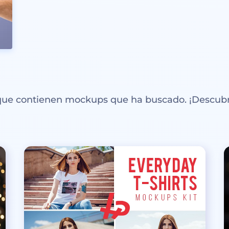
 que contienen mockups que ha buscado. ¡Descubr