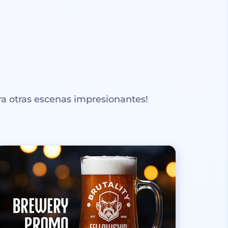
a otras escenas impresionantes!