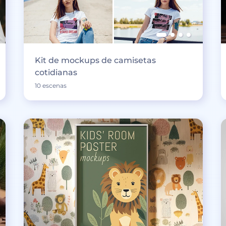
Kit de mockups de camisetas
cotidianas
10 escenas