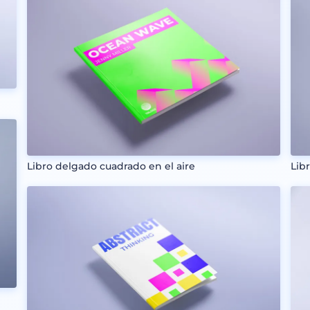
Libro delgado cuadrado en el aire
Lib