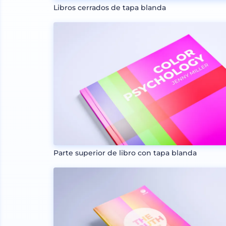
Libros cerrados de tapa blanda
Parte superior de libro con tapa blanda