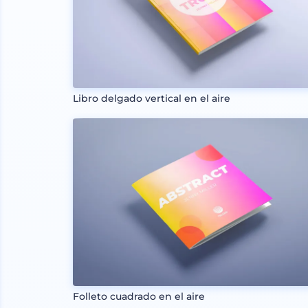
Libro delgado vertical en el aire
Folleto cuadrado en el aire