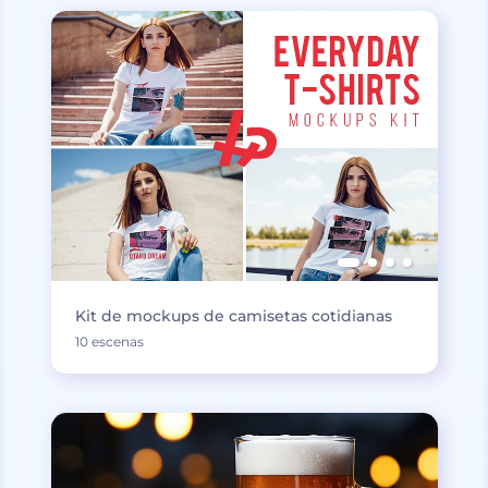
Kit de mockups de camisetas cotidianas
10 escenas