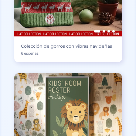
Colección de gorros con vibras navideñas
6 escenas