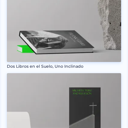
Dos Libros en el Suelo, Uno Inclinado