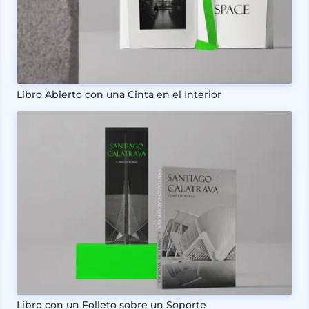
Libro Abierto con una Cinta en el Interior
Libro con un Folleto sobre un Soporte