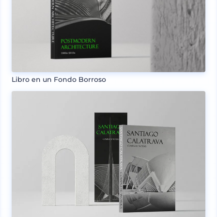
Libro en un Fondo Borroso