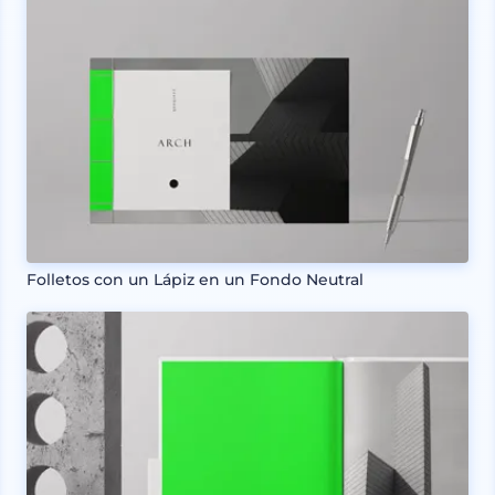
Folletos con un Lápiz en un Fondo Neutral