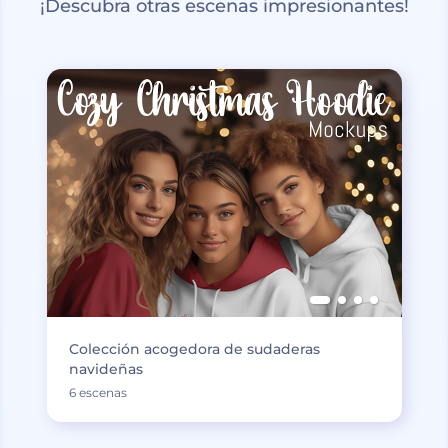
¡Descubra otras escenas impresionantes!
Colección acogedora de sudaderas
navideñas
6 escenas