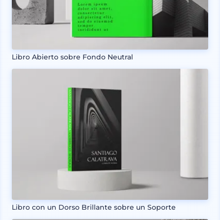
Libro Abierto sobre Fondo Neutral
Libro con un Dorso Brillante sobre un Soporte