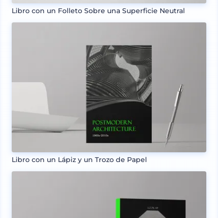
Libro con un Folleto Sobre una Superficie Neutral
Libro con un Lápiz y un Trozo de Papel