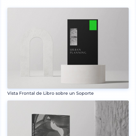
Vista Frontal de Libro sobre un Soporte