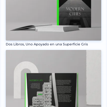
Dos Libros, Uno Apoyado en una Superficie Gris