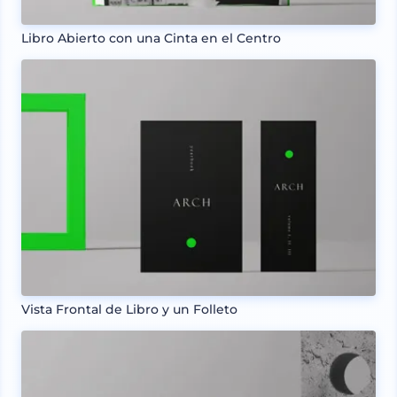
Libro Abierto con una Cinta en el Centro
Vista Frontal de Libro y un Folleto