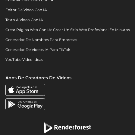
Editor De Video Con IA
Texto A Video Con IA
Crear Página Web Con IA: Crear Un Sitio Web Profesional En Minutos
Generador De Nombres Para Empresas
Generador De Videos IA Para TikTok
YouTube Video Ideas
Apps De Creadores De Videos