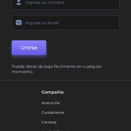
Unirse
Puede darse de baja fácilmente en cualquier
momento.
Compañía
Acerca De
Contáctenos
Carreras