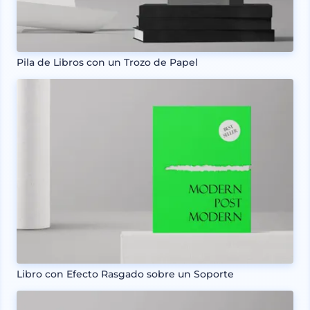
Pila de Libros con un Trozo de Papel
Libro con Efecto Rasgado sobre un Soporte