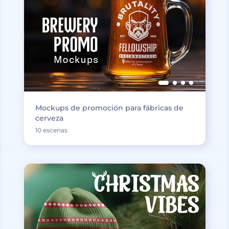
Mockups de promoción para fábricas de
cerveza
10 escenas