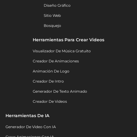
Diseño Gráfico
Sitio Web
Bosquejo
Herramientas Para Crear Videos
Visualizador De Música Gratuito
Creador De Animaciones
Animación De Logo
Creador De Intro
Generador De Texto Animado
Creador De Videos
Herramientas De IA
Generador De Video Con IA
Crear Animaciones Con IA