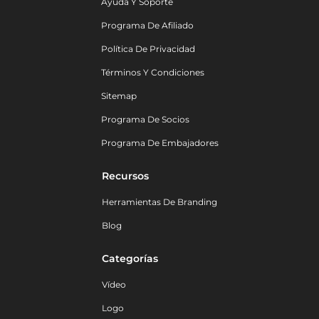
Ayuda Y Soporte
Programa De Afiliado
Política De Privacidad
Términos Y Condiciones
Sitemap
Programa De Socios
Programa De Embajadores
Recursos
Herramientas De Branding
Blog
Categorías
Vídeo
Logo