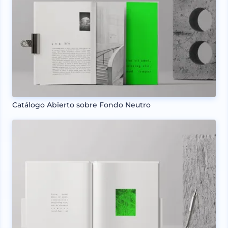
Catálogo Abierto sobre Fondo Neutro