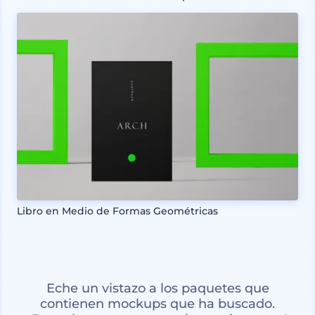
Libro en Medio de Formas Geométricas
Eche un vistazo a los paquetes que
contienen mockups que ha buscado.