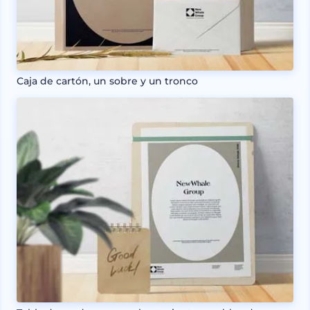
Caja de cartón, un sobre y un tronco