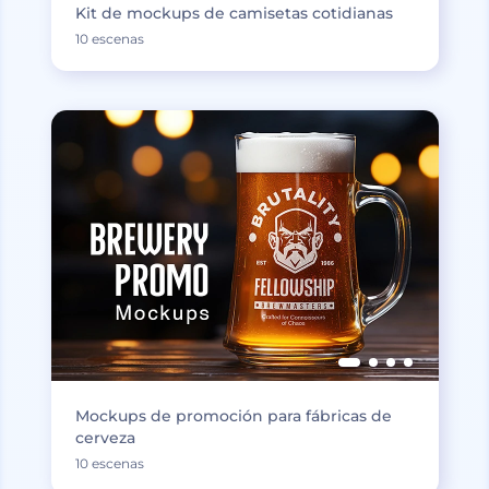
Kit de mockups de camisetas cotidianas
10 escenas
Mockups de promoción para fábricas de
cerveza
10 escenas