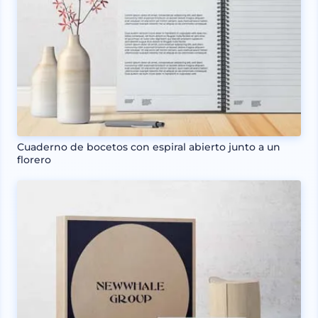
Cuaderno de bocetos con espiral abierto junto a un
florero