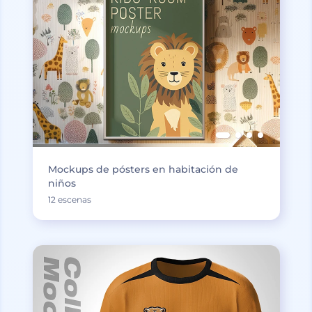
Mockups de pósters en habitación de
niños
12 escenas