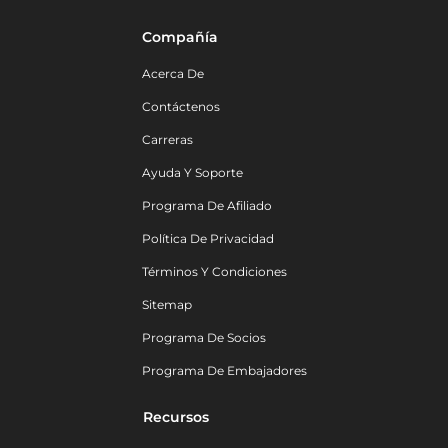
Compañía
Acerca De
Contáctenos
Carreras
Ayuda Y Soporte
Programa De Afiliado
Política De Privacidad
Términos Y Condiciones
Sitemap
Programa De Socios
Programa De Embajadores
Recursos