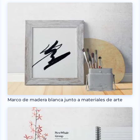
Marco de madera blanca junto a materiales de arte