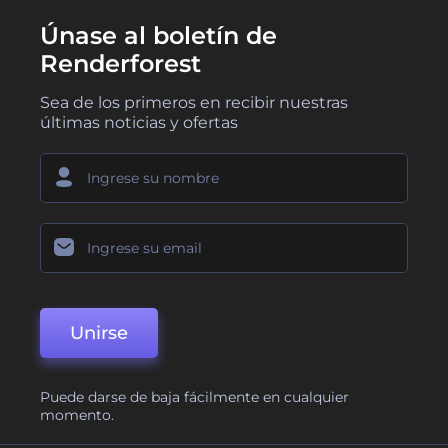
Únase al boletín de
Renderforest
Sea de los primeros en recibir nuestras
últimas noticias y ofertas
Unirse
Puede darse de baja fácilmente en cualquier
momento.