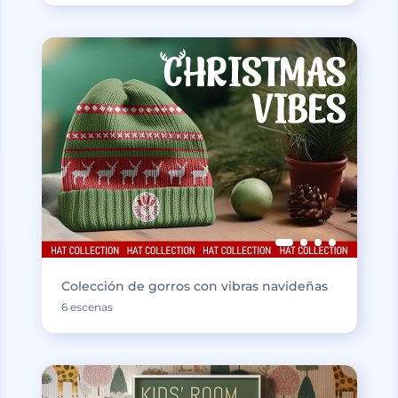
Colección de gorros con vibras navideñas
6 escenas