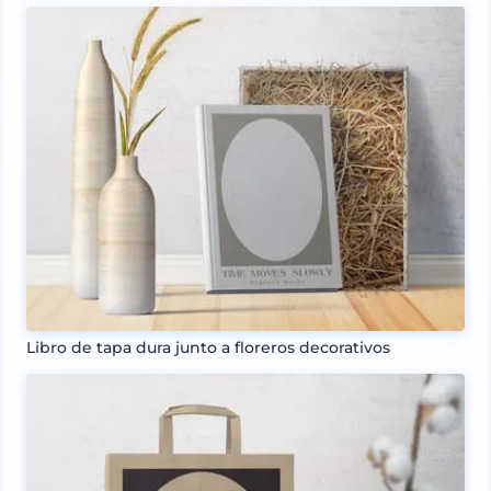
Libro de tapa dura junto a floreros decorativos