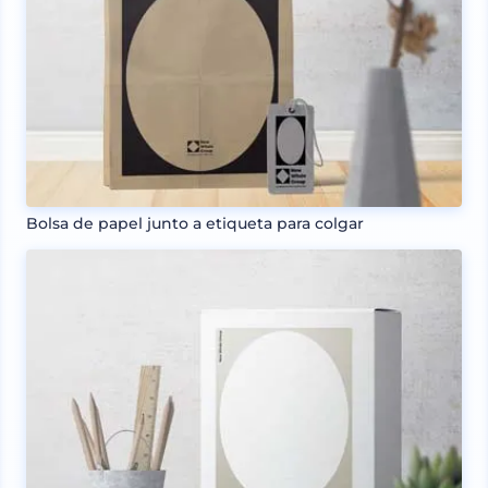
Bolsa de papel junto a etiqueta para colgar