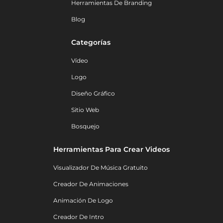
Herramientas De Branding
Blog
Categorías
Vídeo
Logo
Diseño Gráfico
Sitio Web
Bosquejo
Herramientas Para Crear Videos
Visualizador De Música Gratuito
Creador De Animaciones
Animación De Logo
Creador De Intro