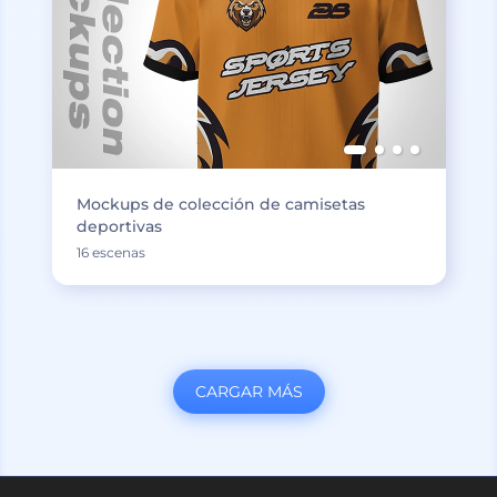
Mockups de colección de camisetas
deportivas
16 escenas
CARGAR MÁS