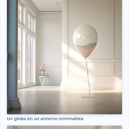
Un globo en un entorno minimalista