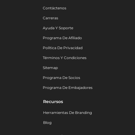
Contáctenos
Carreras
Ayuda Y Soporte
Programa De Afiliado
Política De Privacidad
Términos Y Condiciones
Sitemap
Programa De Socios
Programa De Embajadores
Recursos
Herramientas De Branding
Blog