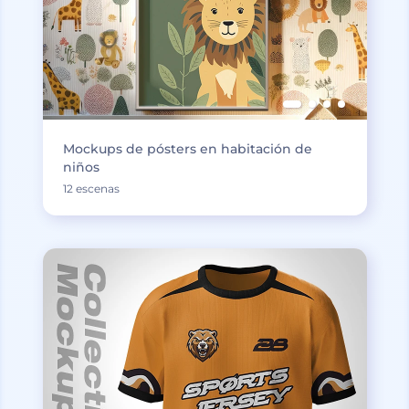
Mockups de pósters en habitación de
niños
12 escenas