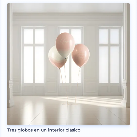
Tres globos en un interior clásico