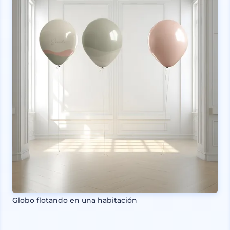
Globo flotando en una habitación