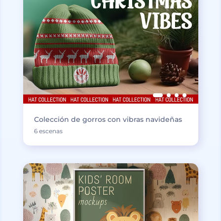
Colección de gorros con vibras navideñas
6 escenas