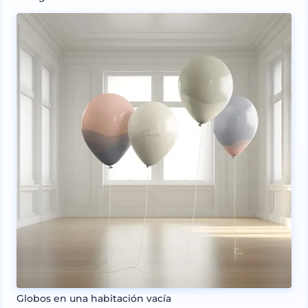
Globos en una habitación vacía