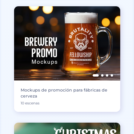
Mockups de promoción para fábricas de
cerveza
10 escenas