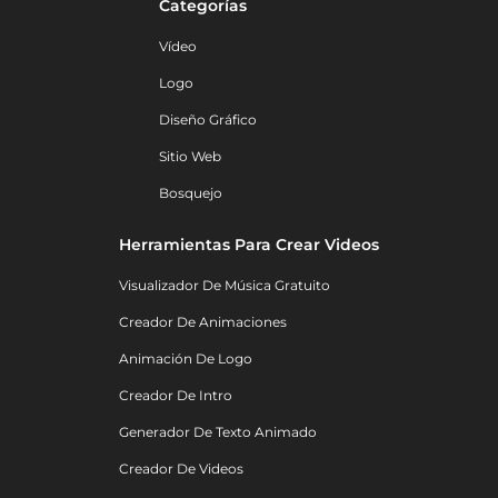
Categorías
Vídeo
Logo
Diseño Gráfico
Sitio Web
Bosquejo
Herramientas Para Crear Videos
Visualizador De Música Gratuito
Creador De Animaciones
Animación De Logo
Creador De Intro
Generador De Texto Animado
Creador De Videos