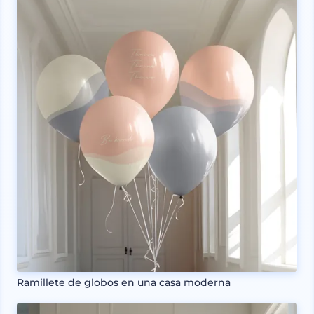
Ramillete de globos en una casa moderna