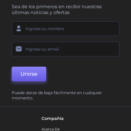
Sea de los primeros en recibir nuestras
últimas noticias y ofertas
Unirse
Puede darse de baja fácilmente en cualquier
momento.
Compañía
Acerca De