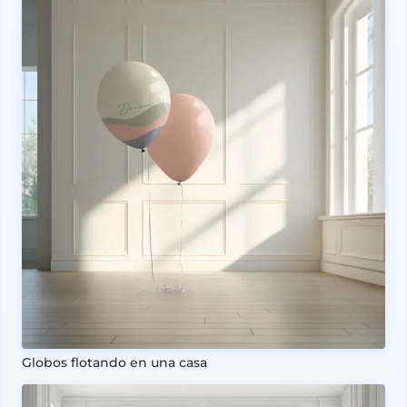
Globos flotando en una casa