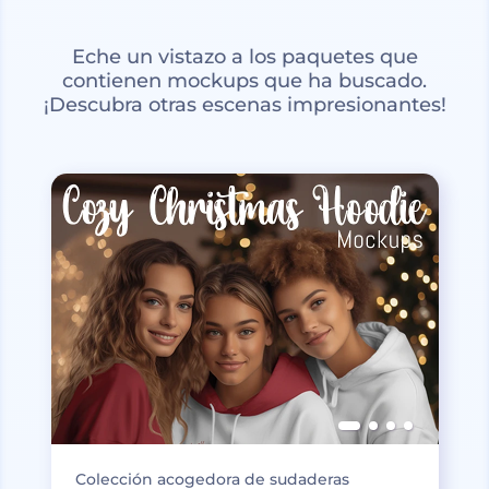
Eche un vistazo a los paquetes que
contienen mockups que ha buscado.
¡Descubra otras escenas impresionantes!
Colección acogedora de sudaderas