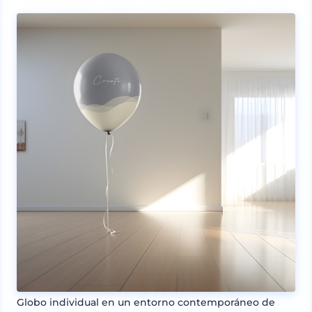
Globo individual en un entorno contemporáneo de