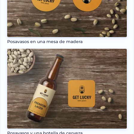
Posavasos en una mesa de madera
Posavasos y una botella de cerveza