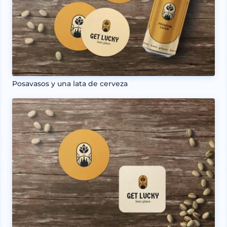
Posavasos y una lata de cerveza