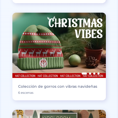
Colección de gorros con vibras navideñas
6 escenas