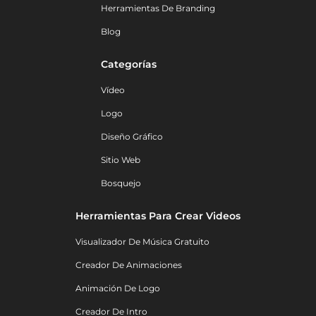
Herramientas De Branding
Blog
Categorías
Vídeo
Logo
Diseño Gráfico
Sitio Web
Bosquejo
Herramientas Para Crear Videos
Visualizador De Música Gratuito
Creador De Animaciones
Animación De Logo
Creador De Intro