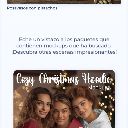
Posavasos con pistachos
Eche un vistazo a los paquetes que
contienen mockups que ha buscado.
¡Descubra otras escenas impresionantes!