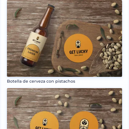
Botella de cerveza con pistachos