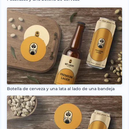
Botella de cerveza y una lata al lado de una bandeja