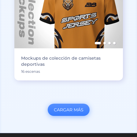
Mockups de colección de camisetas
deportivas
16 escenas
CARGAR MÁS