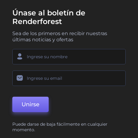
Únase al boletín de
Renderforest
Sea de los primeros en recibir nuestras
últimas noticias y ofertas
Unirse
Puede darse de baja fácilmente en cualquier
momento.