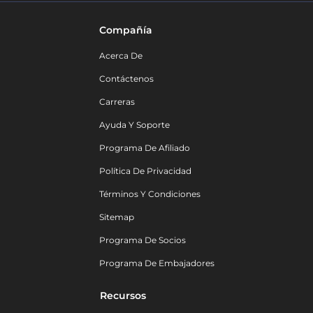
Compañía
Acerca De
Contáctenos
Carreras
Ayuda Y Soporte
Programa De Afiliado
Política De Privacidad
Términos Y Condiciones
Sitemap
Programa De Socios
Programa De Embajadores
Recursos