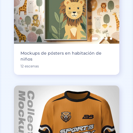
Mockups de pósters en habitación de
niños
12 escenas