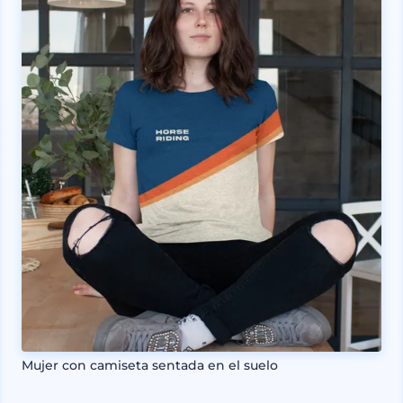
Mujer con camiseta sentada en el suelo