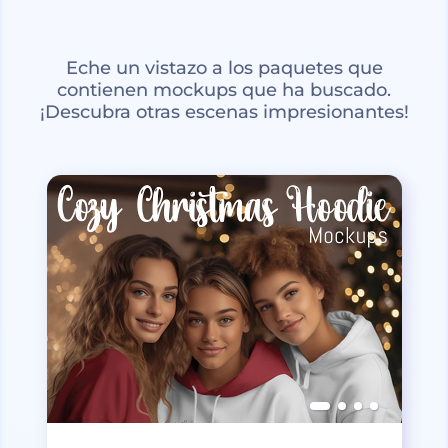
Eche un vistazo a los paquetes que
contienen mockups que ha buscado.
¡Descubra otras escenas impresionantes!