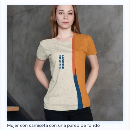
Mujer con camiseta con una pared de fondo