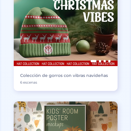
Colección de gorros con vibras navideñas
6 escenas