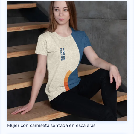
Mujer con camiseta sentada en escaleras