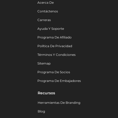
Acerca De
Contáctenos
Carreras
Ayuda Y Soporte
Programa De Afiliado
Política De Privacidad
Términos Y Condiciones
Sitemap
Programa De Socios
Programa De Embajadores
Recursos
Herramientas De Branding
Blog