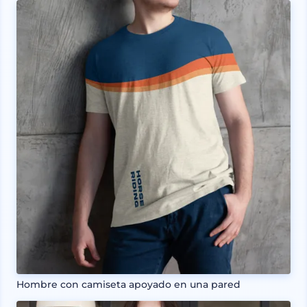
Hombre con camiseta apoyado en una pared