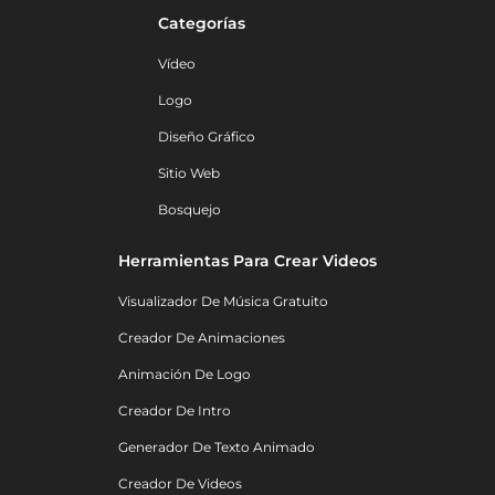
Categorías
Vídeo
Logo
Diseño Gráfico
Sitio Web
Bosquejo
Herramientas Para Crear Videos
Visualizador De Música Gratuito
Creador De Animaciones
Animación De Logo
Creador De Intro
Generador De Texto Animado
Creador De Videos