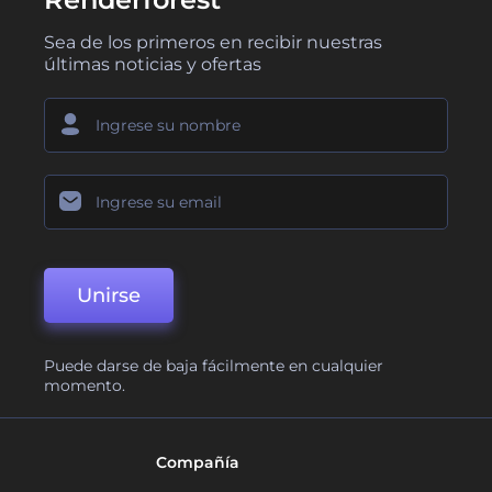
Sea de los primeros en recibir nuestras
últimas noticias y ofertas
Unirse
Puede darse de baja fácilmente en cualquier
momento.
Compañía