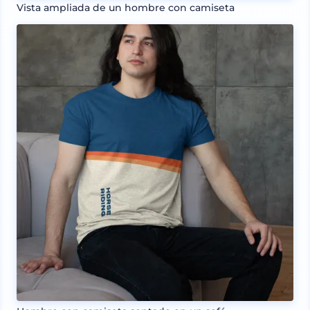
Vista ampliada de un hombre con camiseta