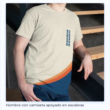
Hombre con camiseta apoyado en escaleras