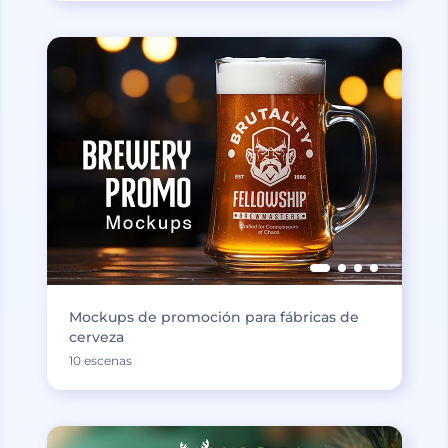
Mockups de promoción para fábricas de
cerveza
10 escenas