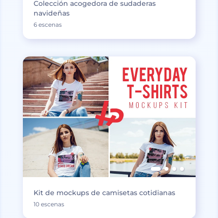
Colección acogedora de sudaderas
navideñas
6 escenas
Kit de mockups de camisetas cotidianas
10 escenas