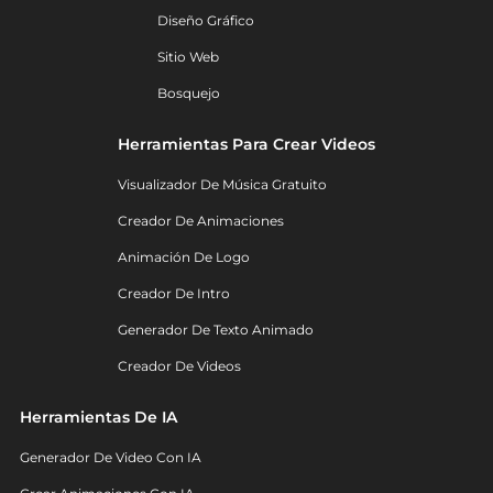
Diseño Gráfico
Sitio Web
Bosquejo
Herramientas Para Crear Videos
Visualizador De Música Gratuito
Creador De Animaciones
Animación De Logo
Creador De Intro
Generador De Texto Animado
Creador De Videos
Herramientas De IA
Generador De Video Con IA