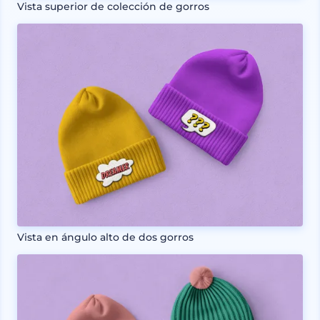
Vista superior de colección de gorros
Vista en ángulo alto de dos gorros