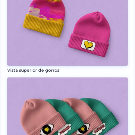
Vista superior de gorros