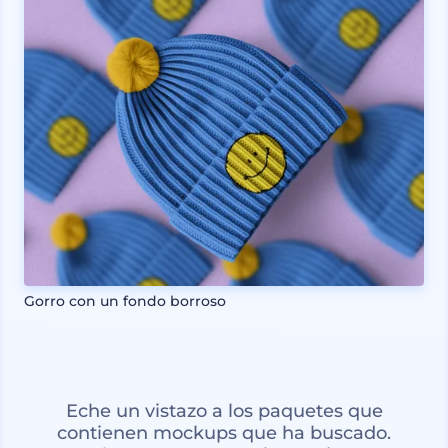
Gorro con un fondo borroso
Eche un vistazo a los paquetes que
contienen mockups que ha buscado.