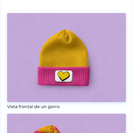
Vista frontal de un gorro