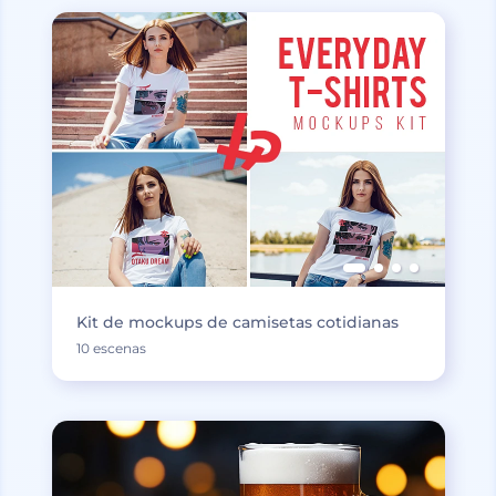
Kit de mockups de camisetas cotidianas
10 escenas