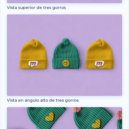
Vista superior de tres gorros
Vista en ángulo alto de tres gorros