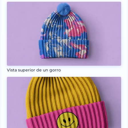
Vista superior de un gorro