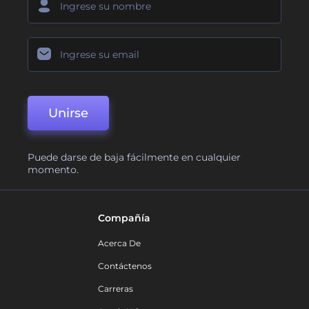
Unirse
Puede darse de baja fácilmente en cualquier
momento.
Compañía
Acerca De
Contáctenos
Carreras