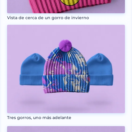
Vista de cerca de un gorro de invierno
Tres gorros, uno más adelante