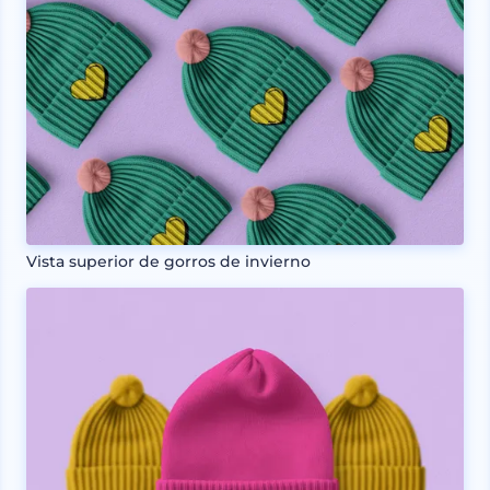
Vista superior de gorros de invierno