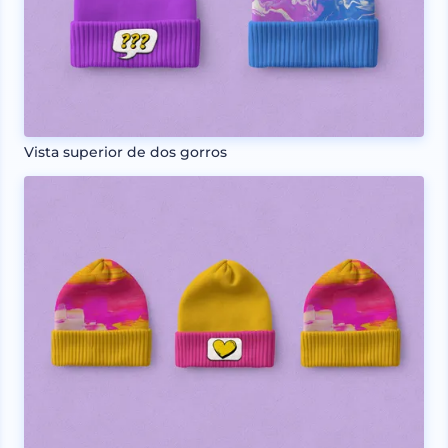
Vista superior de dos gorros