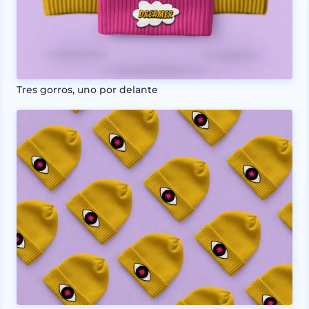
Tres gorros, uno por delante