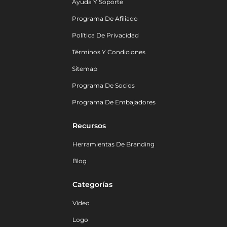
Ayuda Y Soporte
Programa De Afiliado
Política De Privacidad
Términos Y Condiciones
Sitemap
Programa De Socios
Programa De Embajadores
Recursos
Herramientas De Branding
Blog
Categorías
Vídeo
Logo