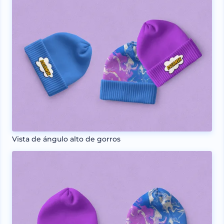
Vista de ángulo alto de gorros