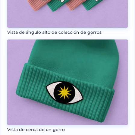
Vista de ángulo alto de colección de gorros
Vista de cerca de un gorro