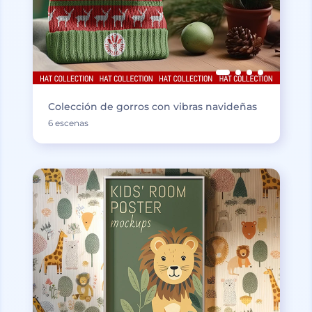
Colección de gorros con vibras navideñas
6 escenas