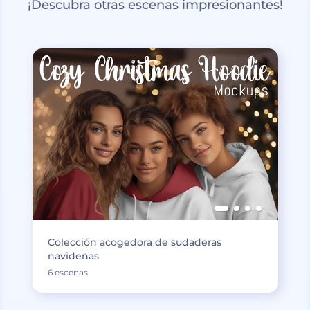
¡Descubra otras escenas impresionantes!
Colección acogedora de sudaderas
navideñas
6 escenas