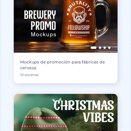
Mockups de promoción para fábricas de
cerveza
10 escenas