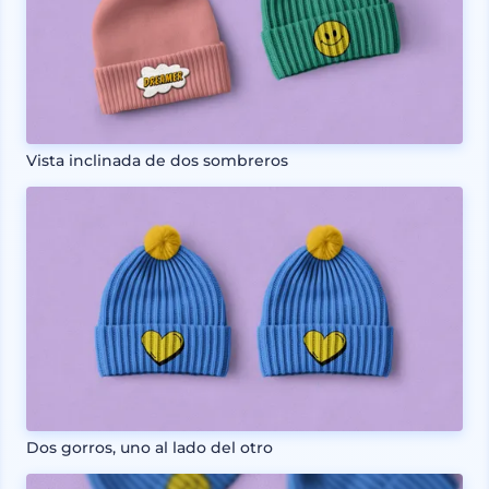
Vista inclinada de dos sombreros
Dos gorros, uno al lado del otro