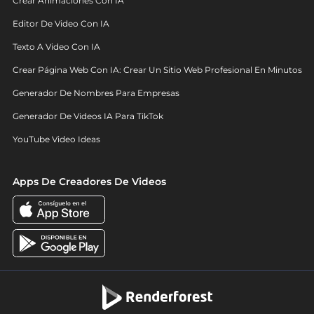
Crear Animaciones Con IA
Editor De Video Con IA
Texto A Video Con IA
Crear Página Web Con IA: Crear Un Sitio Web Profesional En Minutos
Generador De Nombres Para Empresas
Generador De Videos IA Para TikTok
YouTube Video Ideas
Apps De Creadores De Videos