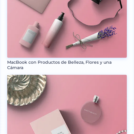
MacBook con Productos de Belleza, Flores y una
Cámara