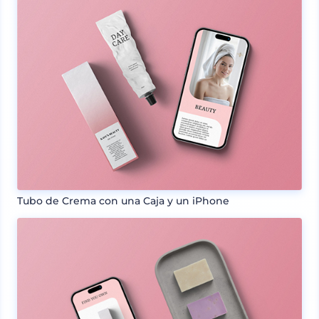
Tubo de Crema con una Caja y un iPhone