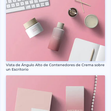
Vista de Ángulo Alto de Contenedores de Crema sobre
un Escritorio