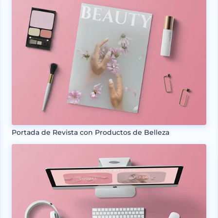
Portada de Revista con Productos de Belleza