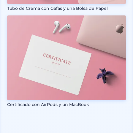
Tubo de Crema con Gafas y una Bolsa de Papel
Certificado con AirPods y un MacBook