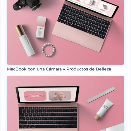
MacBook con una Cámara y Productos de Belleza