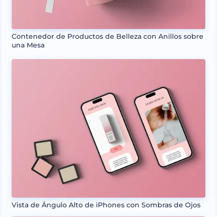
Contenedor de Productos de Belleza con Anillos sobre
una Mesa
Vista de Ángulo Alto de iPhones con Sombras de Ojos