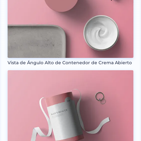
Vista de Ángulo Alto de Contenedor de Crema Abierto