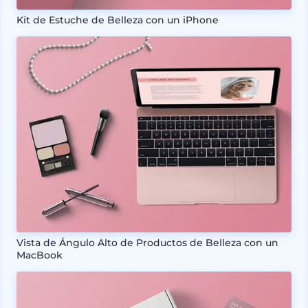
Kit de Estuche de Belleza con un iPhone
Vista de Ángulo Alto de Productos de Belleza con un
MacBook