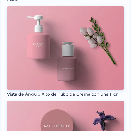
Vista de Ángulo Alto de Tubo de Crema con una Flor