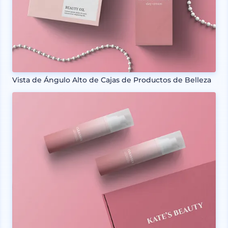
Vista de Ángulo Alto de Cajas de Productos de Belleza