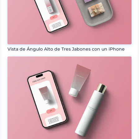
Vista de Ángulo Alto de Tres Jabones con un iPhone