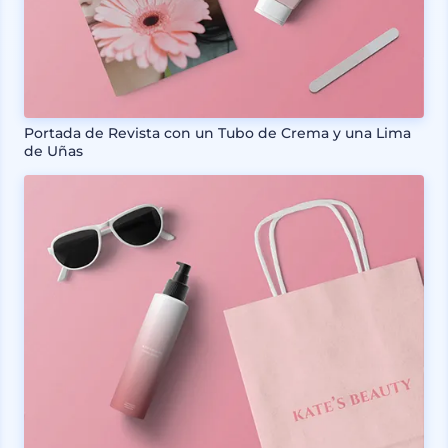
Portada de Revista con un Tubo de Crema y una Lima
de Uñas