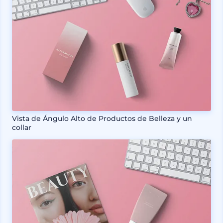
Vista de Ángulo Alto de Productos de Belleza y un
collar