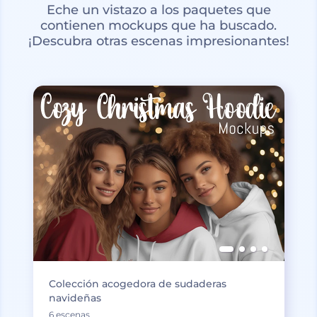
Eche un vistazo a los paquetes que
contienen mockups que ha buscado.
¡Descubra otras escenas impresionantes!
Colección acogedora de sudaderas
navideñas
6 escenas