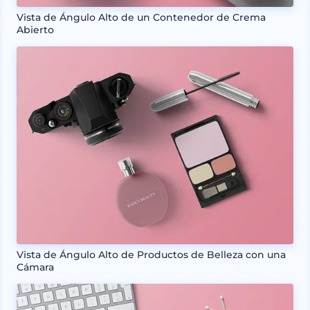
Vista de Ángulo Alto de un Contenedor de Crema
Abierto
Vista de Ángulo Alto de Productos de Belleza con una
Cámara