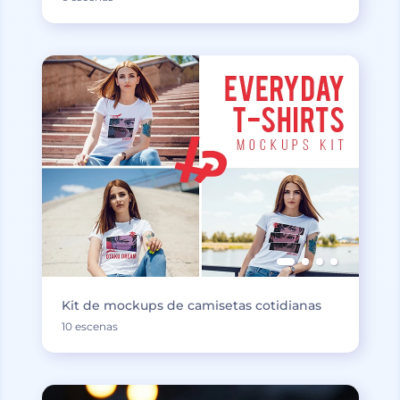
Kit de mockups de camisetas cotidianas
10 escenas