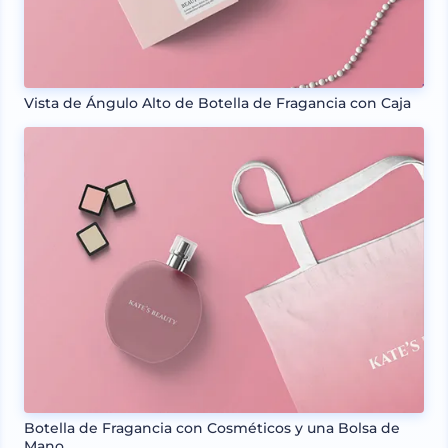
Vista de Ángulo Alto de Botella de Fragancia con Caja
Botella de Fragancia con Cosméticos y una Bolsa de
Mano