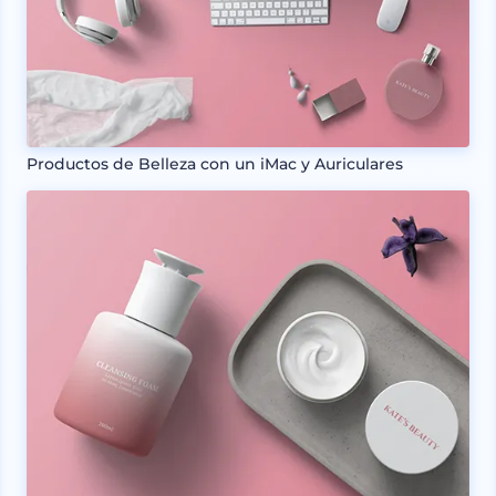
Productos de Belleza con un iMac y Auriculares