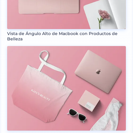
Vista de Ángulo Alto de Macbook con Productos de
Belleza