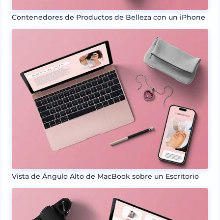
Contenedores de Productos de Belleza con un iPhone
Vista de Ángulo Alto de MacBook sobre un Escritorio