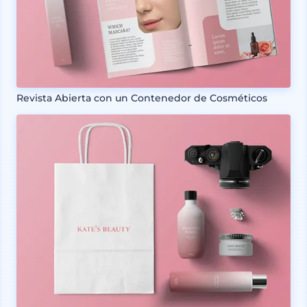
Revista Abierta con un Contenedor de Cosméticos