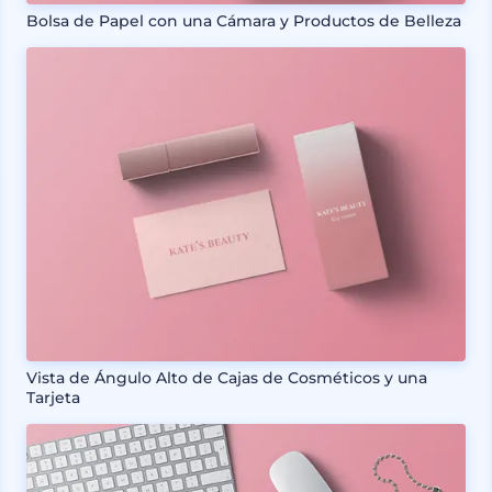
Bolsa de Papel con una Cámara y Productos de Belleza
Vista de Ángulo Alto de Cajas de Cosméticos y una
Tarjeta