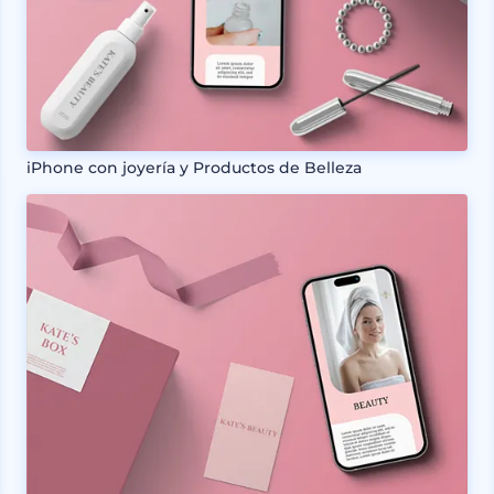
iPhone con joyería y Productos de Belleza