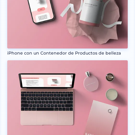
iPhone con un Contenedor de Productos de belleza