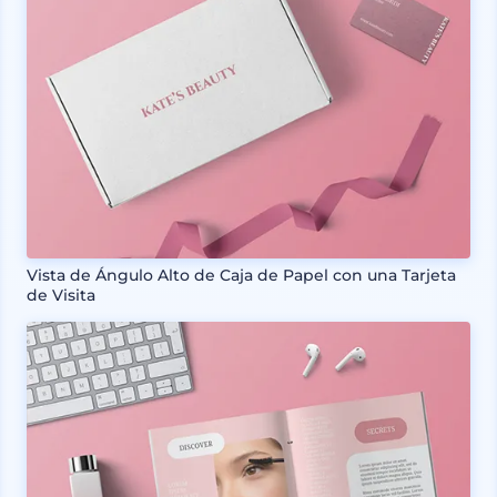
Vista de Ángulo Alto de Caja de Papel con una Tarjeta
de Visita