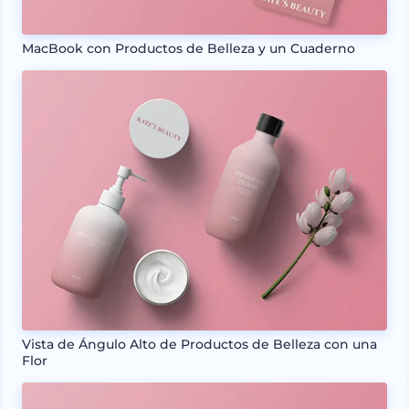
MacBook con Productos de Belleza y un Cuaderno
Vista de Ángulo Alto de Productos de Belleza con una
Flor