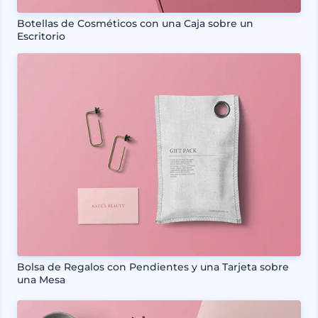
Botellas de Cosméticos con una Caja sobre un
Escritorio
Bolsa de Regalos con Pendientes y una Tarjeta sobre
una Mesa