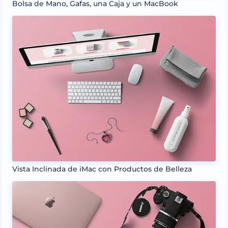
Bolsa de Mano, Gafas, una Caja y un MacBook
Vista Inclinada de iMac con Productos de Belleza