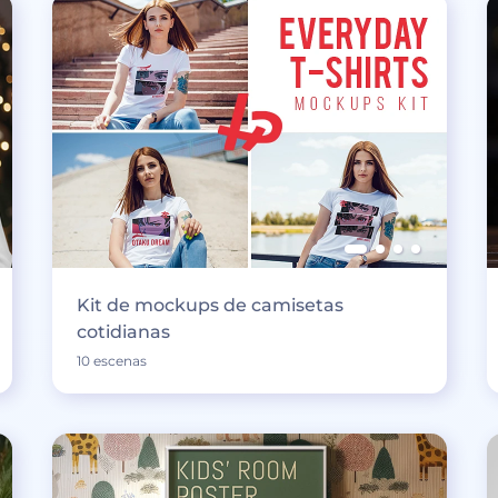
Kit de mockups de camisetas
cotidianas
10 escenas