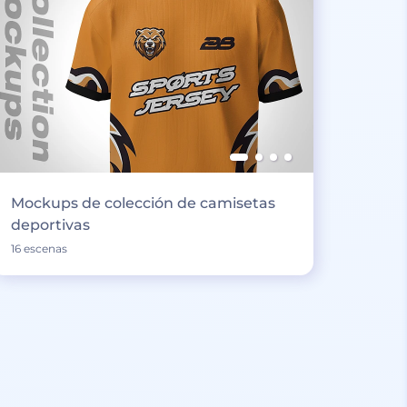
Mockups de colección de camisetas
deportivas
16 escenas