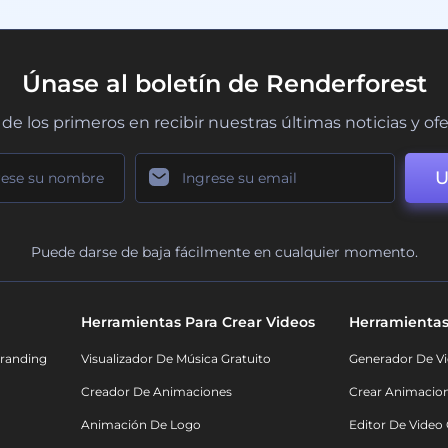
Únase al boletín de Renderforest
de los primeros en recibir nuestras últimas noticias y of
U
Puede darse de baja fácilmente en cualquier momento.
Herramientas Para Crear Videos
Herramientas
randing
Visualizador De Música Gratuito
Generador De Vi
Creador De Animaciones
Crear Animacio
Animación De Logo
Editor De Video