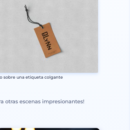
o sobre una etiqueta colgante
a otras escenas impresionantes!