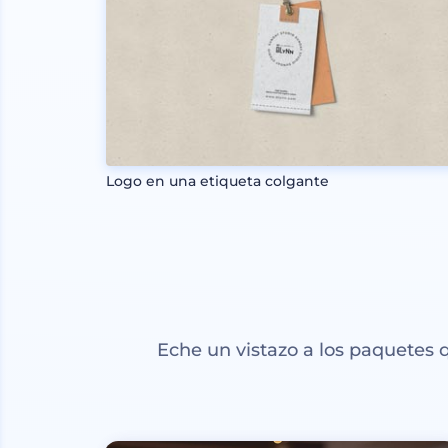
Logo en una etiqueta colgante
Eche un vistazo a los paquetes