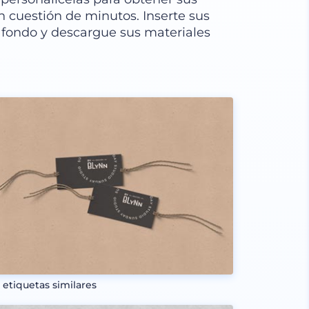
 cuestión de minutos. Inserte sus
 fondo y descargue sus materiales
 etiquetas similares