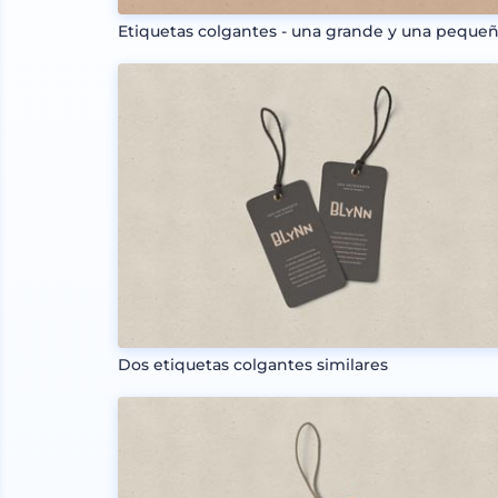
Etiquetas colgantes - una grande y una peque
Dos etiquetas colgantes similares