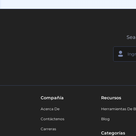
Sea 
Compañía
Recursos
Acerca De
Herramientas De B
Contáctenos
Blog
Carreras
Categorías