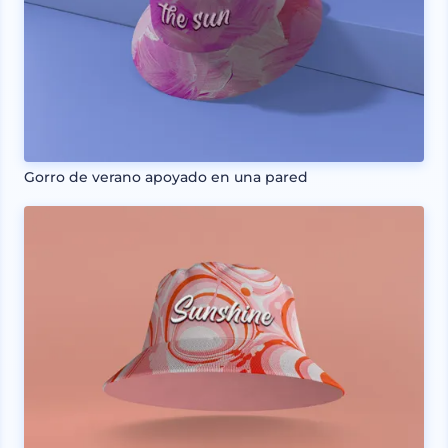
Gorro de verano apoyado en una pared