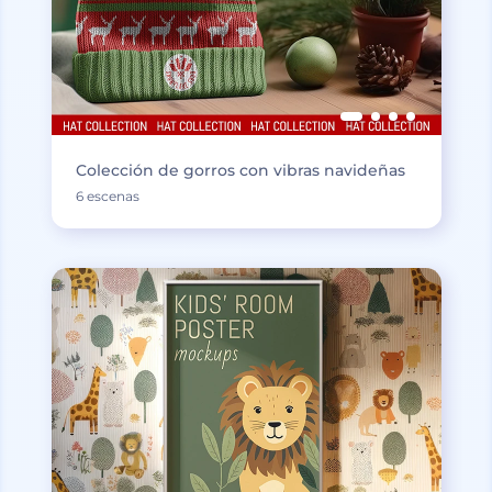
Colección de gorros con vibras navideñas
6 escenas