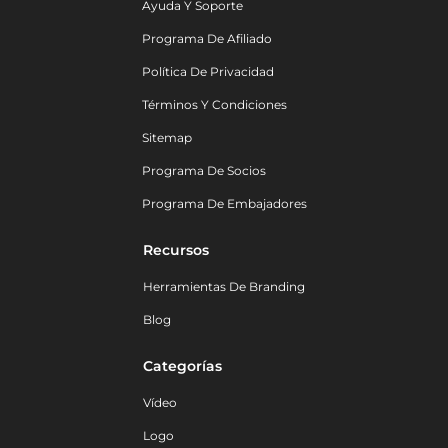
Ayuda Y Soporte
Programa De Afiliado
Política De Privacidad
Términos Y Condiciones
Sitemap
Programa De Socios
Programa De Embajadores
Recursos
Herramientas De Branding
Blog
Categorías
Vídeo
Logo