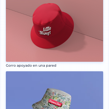
Gorro apoyado en una pared