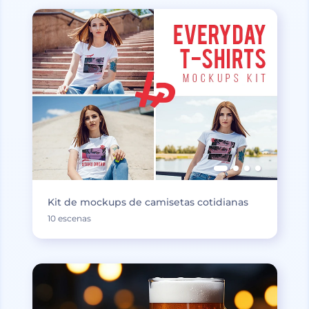
Kit de mockups de camisetas cotidianas
10 escenas