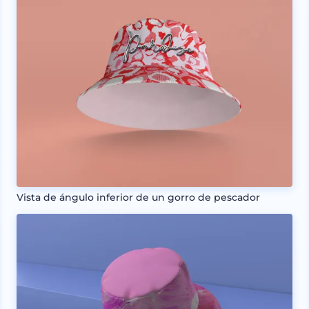
Vista de ángulo inferior de un gorro de pescador