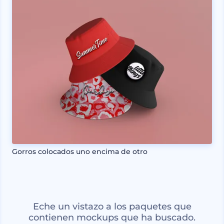
Gorros colocados uno encima de otro
Eche un vistazo a los paquetes que
contienen mockups que ha buscado.