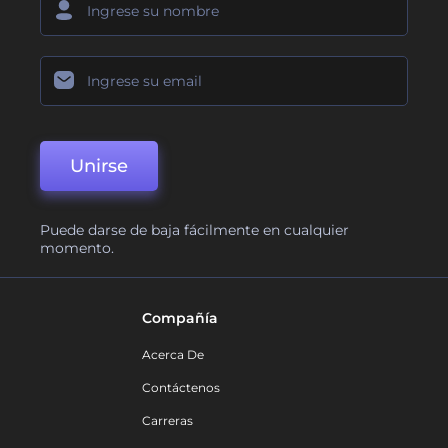
Unirse
Puede darse de baja fácilmente en cualquier
momento.
Compañía
Acerca De
Contáctenos
Carreras