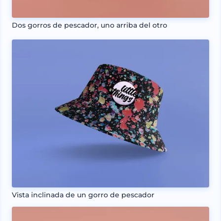
Dos gorros de pescador, uno arriba del otro
Vista inclinada de un gorro de pescador