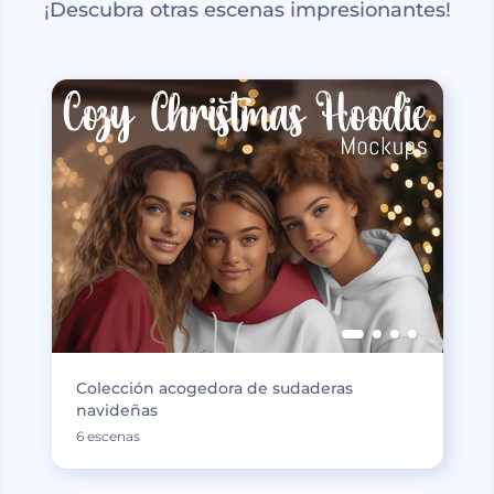
¡Descubra otras escenas impresionantes!
Colección acogedora de sudaderas
navideñas
6 escenas