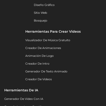
Diseño Gráfico
Sitio Web
Bosquejo
Herramientas Para Crear Videos
Visualizador De Música Gratuito
Creador De Animaciones
Animación De Logo
Creador De Intro
Generador De Texto Animado
Creador De Videos
Herramientas De IA
Generador De Video Con IA