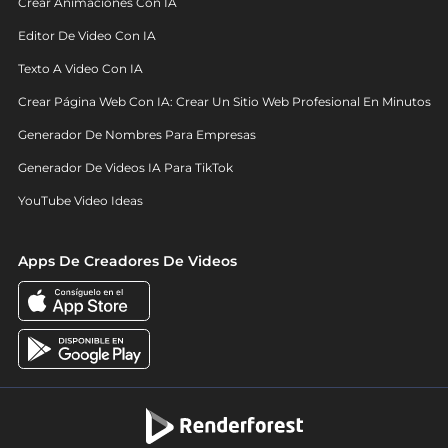
Crear Animaciones Con IA
Editor De Video Con IA
Texto A Video Con IA
Crear Página Web Con IA: Crear Un Sitio Web Profesional En Minutos
Generador De Nombres Para Empresas
Generador De Videos IA Para TikTok
YouTube Video Ideas
Apps De Creadores De Videos