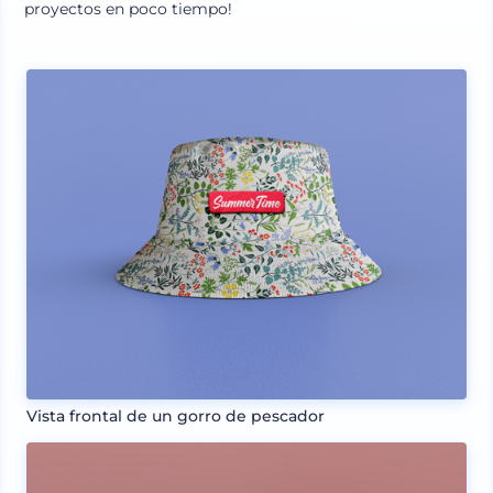
proyectos en poco tiempo!
Vista frontal de un gorro de pescador