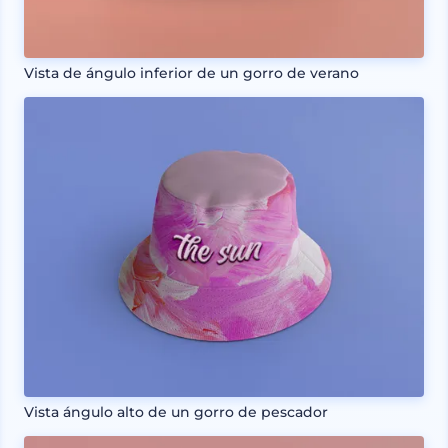
Vista de ángulo inferior de un gorro de verano
Vista ángulo alto de un gorro de pescador