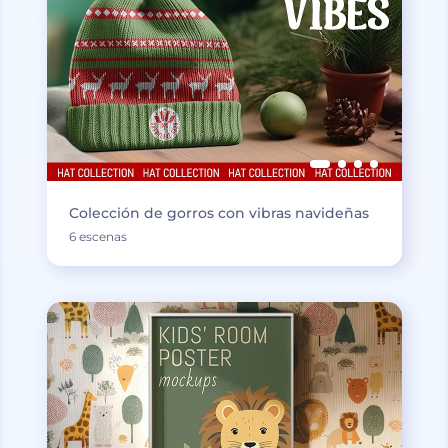
Colección de gorros con vibras navideñas
6 escenas