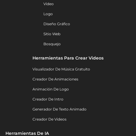
Vídeo
Logo
Diseño Gráfico
Sitio Web
Bosquejo
Herramientas Para Crear Videos
Visualizador De Música Gratuito
Creador De Animaciones
Animación De Logo
Creador De Intro
Generador De Texto Animado
Creador De Videos
Herramientas De IA