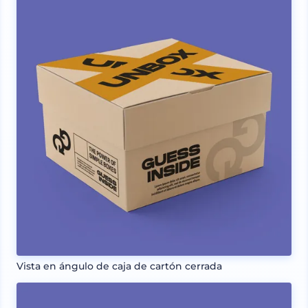
Vista en ángulo de caja de cartón cerrada