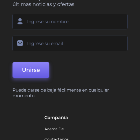
últimas noticias y ofertas
Unirse
Puede darse de baja fácilmente en cualquier
momento.
Compañía
Acerca De
Contáctenos