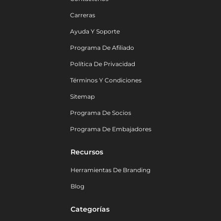
Carreras
Ayuda Y Soporte
Programa De Afiliado
Política De Privacidad
Términos Y Condiciones
Sitemap
Programa De Socios
Programa De Embajadores
Recursos
Herramientas De Branding
Blog
Categorías