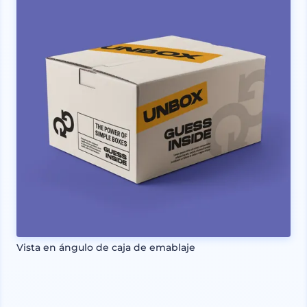
Vista en ángulo de caja de emablaje