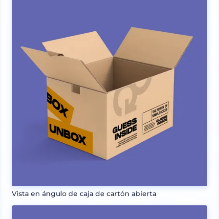
Vista en ángulo de caja de cartón abierta