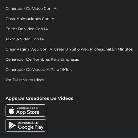
Generador De Video Con IA
Crear Animaciones Con IA
Editor De Video Con IA
Texto A Video Con IA
Crear Página Web Con IA: Crear Un Sitio Web Profesional En Minutos
Generador De Nombres Para Empresas
Generador De Videos IA Para TikTok
YouTube Video Ideas
Apps De Creadores De Videos