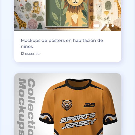
Mockups de pósters en habitación de
niños
12 escenas