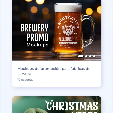
Mockups de promoción para fábricas de
cerveza
10 escenas