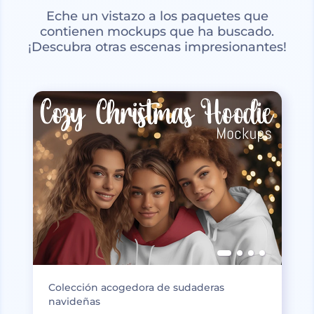
Eche un vistazo a los paquetes que
contienen mockups que ha buscado.
¡Descubra otras escenas impresionantes!
Colección acogedora de sudaderas
navideñas