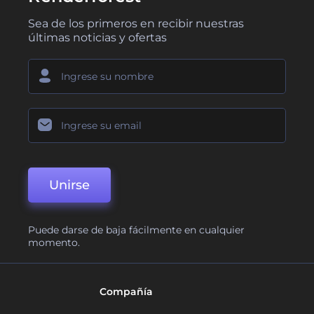
Sea de los primeros en recibir nuestras
últimas noticias y ofertas
Unirse
Puede darse de baja fácilmente en cualquier
momento.
Compañía