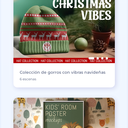
Colección de gorros con vibras navideñas
6 escenas