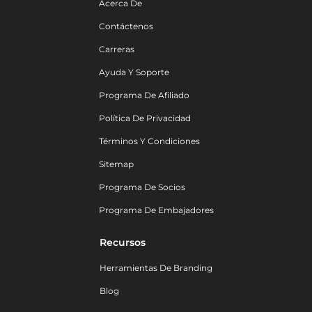
Acerca De
Contáctenos
Carreras
Ayuda Y Soporte
Programa De Afiliado
Política De Privacidad
Términos Y Condiciones
Sitemap
Programa De Socios
Programa De Embajadores
Recursos
Herramientas De Branding
Blog