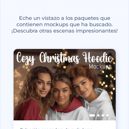
Eche un vistazo a los paquetes que
contienen mockups que ha buscado.
¡Descubra otras escenas impresionantes!