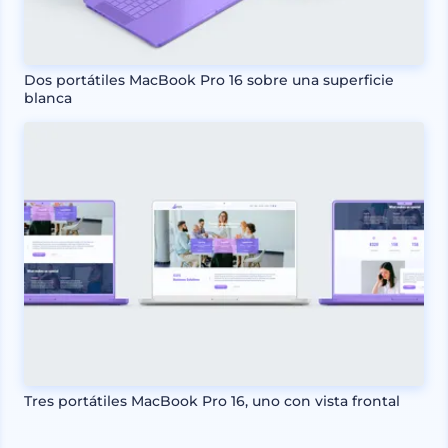
Dos portátiles MacBook Pro 16 sobre una superficie
blanca
Tres portátiles MacBook Pro 16, uno con vista frontal