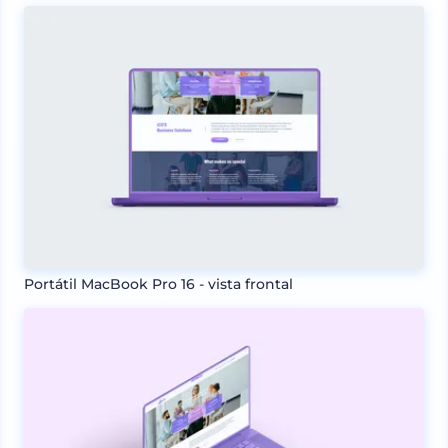
Portátil MacBook Pro 16 - vista frontal