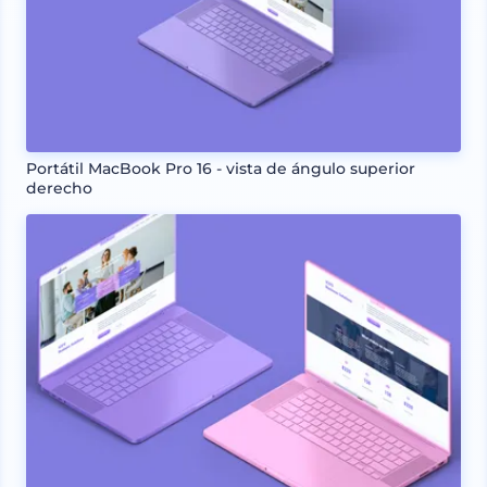
Portátil MacBook Pro 16 - vista de ángulo superior
derecho