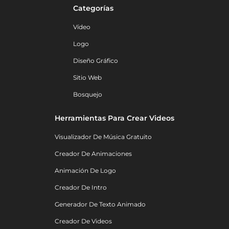
Categorías
Vídeo
Logo
Diseño Gráfico
Sitio Web
Bosquejo
Herramientas Para Crear Videos
Visualizador De Música Gratuito
Creador De Animaciones
Animación De Logo
Creador De Intro
Generador De Texto Animado
Creador De Videos