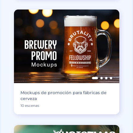
Mockups de promoción para fábricas de
cerveza
10 escenas