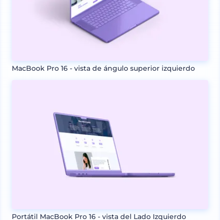
MacBook Pro 16 - vista de ángulo superior izquierdo
Portátil MacBook Pro 16 - vista del Lado Izquierdo