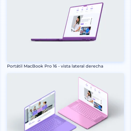
Portátil MacBook Pro 16 - vista lateral derecha