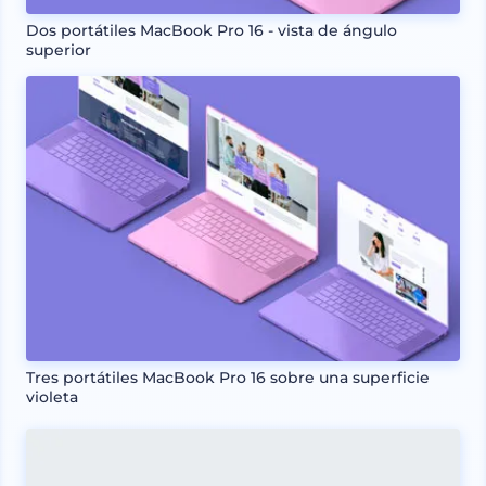
Dos portátiles MacBook Pro 16 - vista de ángulo
superior
Tres portátiles MacBook Pro 16 sobre una superficie
violeta