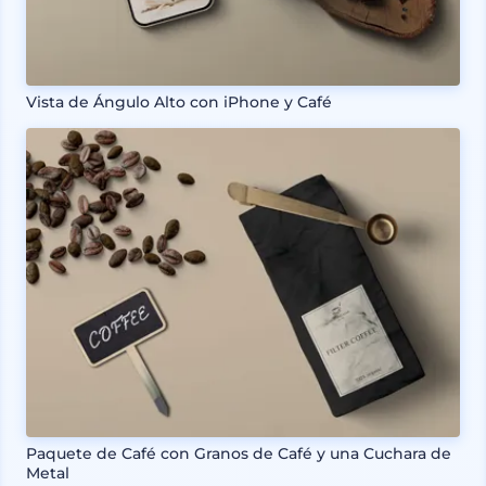
Vista de Ángulo Alto con iPhone y Café
Paquete de Café con Granos de Café y una Cuchara de
Metal