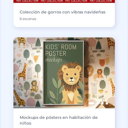
Colección de gorros con vibras navideñas
6 escenas
Mockups de pósters en habitación de
niños