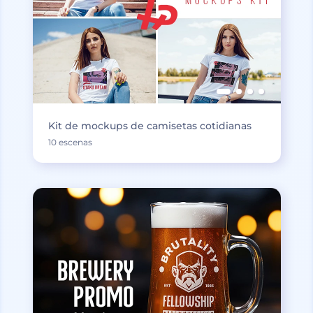
Kit de mockups de camisetas cotidianas
10 escenas