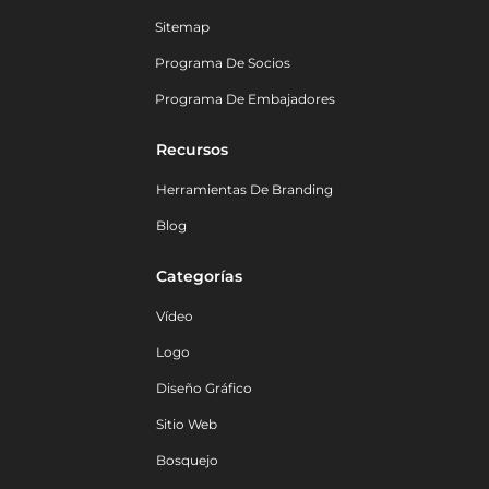
Sitemap
Programa De Socios
Programa De Embajadores
Recursos
Herramientas De Branding
Blog
Categorías
Vídeo
Logo
Diseño Gráfico
Sitio Web
Bosquejo