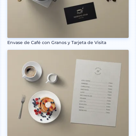
Envase de Café con Granos y Tarjeta de Visita