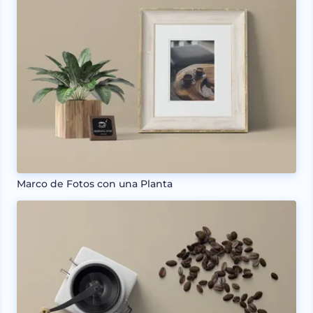
Marco de Fotos con una Planta