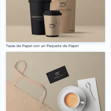
Tazas de Papel con un Paquete de Papel