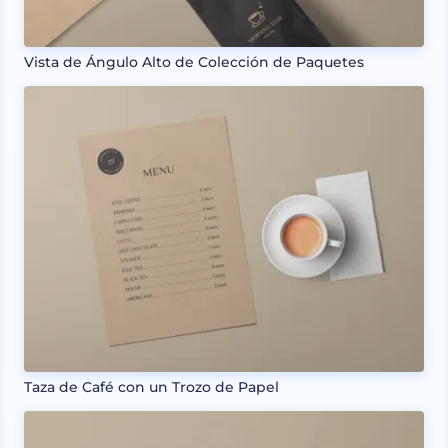
Vista de Ángulo Alto de Colección de Paquetes
Taza de Café con un Trozo de Papel