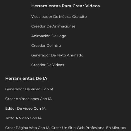
Herramientas Para Crear Videos
Visualizador De Música Gratuito
Creador De Animaciones
Animación De Logo
Creador De Intro
Generador De Texto Animado
Creador De Videos
Herramientas De IA
Generador De Video Con IA
Crear Animaciones Con IA
Editor De Video Con IA
Texto A Video Con IA
Crear Página Web Con IA: Crear Un Sitio Web Profesional En Minutos