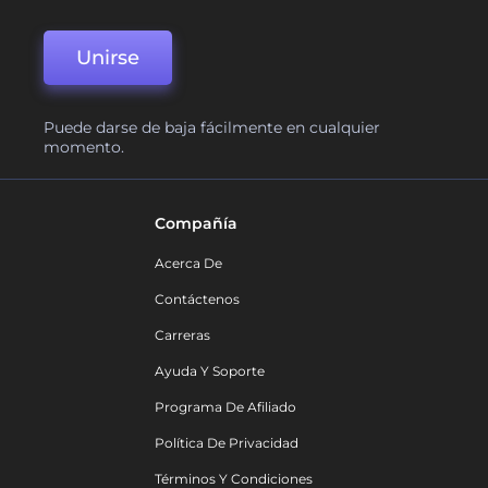
Unirse
Puede darse de baja fácilmente en cualquier
momento.
Compañía
Acerca De
Contáctenos
Carreras
Ayuda Y Soporte
Programa De Afiliado
Política De Privacidad
Términos Y Condiciones