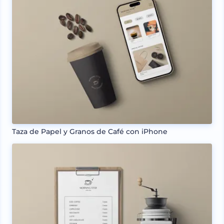
Taza de Papel y Granos de Café con iPhone