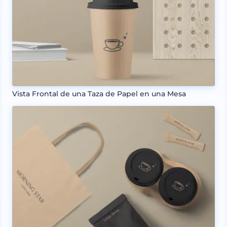
Vista Frontal de una Taza de Papel en una Mesa