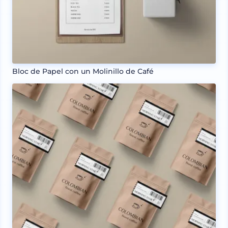
Bloc de Papel con un Molinillo de Café