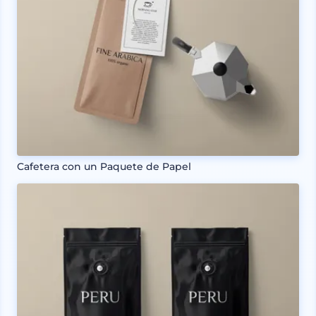
Cafetera con un Paquete de Papel