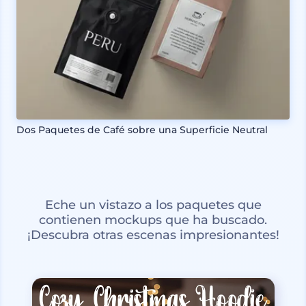
Dos Paquetes de Café sobre una Superficie Neutral
Eche un vistazo a los paquetes que
contienen mockups que ha buscado.
¡Descubra otras escenas impresionantes!