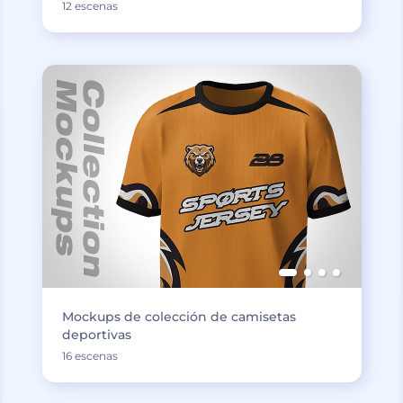
12 escenas
Mockups de colección de camisetas
deportivas
16 escenas