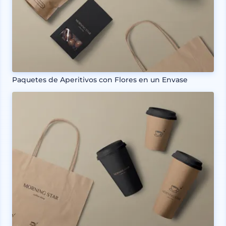
Paquetes de Aperitivos con Flores en un Envase