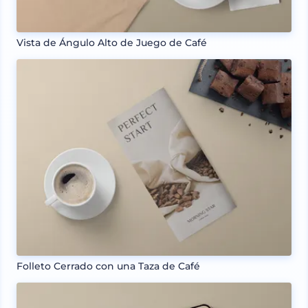
Vista de Ángulo Alto de Juego de Café
Folleto Cerrado con una Taza de Café