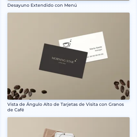
Desayuno Extendido con Menú
Vista de Ángulo Alto de Tarjetas de Visita con Granos
de Café