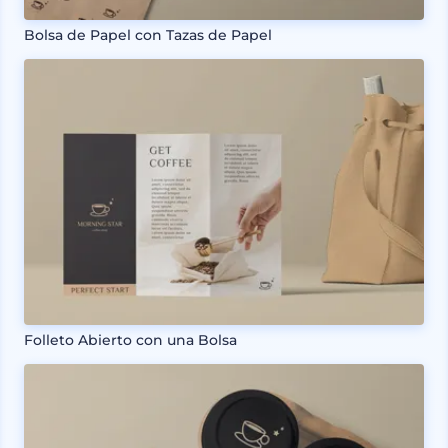
Bolsa de Papel con Tazas de Papel
Folleto Abierto con una Bolsa