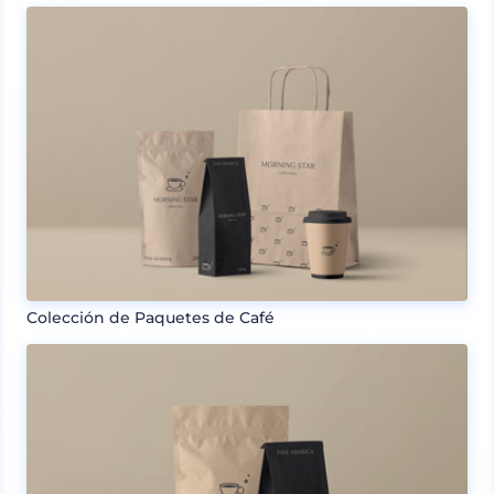
Colección de Paquetes de Café