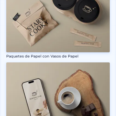
Paquetes de Papel con Vasos de Papel