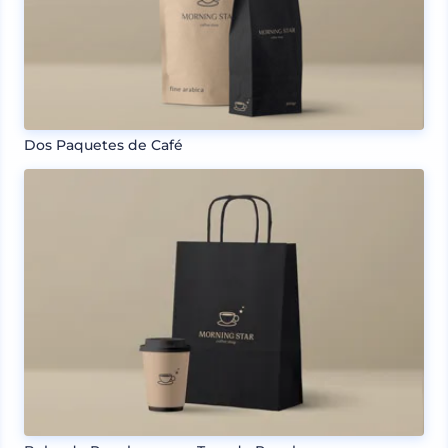
Dos Paquetes de Café