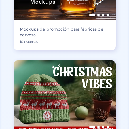
Mockups de promoción para fábricas de
cerveza
10 escenas