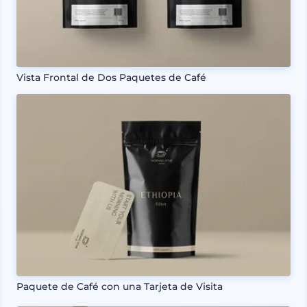
Vista Frontal de Dos Paquetes de Café
Paquete de Café con una Tarjeta de Visita