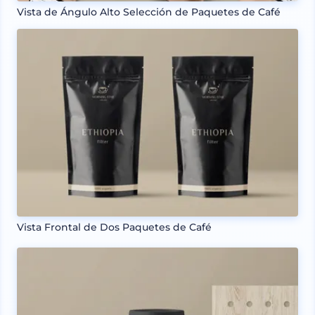
Vista de Ángulo Alto Selección de Paquetes de Café
Vista Frontal de Dos Paquetes de Café