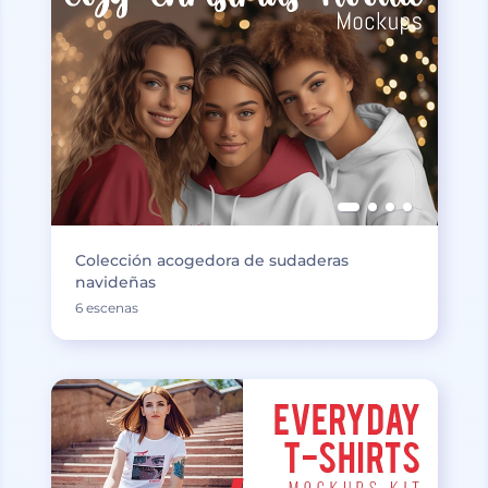
Colección acogedora de sudaderas
navideñas
6 escenas