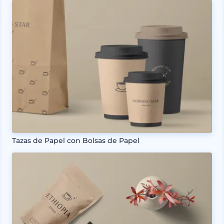
Tazas de Papel con Bolsas de Papel