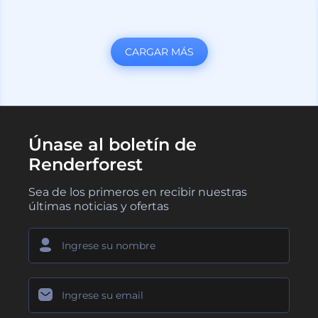
CARGAR MÁS
Únase al boletín de
Renderforest
Sea de los primeros en recibir nuestras
últimas noticias y ofertas