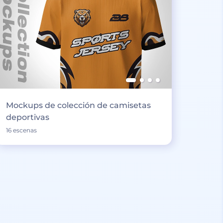
Mockups de colección de camisetas
deportivas
16 escenas