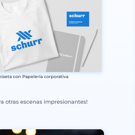
iseta con Papelería corporativa
a otras escenas impresionantes!