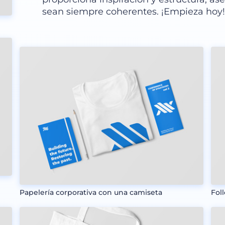
sean siempre coherentes. ¡Empieza hoy!
Papelería corporativa con una camiseta
Fol