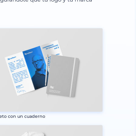
leto con un cuaderno