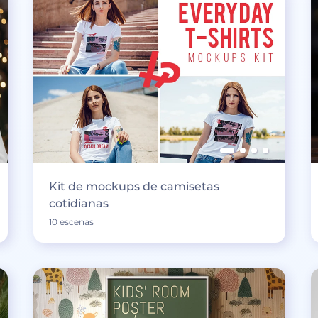
Kit de mockups de camisetas
cotidianas
10 escenas