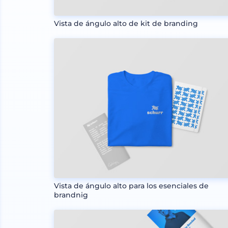
Vista de ángulo alto de kit de branding
Vista de ángulo alto para los esenciales de
brandnig