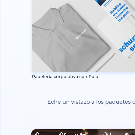
Papelería corporativa con Polo
Eche un vistazo a los paquetes