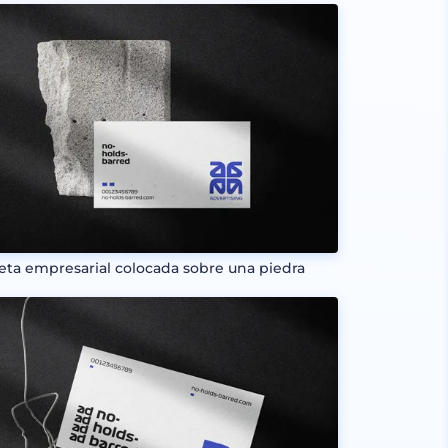
jeta empresarial colocada sobre una piedra