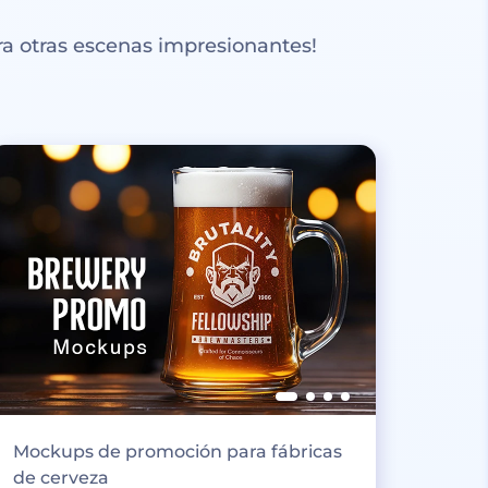
a otras escenas impresionantes!
Mockups de promoción para fábricas
de cerveza