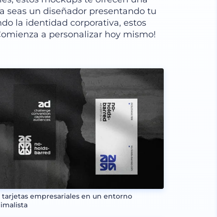
Ya seas un diseñador presentando tu
do la identidad corporativa, estos
Comienza a personalizar hoy mismo!
 tarjetas empresariales en un entorno
imalista