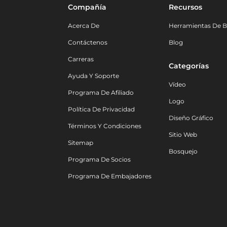
Compañía
Recursos
Acerca De
Herramientas De B
Contáctenos
Blog
Carreras
Categorías
Ayuda Y Soporte
Vídeo
Programa De Afiliado
Logo
Política De Privacidad
Diseño Gráfico
Términos Y Condiciones
Sitio Web
Sitemap
Bosquejo
Programa De Socios
Programa De Embajadores