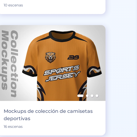
10 escenas
Mockups de colección de camisetas
deportivas
16 escenas