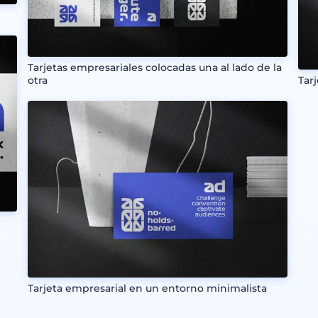
Tarjetas empresariales colocadas una al lado de la
otra
Tar
e
Tarjeta empresarial en un entorno minimalista