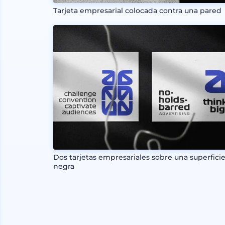
Tarjeta empresarial colocada contra una pared
Dos tarjetas empresariales sobre una superfici
negra