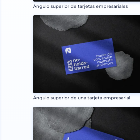
Ángulo superior de tarjetas empresariales
Ángulo superior de una tarjeta empresarial