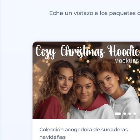
Eche un vistazo a los paquetes
Colección acogedora de sudaderas
navideñas