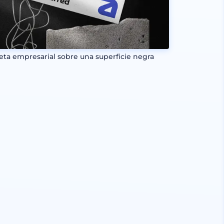
jeta empresarial sobre una superficie negra