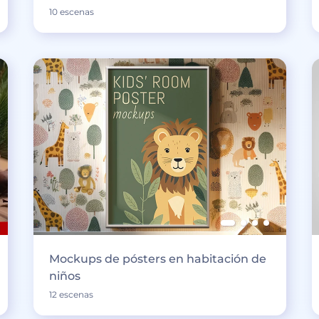
10 escenas
Mockups de pósters en habitación de
niños
12 escenas