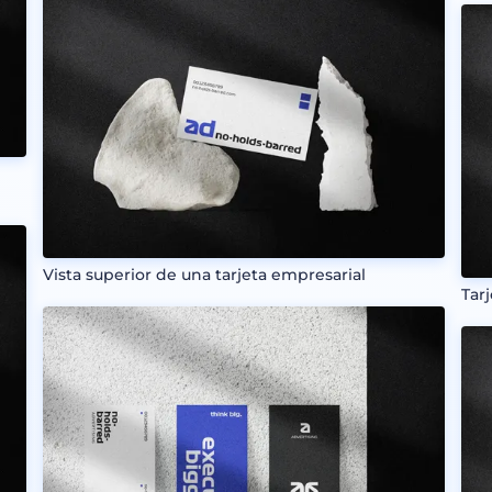
Vista superior de una tarjeta empresarial
Tar