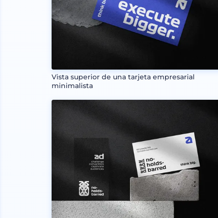
Vista superior de una tarjeta empresarial
minimalista