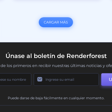
CARGAR MÁS
Únase al boletín de Renderforest
de los primeros en recibir nuestras últimas noticias y of
U
Puede darse de baja fácilmente en cualquier momento.