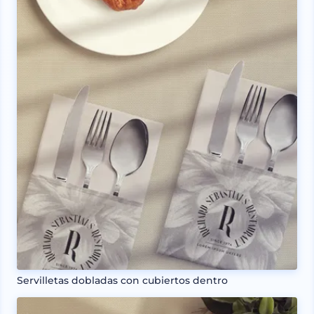
Servilletas dobladas con cubiertos dentro