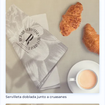
Servilleta doblada junto a cruasanes