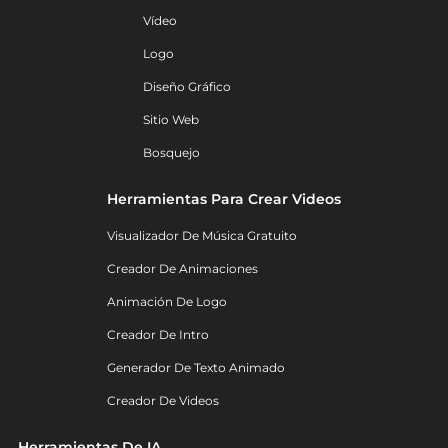
Vídeo
Logo
Diseño Gráfico
Sitio Web
Bosquejo
Herramientas Para Crear Videos
Visualizador De Música Gratuito
Creador De Animaciones
Animación De Logo
Creador De Intro
Generador De Texto Animado
Creador De Videos
Herramientas De IA