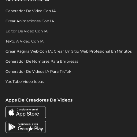
Generador De Video Con IA
Crear Animaciones Con IA
Editor De Video Con IA
Texto A Video Con IA
Crear Página Web Con IA: Crear Un Sitio Web Profesional En Minutos
Generador De Nombres Para Empresas
Generador De Videos IA Para TikTok
YouTube Video Ideas
Apps De Creadores De Videos