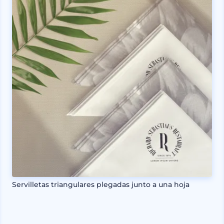
Servilletas triangulares plegadas junto a una hoja