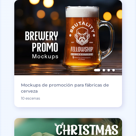
Mockups de promoción para fábricas de
cerveza
10 escenas