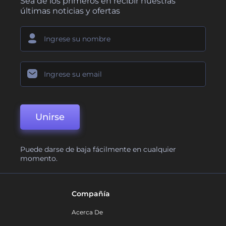
Sea de los primeros en recibir nuestras
últimas noticias y ofertas
Unirse
Puede darse de baja fácilmente en cualquier
momento.
Compañía
Acerca De