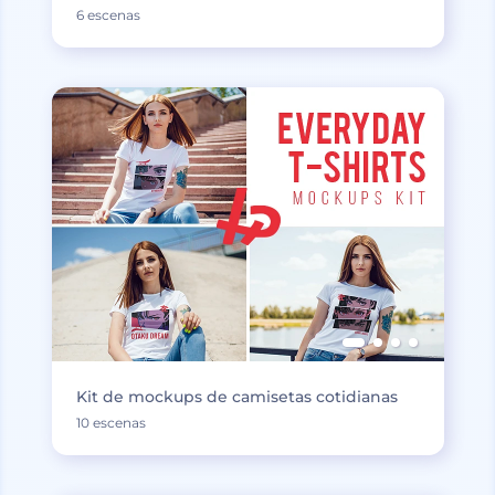
6 escenas
Kit de mockups de camisetas cotidianas
10 escenas