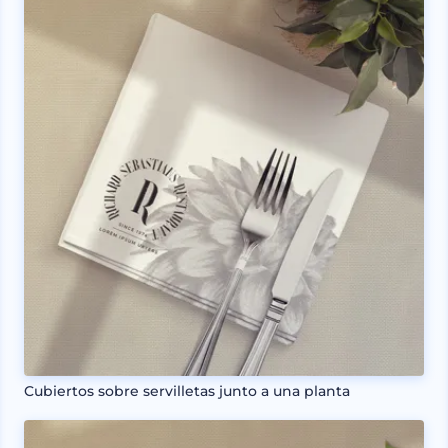
Cubiertos sobre servilletas junto a una planta