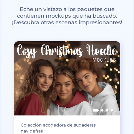
Eche un vistazo a los paquetes que
contienen mockups que ha buscado.
¡Descubra otras escenas impresionantes!
Colección acogedora de sudaderas
navideñas