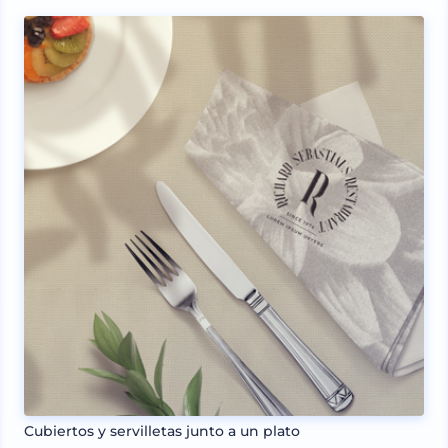
Cubiertos y servilletas junto a un plato