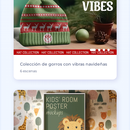
Colección de gorros con vibras navideñas
6 escenas