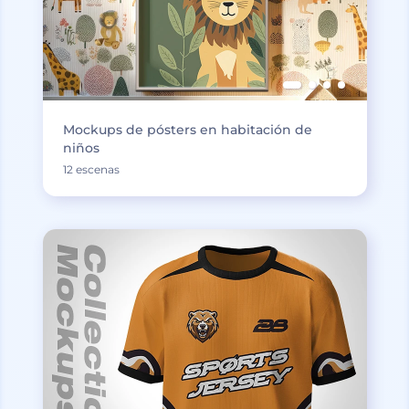
Mockups de pósters en habitación de
niños
12 escenas