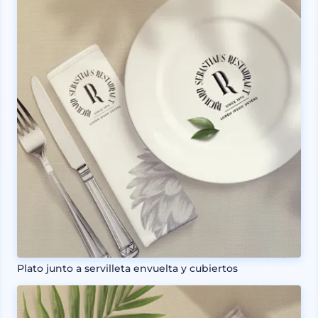
Plato junto a servilleta envuelta y cubiertos