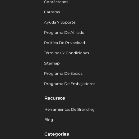
Contáctenos
Carreras
Ayuda Y Soporte
Programa De Afiliado
Política De Privacidad
Términos Y Condiciones
Sitemap
Programa De Socios
Programa De Embajadores
Recursos
Herramientas De Branding
Blog
Categorías