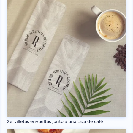
Servilletas envueltas junto a una taza de café