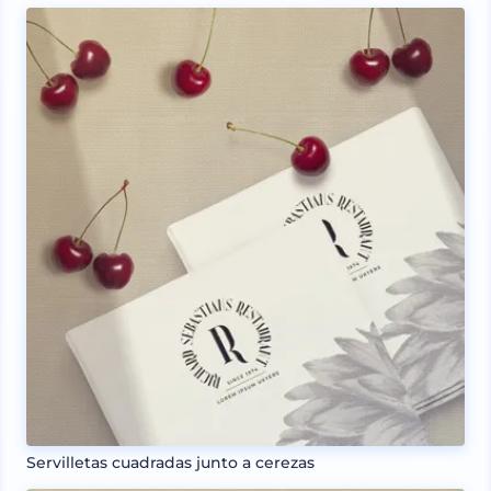
Servilletas cuadradas junto a cerezas