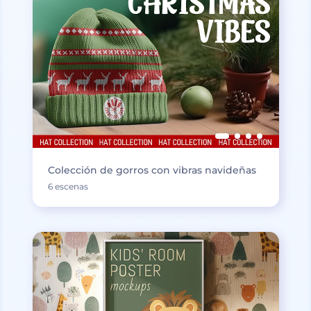
Colección de gorros con vibras navideñas
6 escenas