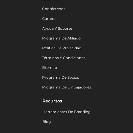
Contáctenos
Carreras
Ayuda Y Soporte
Programa De Afiliado
Política De Privacidad
Términos Y Condiciones
Sitemap
Programa De Socios
Programa De Embajadores
Recursos
Herramientas De Branding
Blog