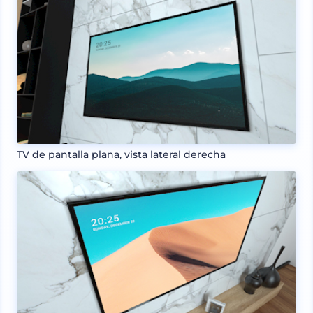
TV de pantalla plana, vista lateral derecha