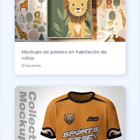
Mockups de pósters en habitación de
niños
12 escenas