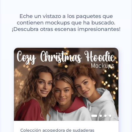
Eche un vistazo a los paquetes que
contienen mockups que ha buscado.
¡Descubra otras escenas impresionantes!
Colección acogedora de sudaderas