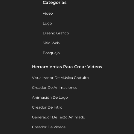
Categorías
Vídeo
Logo
Diseño Gráfico
Sitio Web
Bosquejo
Herramientas Para Crear Videos
Visualizador De Música Gratuito
Creador De Animaciones
Animación De Logo
Creador De Intro
Generador De Texto Animado
Creador De Videos