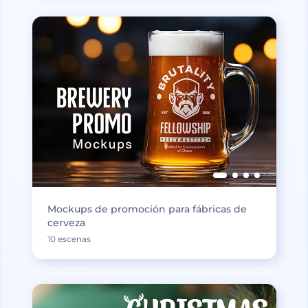
Mockups de promoción para fábricas de
cerveza
10 escenas