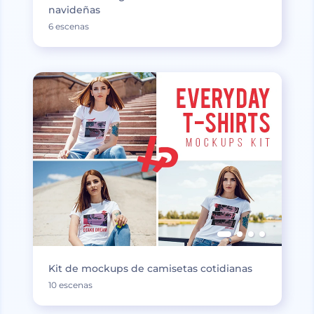
navideñas
6 escenas
Kit de mockups de camisetas cotidianas
10 escenas