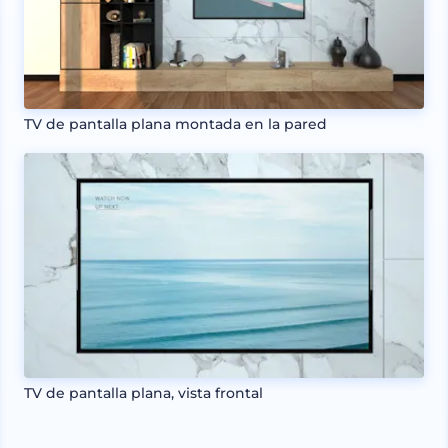
TV de pantalla plana montada en la pared
TV de pantalla plana, vista frontal