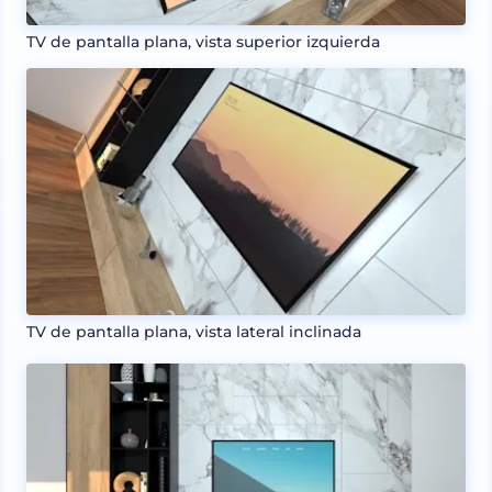
TV de pantalla plana, vista superior izquierda
TV de pantalla plana, vista lateral inclinada