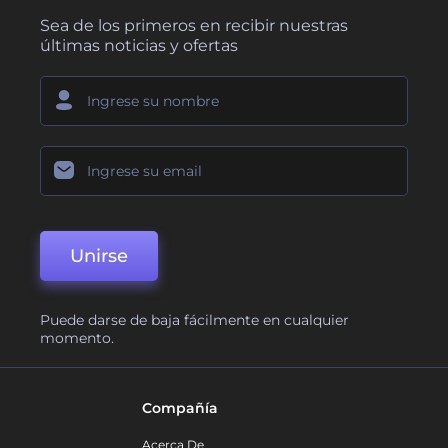
Sea de los primeros en recibir nuestras
últimas noticias y ofertas
Unirse
Puede darse de baja fácilmente en cualquier
momento.
Compañía
Acerca De