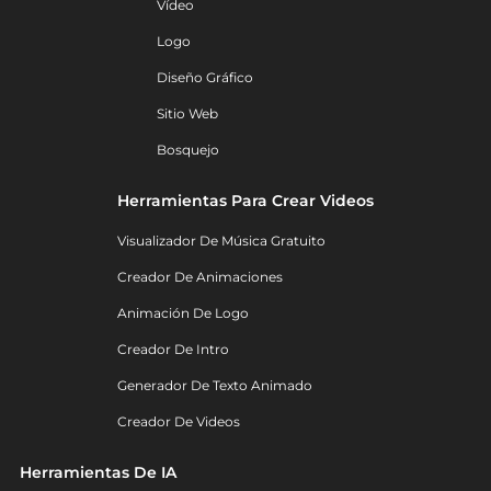
Vídeo
Logo
Diseño Gráfico
Sitio Web
Bosquejo
Herramientas Para Crear Videos
Visualizador De Música Gratuito
Creador De Animaciones
Animación De Logo
Creador De Intro
Generador De Texto Animado
Creador De Videos
Herramientas De IA