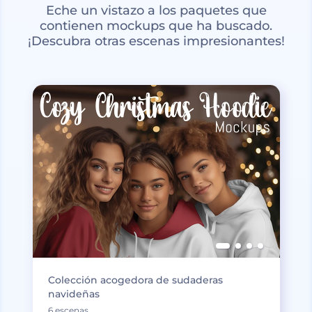
Eche un vistazo a los paquetes que
contienen mockups que ha buscado.
¡Descubra otras escenas impresionantes!
Colección acogedora de sudaderas
navideñas
6 escenas