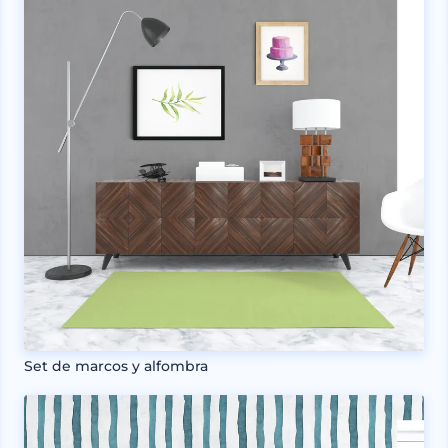
Set de marcos y alfombra