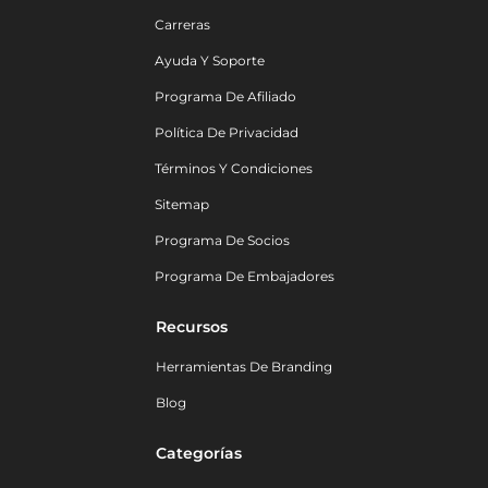
Carreras
Ayuda Y Soporte
Programa De Afiliado
Política De Privacidad
Términos Y Condiciones
Sitemap
Programa De Socios
Programa De Embajadores
Recursos
Herramientas De Branding
Blog
Categorías