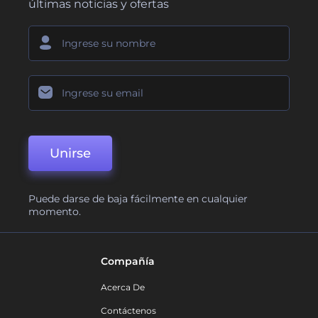
últimas noticias y ofertas
Unirse
Puede darse de baja fácilmente en cualquier
momento.
Compañía
Acerca De
Contáctenos