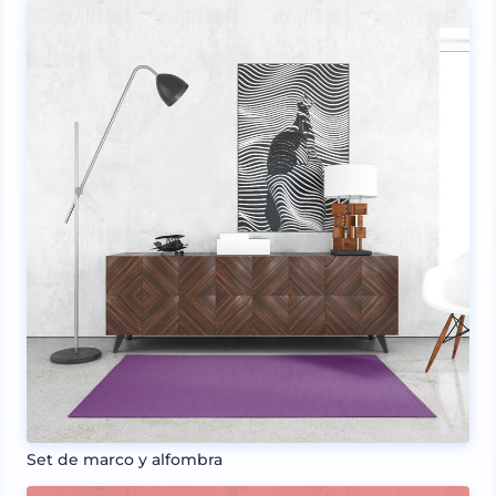
Set de marco y alfombra