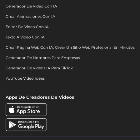
Generador De Video Con IA
Crear Animaciones Con IA
Editor De Video Con IA
Texto A Video Con IA
Crear Página Web Con IA: Crear Un Sitio Web Profesional En Minutos
Generador De Nombres Para Empresas
Generador De Videos IA Para TikTok
YouTube Video Ideas
Apps De Creadores De Videos