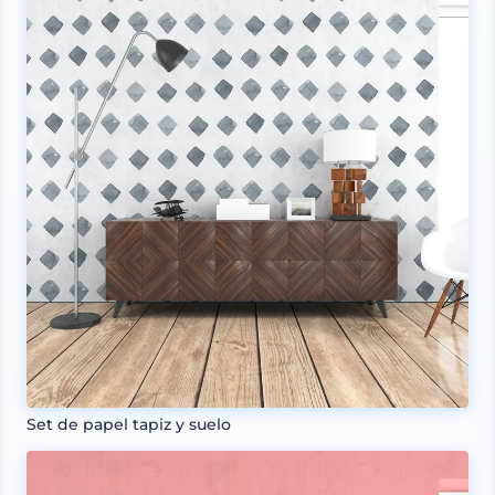
Set de papel tapiz y suelo