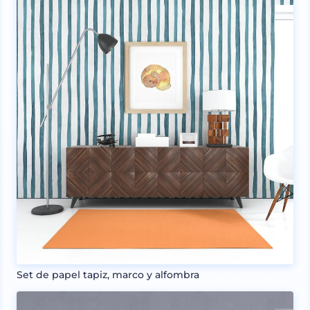
Set de papel tapiz, marco y alfombra