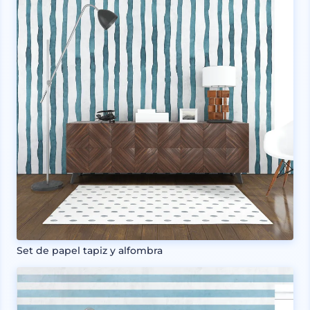
Set de papel tapiz y alfombra