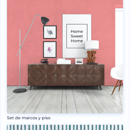
Set de marcos y piso