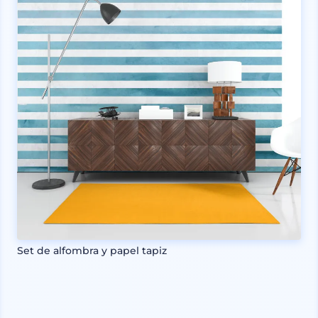
Set de alfombra y papel tapiz