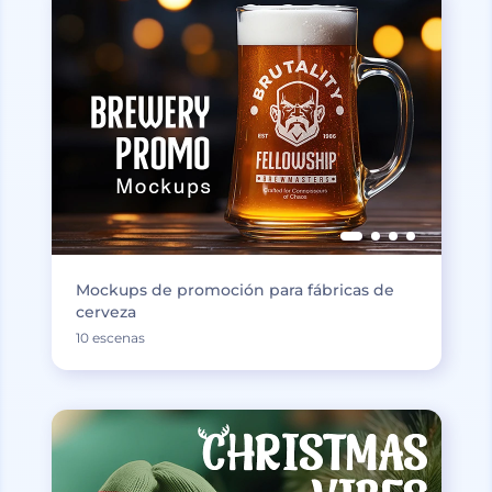
Mockups de promoción para fábricas de
cerveza
10 escenas