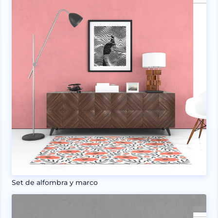
Set de alfombra y marco