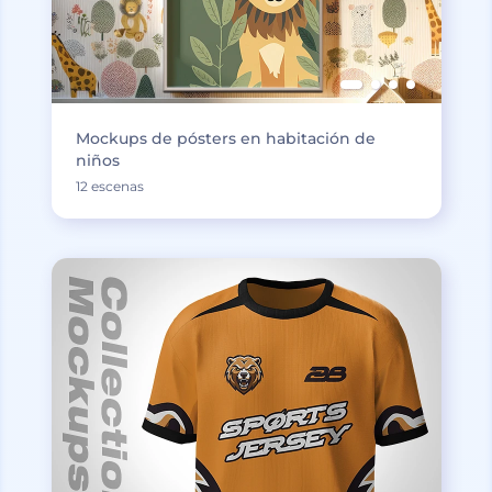
Mockups de pósters en habitación de
niños
12 escenas