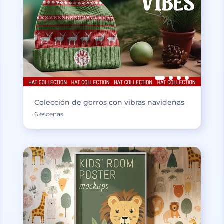
Colección de gorros con vibras navideñas
6 escenas