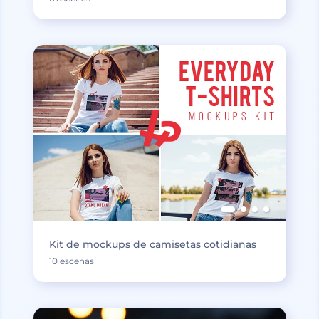
Kit de mockups de camisetas cotidianas
10 escenas