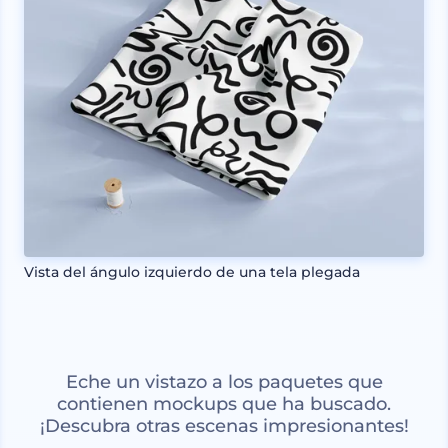
Vista del ángulo izquierdo de una tela plegada
Eche un vistazo a los paquetes que
contienen mockups que ha buscado.
¡Descubra otras escenas impresionantes!