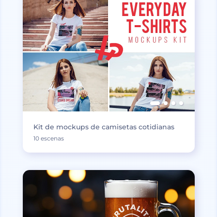
Kit de mockups de camisetas cotidianas
10 escenas