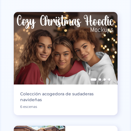
Colección acogedora de sudaderas
navideñas
6 escenas