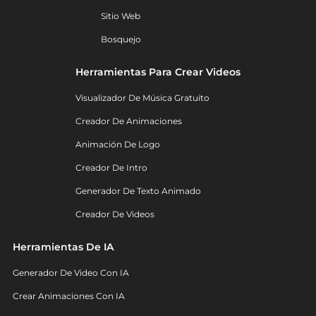
Sitio Web
Bosquejo
Herramientas Para Crear Videos
Visualizador De Música Gratuito
Creador De Animaciones
Animación De Logo
Creador De Intro
Generador De Texto Animado
Creador De Videos
Herramientas De IA
Generador De Video Con IA
Crear Animaciones Con IA