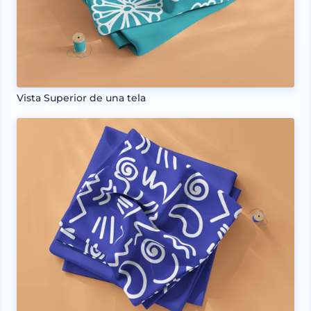
Vista Superior de una tela