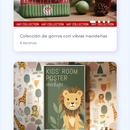
Colección de gorros con vibras navideñas
6 escenas