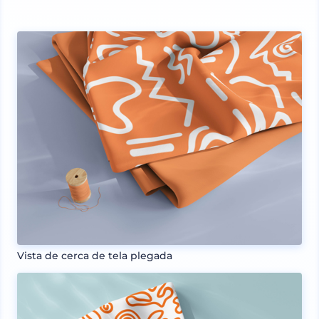
Vista de cerca de tela plegada