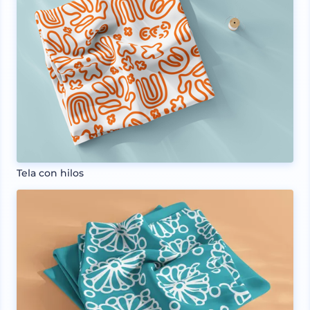
Tela con hilos