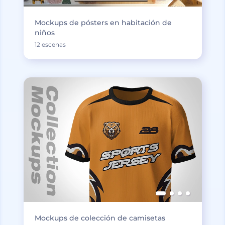
Mockups de pósters en habitación de
niños
12 escenas
Mockups de colección de camisetas