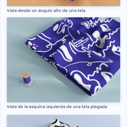
Vista desde un ángulo alto de una tela
Vista de la esquina izquierda de una tela plegada