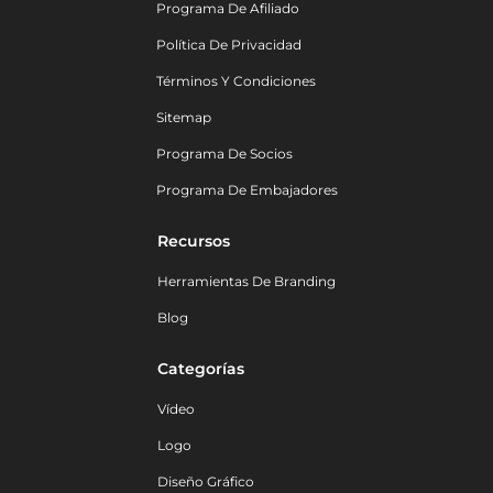
Programa De Afiliado
Política De Privacidad
Términos Y Condiciones
Sitemap
Programa De Socios
Programa De Embajadores
Recursos
Herramientas De Branding
Blog
Categorías
Vídeo
Logo
Diseño Gráfico