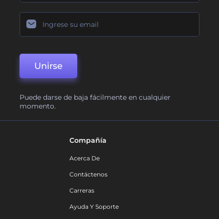
Unirse
Puede darse de baja fácilmente en cualquier
momento.
Compañía
Acerca De
Contáctenos
Carreras
Ayuda Y Soporte