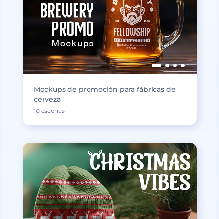
Mockups de promoción para fábricas de
cerveza
10 escenas