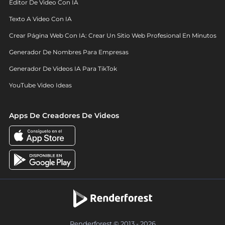
Editor De Video Con IA
Texto A Video Con IA
Crear Página Web Con IA: Crear Un Sitio Web Profesional En Minutos
Generador De Nombres Para Empresas
Generador De Videos IA Para TikTok
YouTube Video Ideas
Apps De Creadores De Videos
Renderforest © 2013 - 2026