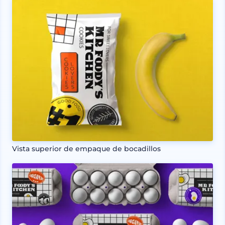
Vista superior de empaque de bocadillos