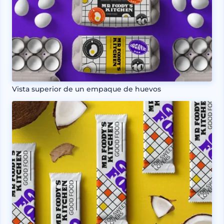
Vista superior de un empaque de huevos