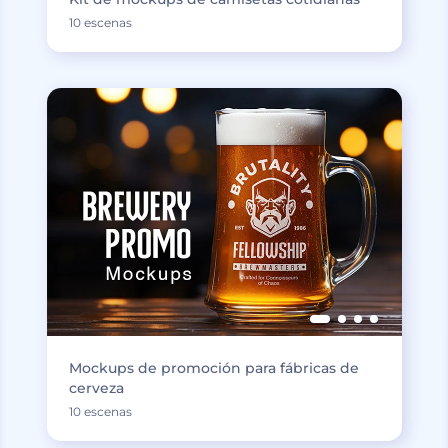
10 escenas
Mockups de promoción para fábricas de
cerveza
10 escenas