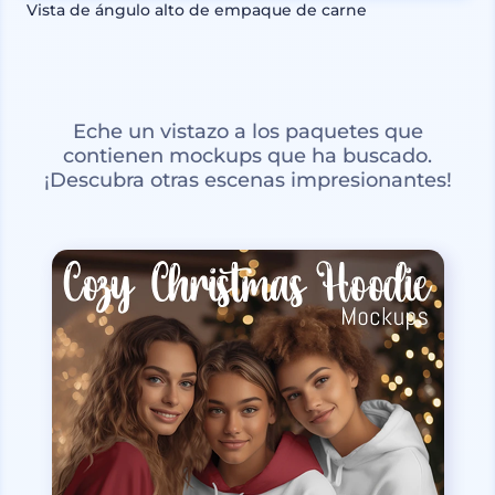
Vista de ángulo alto de empaque de carne
Eche un vistazo a los paquetes que
contienen mockups que ha buscado.
¡Descubra otras escenas impresionantes!