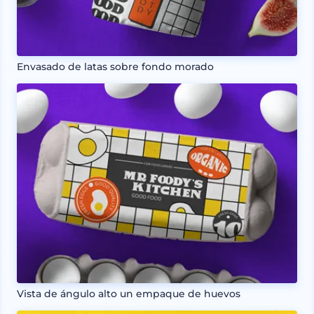
Envasado de latas sobre fondo morado
Vista de ángulo alto un empaque de huevos