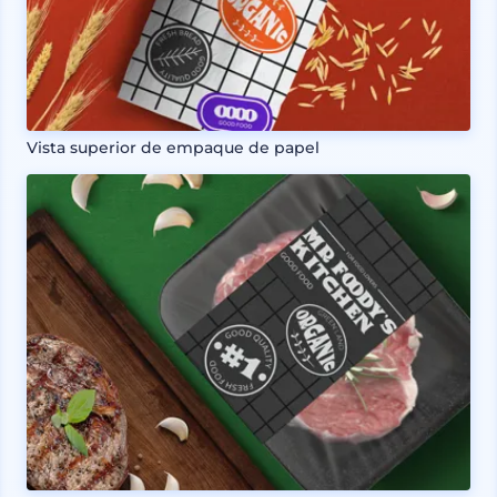
Vista superior de empaque de papel