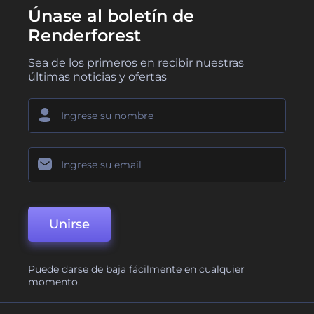
Únase al boletín de
Renderforest
Sea de los primeros en recibir nuestras
últimas noticias y ofertas
Unirse
Puede darse de baja fácilmente en cualquier
momento.