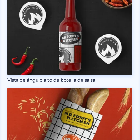
Vista de ángulo alto de botella de salsa