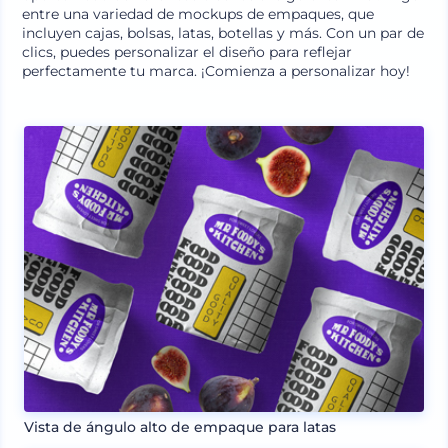
entre una variedad de mockups de empaques, que
incluyen cajas, bolsas, latas, botellas y más. Con un par de
clics, puedes personalizar el diseño para reflejar
perfectamente tu marca. ¡Comienza a personalizar hoy!
Vista de ángulo alto de empaque para latas