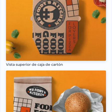
Vista superior de caja de cartón