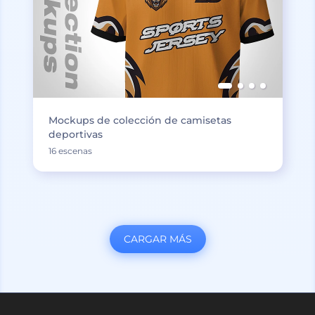
Mockups de colección de camisetas
deportivas
16 escenas
CARGAR MÁS