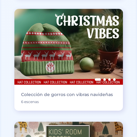
Colección de gorros con vibras navideñas
6 escenas