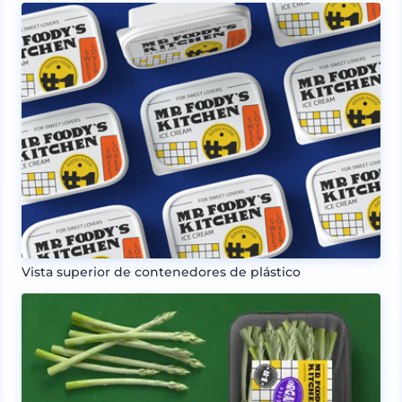
Vista superior de contenedores de plástico