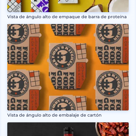
Vista de ángulo alto de empaque de barra de proteína
Vista de ángulo alto de embalaje de cartón