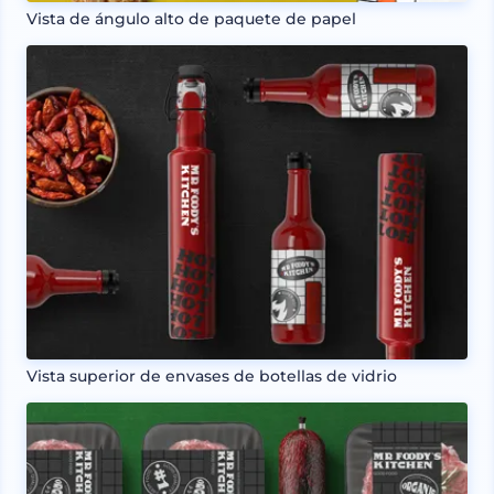
Vista de ángulo alto de paquete de papel
Vista superior de envases de botellas de vidrio