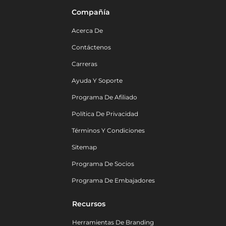
Compañía
Acerca De
Contáctenos
Carreras
Ayuda Y Soporte
Programa De Afiliado
Política De Privacidad
Términos Y Condiciones
Sitemap
Programa De Socios
Programa De Embajadores
Recursos
Herramientas De Branding