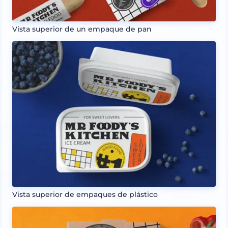
Vista superior de un empaque de pan
Vista superior de empaques de plástico