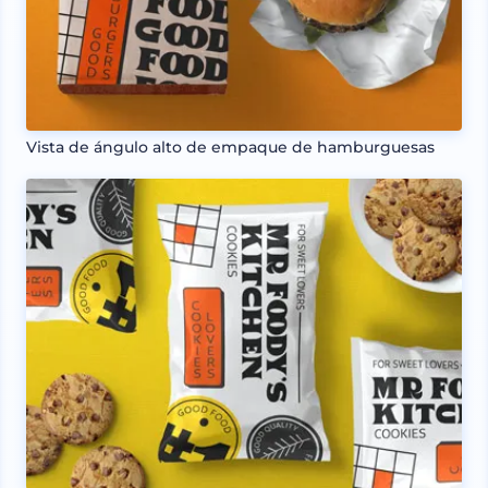
Vista de ángulo alto de empaque de hamburguesas