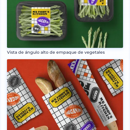
Vista de ángulo alto de empaque de vegetales