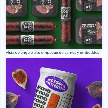
Vista de ángulo alto empaque de carnes y embutidos