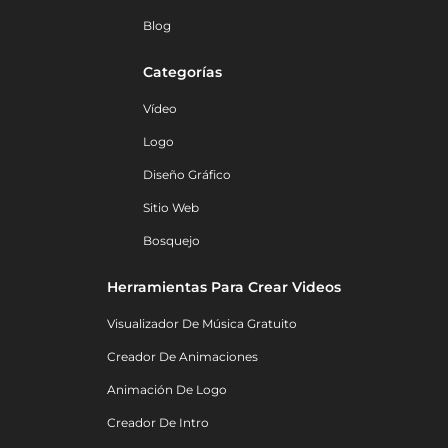
Blog
Categorías
Vídeo
Logo
Diseño Gráfico
Sitio Web
Bosquejo
Herramientas Para Crear Videos
Visualizador De Música Gratuito
Creador De Animaciones
Animación De Logo
Creador De Intro