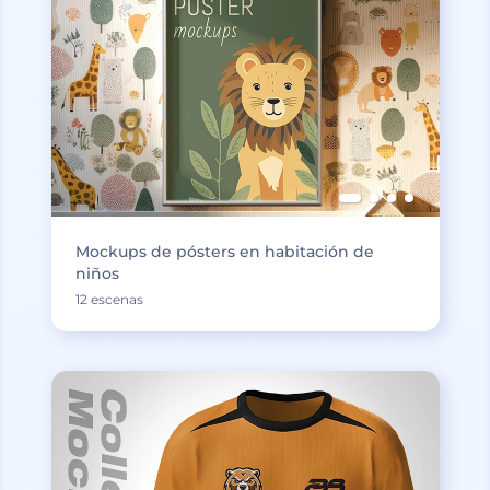
Mockups de pósters en habitación de
niños
12 escenas