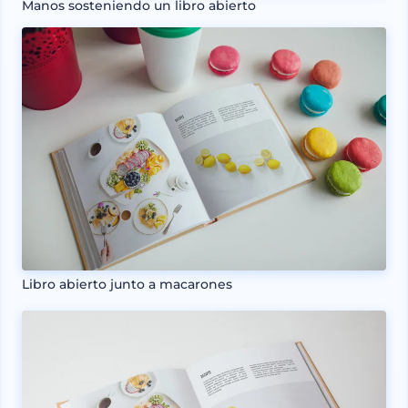
Manos sosteniendo un libro abierto
Libro abierto junto a macarones