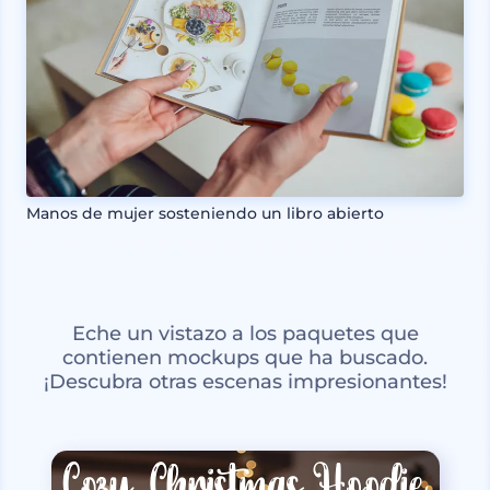
Manos de mujer sosteniendo un libro abierto
Eche un vistazo a los paquetes que
contienen mockups que ha buscado.
¡Descubra otras escenas impresionantes!