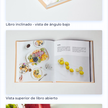
Libro inclinado - vista de ángulo bajo
Vista superior de libro abierto