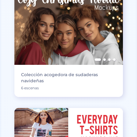
Colección acogedora de sudaderas
navideñas
6 escenas