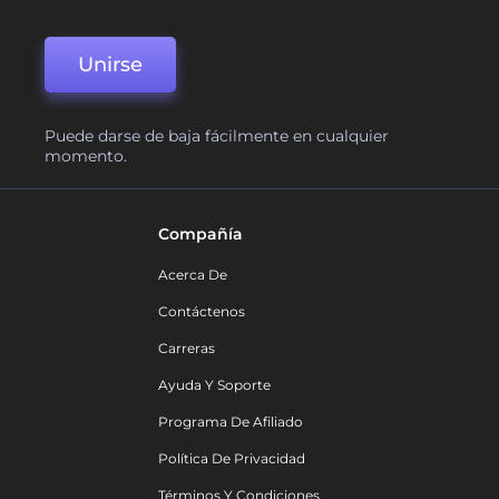
Unirse
Puede darse de baja fácilmente en cualquier
momento.
Compañía
Acerca De
Contáctenos
Carreras
Ayuda Y Soporte
Programa De Afiliado
Política De Privacidad
Términos Y Condiciones