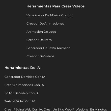
Herramientas Para Crear Videos
Visualizador De Música Gratuito
Creador De Animaciones
Animación De Logo
Creador De Intro
Generador De Texto Animado
Creador De Videos
Herramientas De IA
Generador De Video Con IA
Crear Animaciones Con IA
Editor De Video Con IA
Texto A Video Con IA
Crear Página Web Con IA: Crear Un Sitio Web Profesional En Minutos