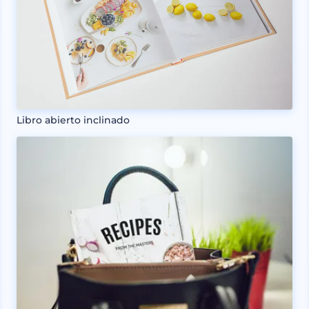
Libro abierto inclinado