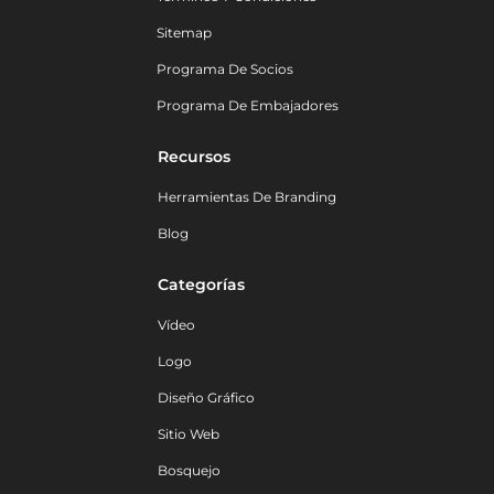
Sitemap
Programa De Socios
Programa De Embajadores
Recursos
Herramientas De Branding
Blog
Categorías
Vídeo
Logo
Diseño Gráfico
Sitio Web
Bosquejo