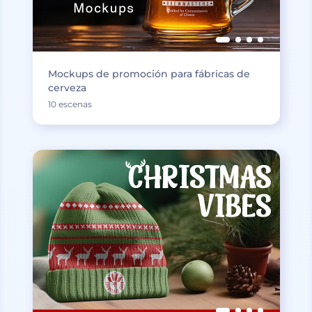
Mockups de promoción para fábricas de
cerveza
10 escenas