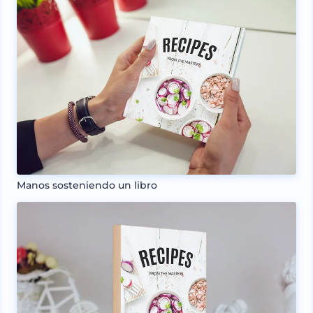
Manos sosteniendo un libro