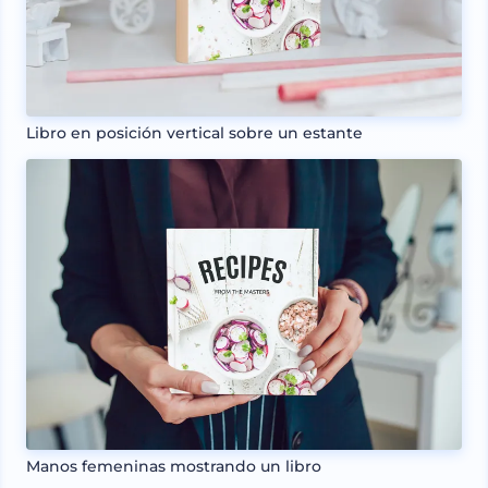
Libro en posición vertical sobre un estante
Manos femeninas mostrando un libro