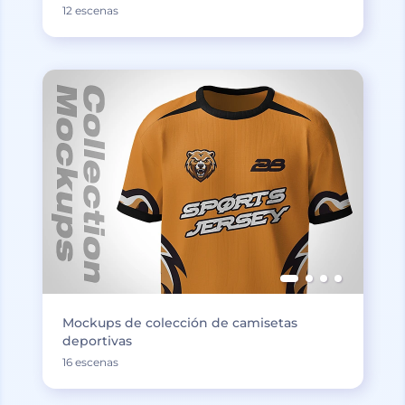
12 escenas
Mockups de colección de camisetas
deportivas
16 escenas