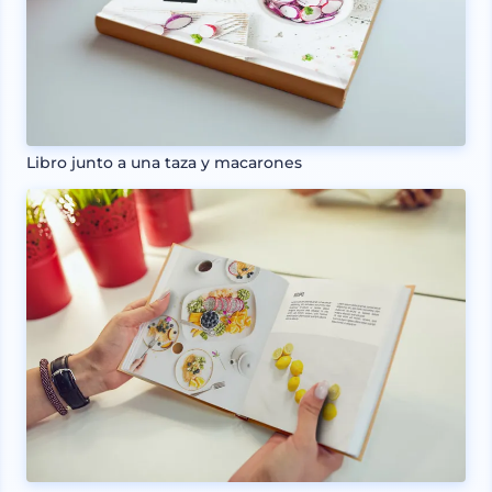
Libro junto a una taza y macarones