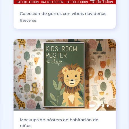
Colección de gorros con vibras navideñas
6 escenas
Mockups de pósters en habitación de
niños