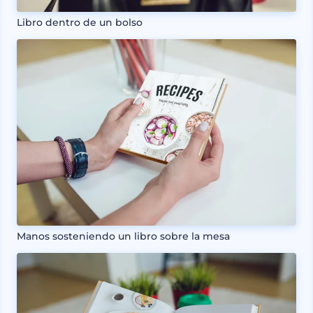
Libro dentro de un bolso
Manos sosteniendo un libro sobre la mesa