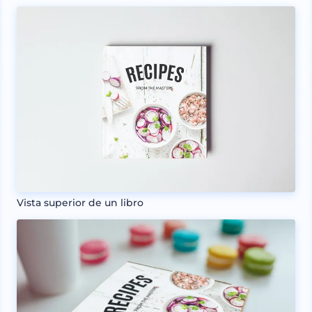
Vista superior de un libro