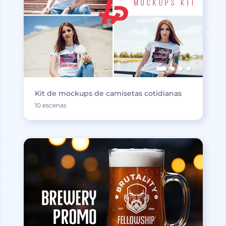
Kit de mockups de camisetas cotidianas
10 escenas