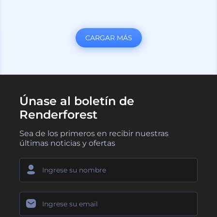
CARGAR MÁS
Únase al boletín de
Renderforest
Sea de los primeros en recibir nuestras
últimas noticias y ofertas