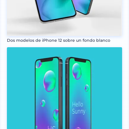
Dos modelos de iPhone 12 sobre un fondo blanco