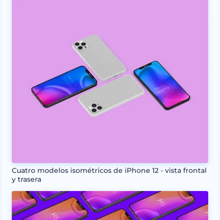
Cuatro modelos isométricos de iPhone 12 - vista frontal
y trasera