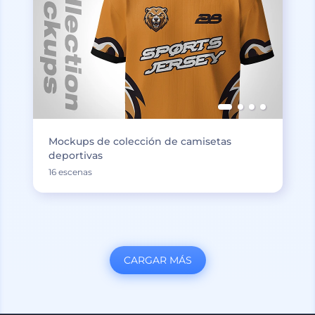
Mockups de colección de camisetas
deportivas
16 escenas
CARGAR MÁS