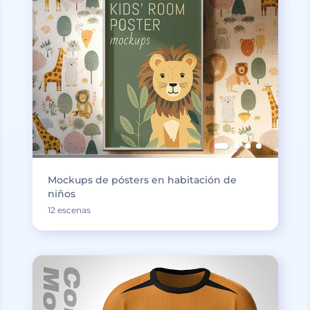
Mockups de pósters en habitación de
niños
12 escenas