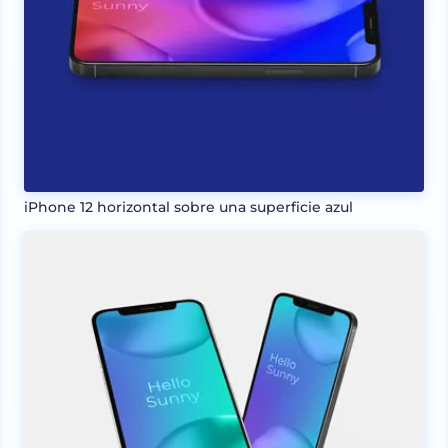
iPhone 12 horizontal sobre una superficie azul