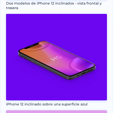
Dos modelos de iPhone 12 inclinados - vista frontal y
trasera
iPhone 12 inclinado sobre una superficie azul