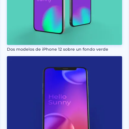
Dos modelos de iPhone 12 sobre un fondo verde