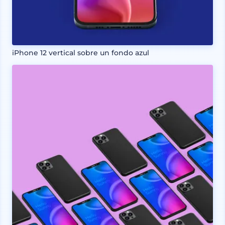
iPhone 12 vertical sobre un fondo azul