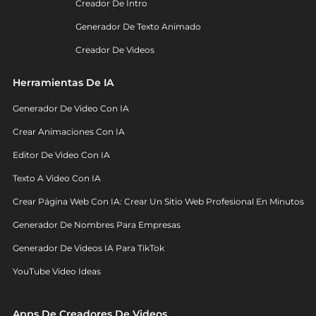
Creador De Intro
Generador De Texto Animado
Creador De Videos
Herramientas De IA
Generador De Video Con IA
Crear Animaciones Con IA
Editor De Video Con IA
Texto A Video Con IA
Crear Página Web Con IA: Crear Un Sitio Web Profesional En Minutos
Generador De Nombres Para Empresas
Generador De Videos IA Para TikTok
YouTube Video Ideas
Apps De Creadores De Videos