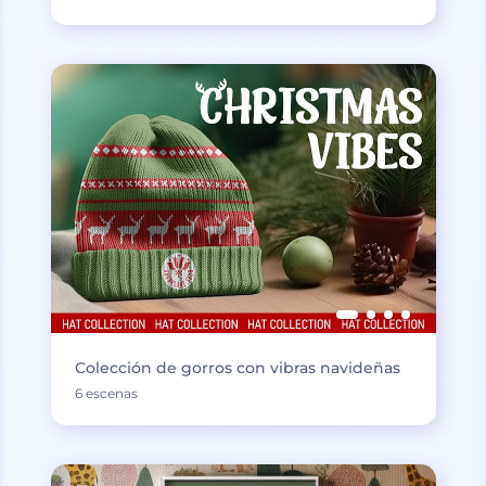
Colección de gorros con vibras navideñas
6 escenas