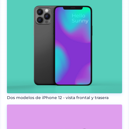
Dos modelos de iPhone 12 - vista frontal y trasera