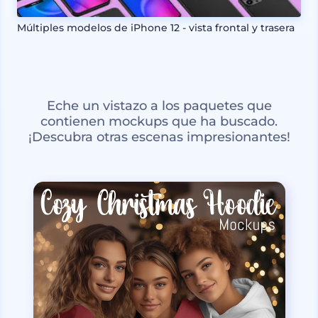
Múltiples modelos de iPhone 12 - vista frontal y trasera
Eche un vistazo a los paquetes que
contienen mockups que ha buscado.
¡Descubra otras escenas impresionantes!