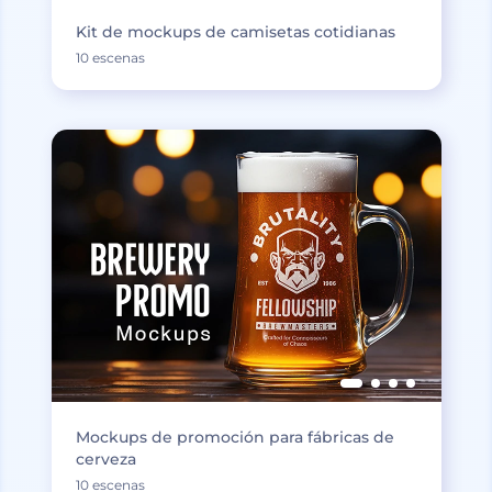
Kit de mockups de camisetas cotidianas
10 escenas
Mockups de promoción para fábricas de
cerveza
10 escenas