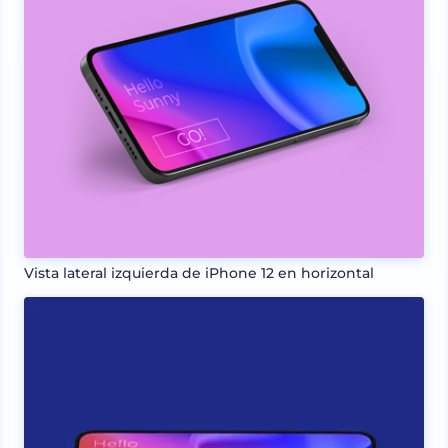
Vista lateral izquierda de iPhone 12 en horizontal