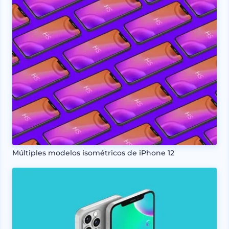
Múltiples modelos isométricos de iPhone 12