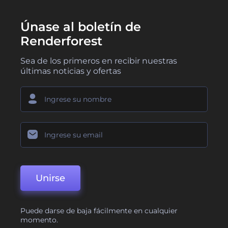
Únase al boletín de
Renderforest
Sea de los primeros en recibir nuestras
últimas noticias y ofertas
Unirse
Puede darse de baja fácilmente en cualquier
momento.