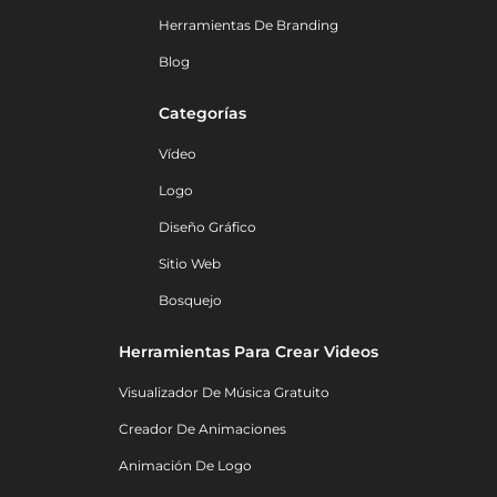
Herramientas De Branding
Blog
Categorías
Vídeo
Logo
Diseño Gráfico
Sitio Web
Bosquejo
Herramientas Para Crear Videos
Visualizador De Música Gratuito
Creador De Animaciones
Animación De Logo