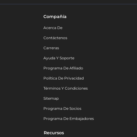
Compañía
Acerca De
Contáctenos
Carreras
Ayuda Y Soporte
Programa De Afiliado
Política De Privacidad
Términos Y Condiciones
Sitemap
Programa De Socios
Programa De Embajadores
Recursos