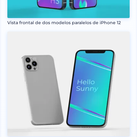
Vista frontal de dos modelos paralelos de iPhone 12