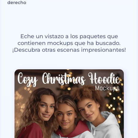
derecho
Eche un vistazo a los paquetes que
contienen mockups que ha buscado.
¡Descubra otras escenas impresionantes!