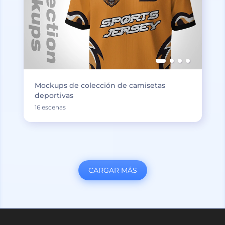
Mockups de colección de camisetas
deportivas
16 escenas
CARGAR MÁS