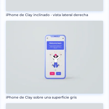
iPhone de Clay inclinado - vista lateral derecha
iPhone de Clay sobre una superficie gris