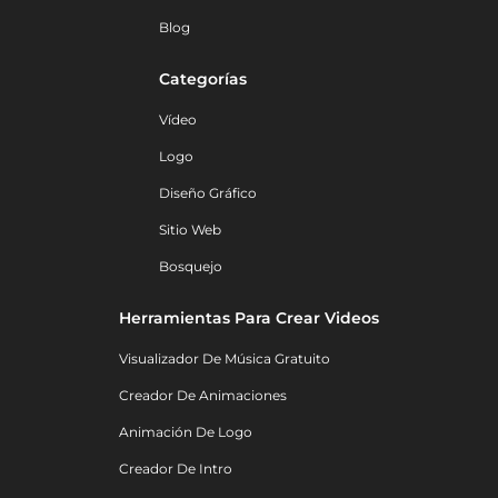
Blog
Categorías
Vídeo
Logo
Diseño Gráfico
Sitio Web
Bosquejo
Herramientas Para Crear Videos
Visualizador De Música Gratuito
Creador De Animaciones
Animación De Logo
Creador De Intro