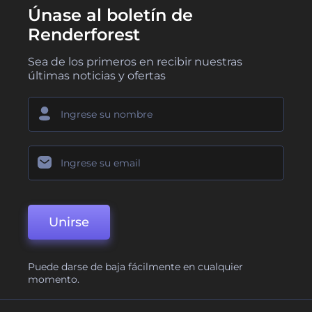
Únase al boletín de
Renderforest
Sea de los primeros en recibir nuestras
últimas noticias y ofertas
Unirse
Puede darse de baja fácilmente en cualquier
momento.