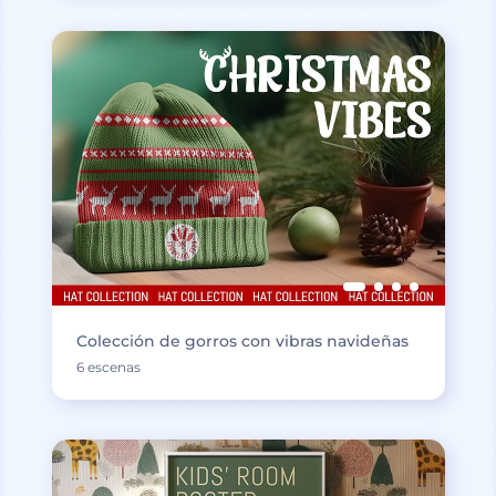
Colección de gorros con vibras navideñas
6 escenas