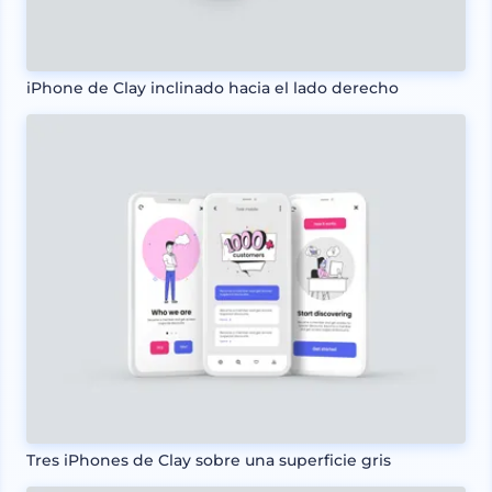
iPhone de Clay inclinado hacia el lado derecho
Tres iPhones de Clay sobre una superficie gris