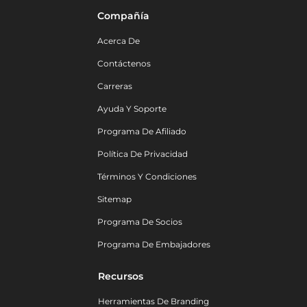
Compañía
Acerca De
Contáctenos
Carreras
Ayuda Y Soporte
Programa De Afiliado
Política De Privacidad
Términos Y Condiciones
Sitemap
Programa De Socios
Programa De Embajadores
Recursos
Herramientas De Branding