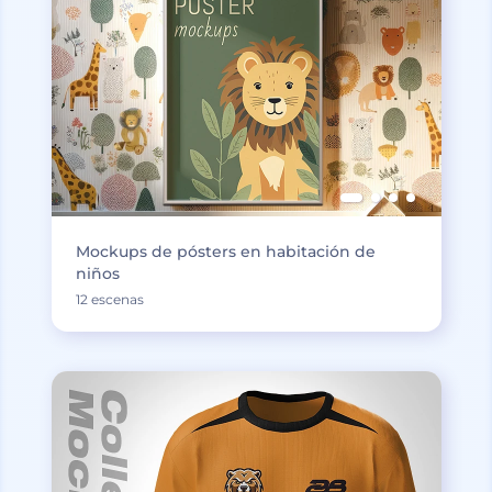
Mockups de pósters en habitación de
niños
12 escenas