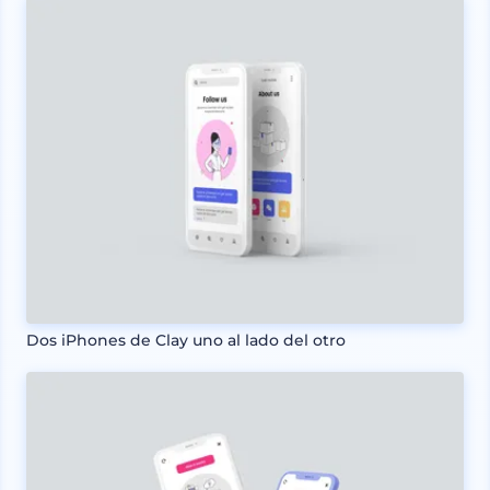
Dos iPhones de Clay uno al lado del otro