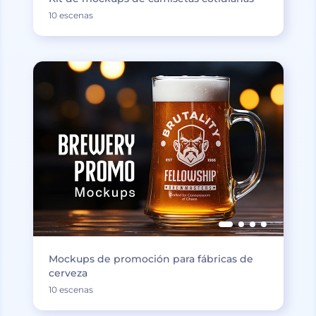
10 escenas
Mockups de promoción para fábricas de
cerveza
10 escenas