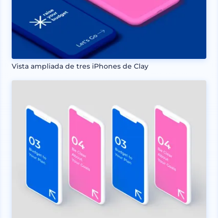
Vista ampliada de tres iPhones de Clay