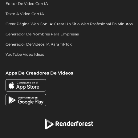
Editor De Video Con IA
Texto A Video Con IA
Crear Página Web Con IA: Crear Un Sitio Web Profesional En Minutos
Generador De Nombres Para Empresas
Generador De Videos IA Para TikTok
YouTube Video Ideas
Apps De Creadores De Videos