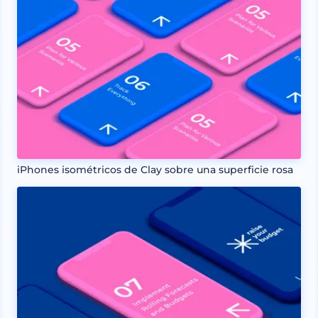
iPhones isométricos de Clay sobre una superficie rosa