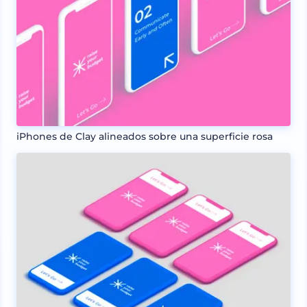
iPhones de Clay alineados sobre una superficie rosa