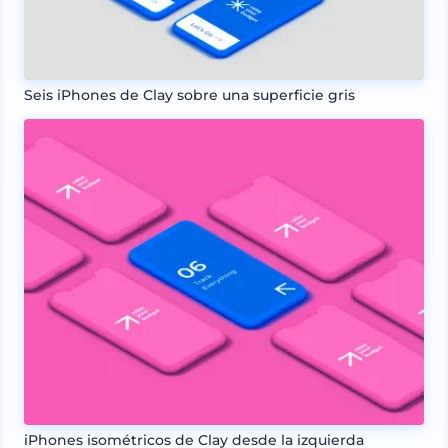
Seis iPhones de Clay sobre una superficie gris
iPhones isométricos de Clay desde la izquierda