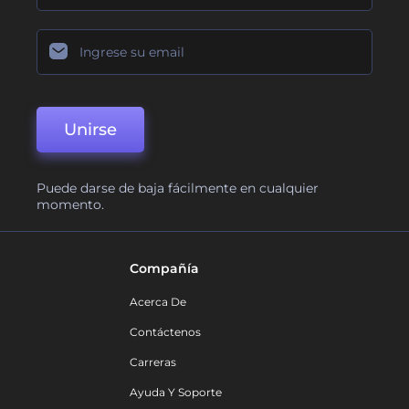
Unirse
Puede darse de baja fácilmente en cualquier
momento.
Compañía
Acerca De
Contáctenos
Carreras
Ayuda Y Soporte