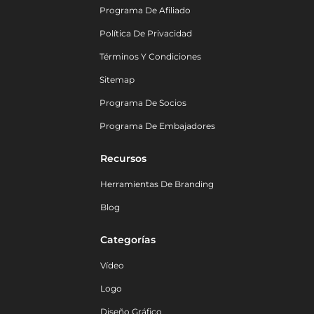
Programa De Afiliado
Política De Privacidad
Términos Y Condiciones
Sitemap
Programa De Socios
Programa De Embajadores
Recursos
Herramientas De Branding
Blog
Categorías
Vídeo
Logo
Diseño Gráfico