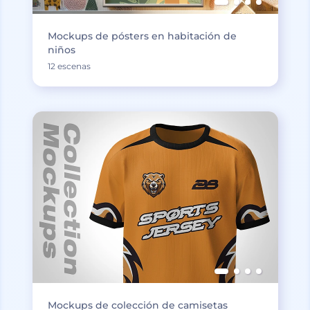
Mockups de pósters en habitación de
niños
12 escenas
Mockups de colección de camisetas