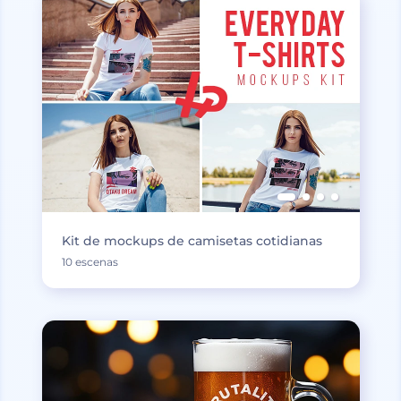
Kit de mockups de camisetas cotidianas
10 escenas