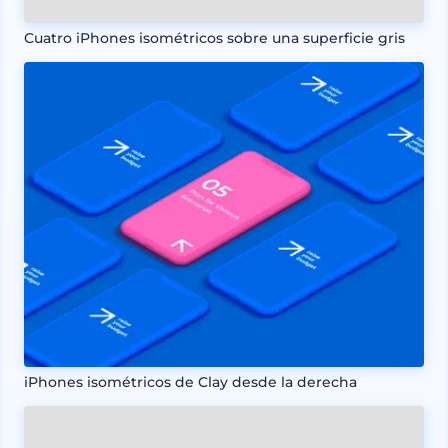
Cuatro iPhones isométricos sobre una superficie gris
iPhones isométricos de Clay desde la derecha