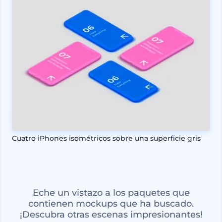
Cuatro iPhones isométricos sobre una superficie gris
Eche un vistazo a los paquetes que
contienen mockups que ha buscado.
¡Descubra otras escenas impresionantes!