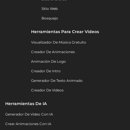
Sitio Web
Bosquejo
Herramientas Para Crear Videos
Visualizador De Música Gratuito
Creador De Animaciones
Animación De Logo
Creador De Intro
Generador De Texto Animado
Creador De Videos
Herramientas De IA
Generador De Video Con IA
Crear Animaciones Con IA