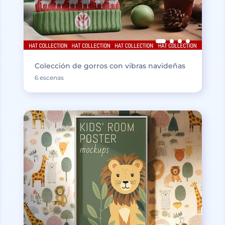
Colección de gorros con vibras navideñas
6 escenas