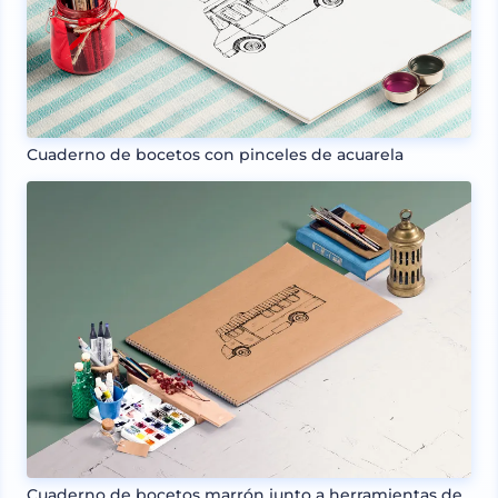
Cuaderno de bocetos con pinceles de acuarela
Cuaderno de bocetos marrón junto a herramientas de