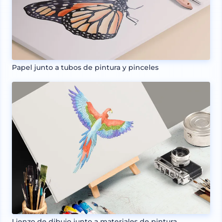
Papel junto a tubos de pintura y pinceles
Lienzo de dibujo junto a materiales de pintura