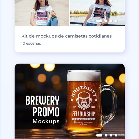
Kit de mockups de camisetas cotidianas
10 escenas