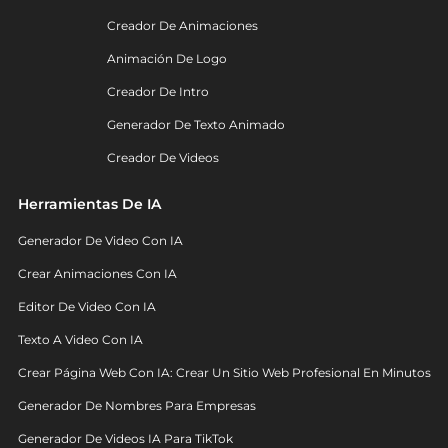
Creador De Animaciones
Animación De Logo
Creador De Intro
Generador De Texto Animado
Creador De Videos
Herramientas De IA
Generador De Video Con IA
Crear Animaciones Con IA
Editor De Video Con IA
Texto A Video Con IA
Crear Página Web Con IA: Crear Un Sitio Web Profesional En Minutos
Generador De Nombres Para Empresas
Generador De Videos IA Para TikTok