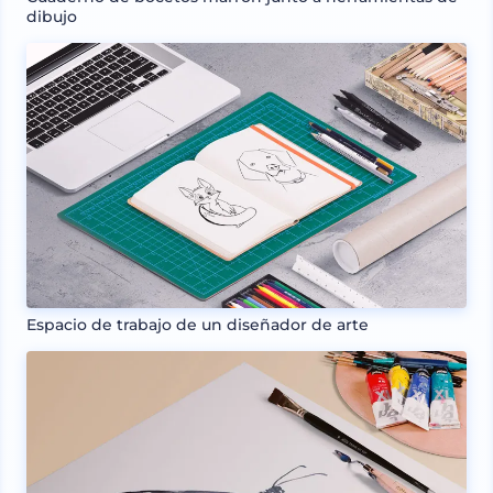
dibujo
Espacio de trabajo de un diseñador de arte