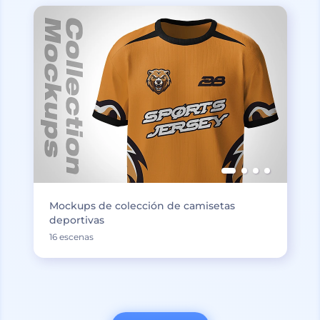
Mockups de colección de camisetas
deportivas
16 escenas