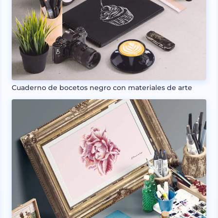
Cuaderno de bocetos negro con materiales de arte