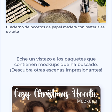
Cuaderno de bocetos de papel madera con materiales
de arte
Eche un vistazo a los paquetes que
contienen mockups que ha buscado.
¡Descubra otras escenas impresionantes!