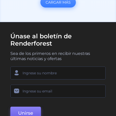
CARGAR MÁS
Únase al boletín de
Renderforest
Sea de los primeros en recibir nuestras
últimas noticias y ofertas
Unirse