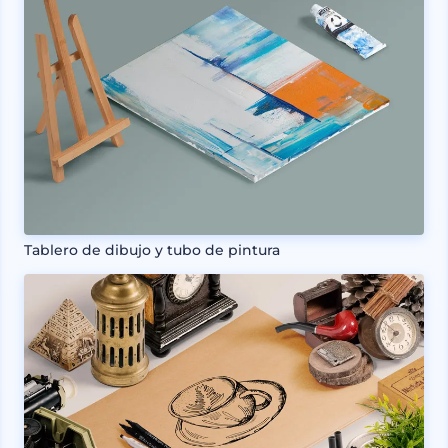
Tablero de dibujo y tubo de pintura