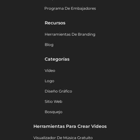
Programa De Embajadores
Recursos
Herramientas De Branding
Blog
Categorías
Vídeo
Logo
Diseño Gráfico
Sitio Web
Bosquejo
Herramientas Para Crear Videos
Visualizador De Música Gratuito