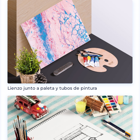
Lienzo junto a paleta y tubos de pintura