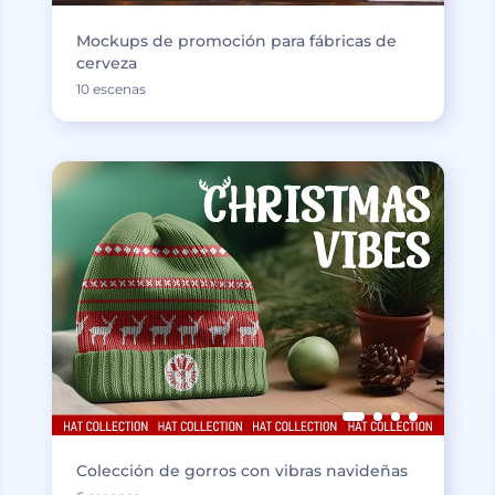
Mockups de promoción para fábricas de
cerveza
10 escenas
Colección de gorros con vibras navideñas