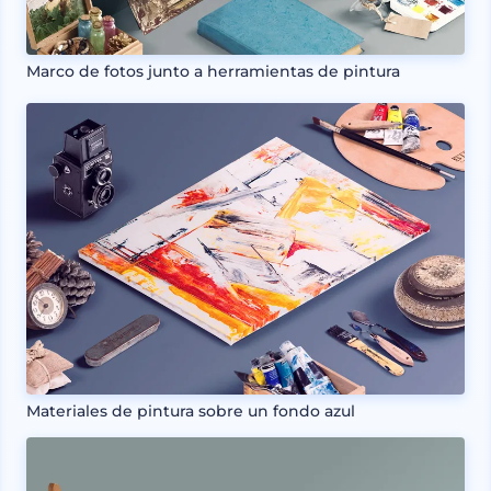
Marco de fotos junto a herramientas de pintura
Materiales de pintura sobre un fondo azul