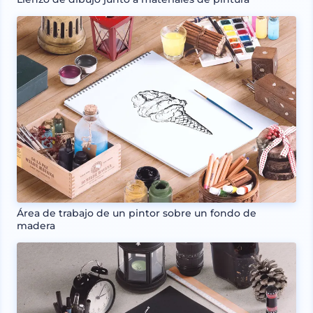
Área de trabajo de un pintor sobre un fondo de
madera