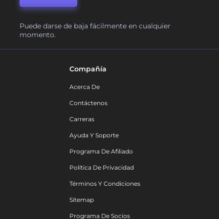
Puede darse de baja fácilmente en cualquier
momento.
Compañía
Acerca De
Contáctenos
Carreras
Ayuda Y Soporte
Programa De Afiliado
Política De Privacidad
Términos Y Condiciones
Sitemap
Programa De Socios