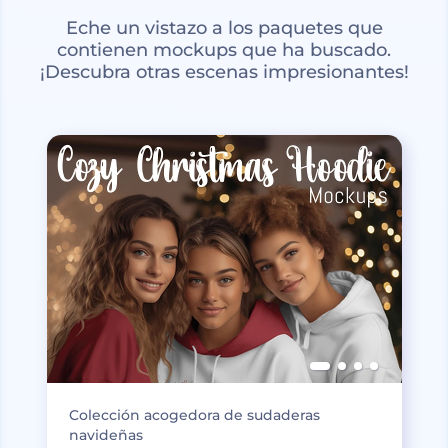
Eche un vistazo a los paquetes que
contienen mockups que ha buscado.
¡Descubra otras escenas impresionantes!
Colección acogedora de sudaderas
navideñas