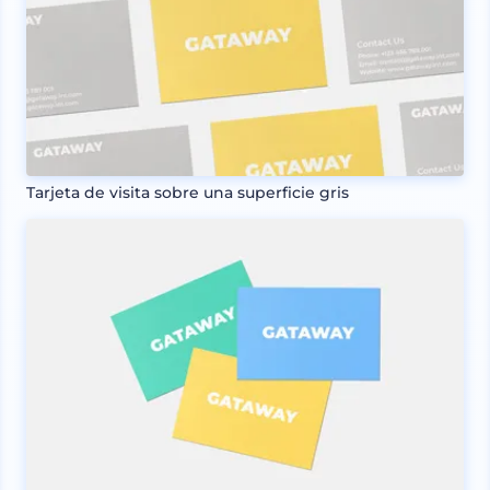
Tarjeta de visita sobre una superficie gris