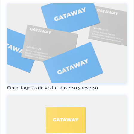
Cinco tarjetas de visita - anverso y reverso