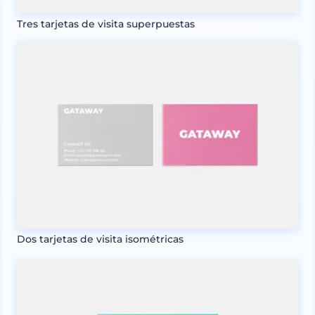
Tres tarjetas de visita superpuestas
Dos tarjetas de visita isométricas