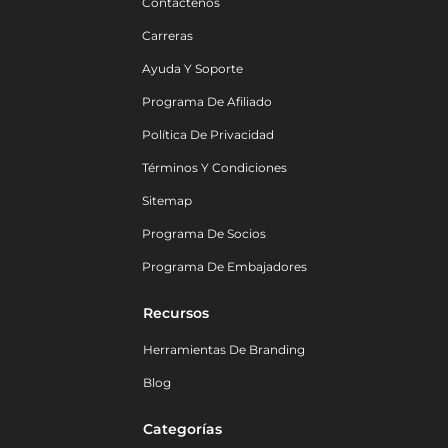
Contáctenos
Carreras
Ayuda Y Soporte
Programa De Afiliado
Política De Privacidad
Términos Y Condiciones
Sitemap
Programa De Socios
Programa De Embajadores
Recursos
Herramientas De Branding
Blog
Categorías