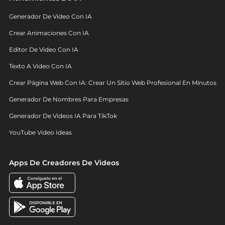
Generador De Video Con IA
Crear Animaciones Con IA
Editor De Video Con IA
Texto A Video Con IA
Crear Página Web Con IA: Crear Un Sitio Web Profesional En Minutos
Generador De Nombres Para Empresas
Generador De Videos IA Para TikTok
YouTube Video Ideas
Apps De Creadores De Videos