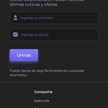
últimas noticias y ofertas
Unirse
Puede darse de baja fácilmente en cualquier
momento.
Compañía
Acerca De