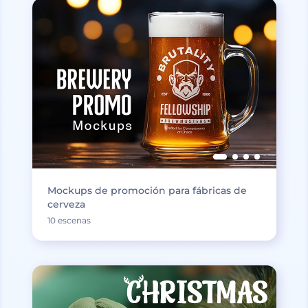
Mockups de promoción para fábricas de
cerveza
10 escenas