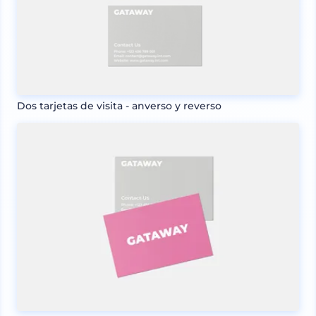
Dos tarjetas de visita - anverso y reverso