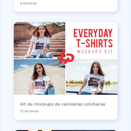
6 escenas
Kit de mockups de camisetas cotidianas
10 escenas