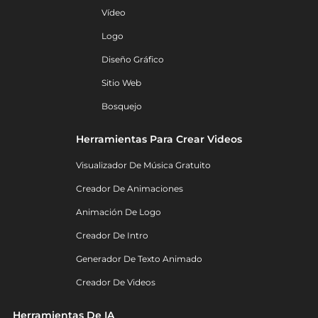
Vídeo
Logo
Diseño Gráfico
Sitio Web
Bosquejo
Herramientas Para Crear Videos
Visualizador De Música Gratuito
Creador De Animaciones
Animación De Logo
Creador De Intro
Generador De Texto Animado
Creador De Videos
Herramientas De IA