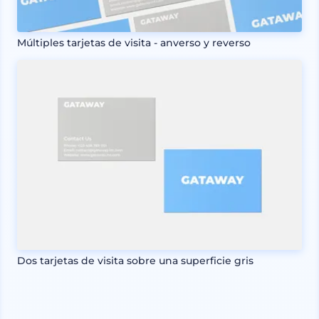
Múltiples tarjetas de visita - anverso y reverso
Dos tarjetas de visita sobre una superficie gris