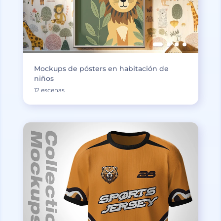
Mockups de pósters en habitación de
niños
12 escenas