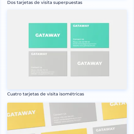
Dos tarjetas de visita superpuestas
Cuatro tarjetas de visita isométricas