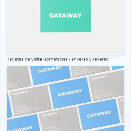
Tarjetas de visita isométricas - anverso y reverso