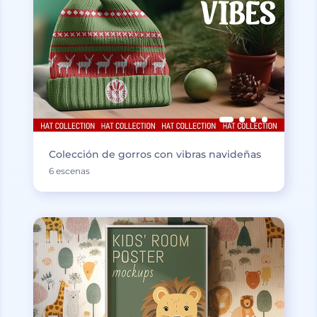
Colección de gorros con vibras navideñas
6 escenas