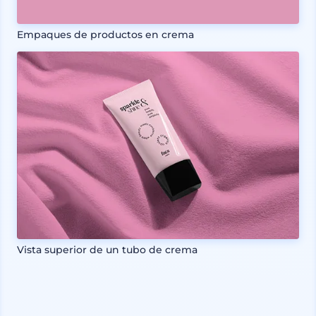
Empaques de productos en crema
Vista superior de un tubo de crema