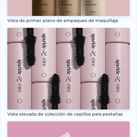
Vista de primer plano de empaques de maquillaje
Vista elevada de colección de cepillos para pestañas