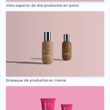
Vista superior de dos productos en polvo
Empaque de productos en crema