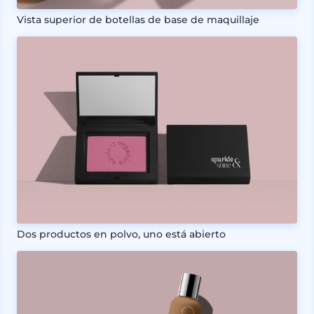
Vista superior de botellas de base de maquillaje
Dos productos en polvo, uno está abierto