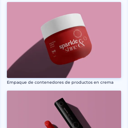
Empaque de contenedores de productos en crema