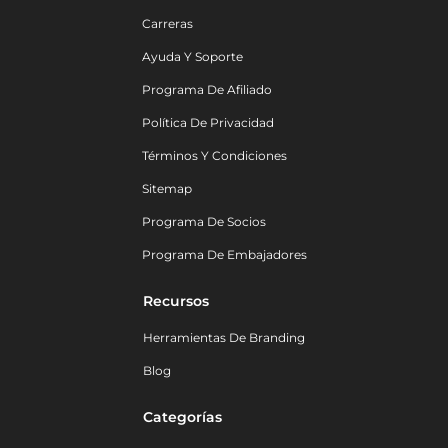
Carreras
Ayuda Y Soporte
Programa De Afiliado
Política De Privacidad
Términos Y Condiciones
Sitemap
Programa De Socios
Programa De Embajadores
Recursos
Herramientas De Branding
Blog
Categorías