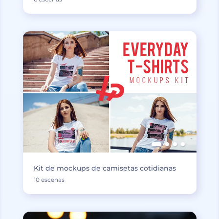
Kit de mockups de camisetas cotidianas
10 escenas