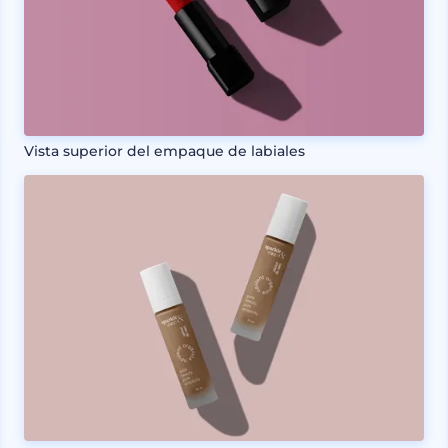
Vista superior del empaque de labiales