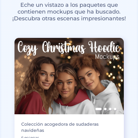
Eche un vistazo a los paquetes que
contienen mockups que ha buscado.
¡Descubra otras escenas impresionantes!
Colección acogedora de sudaderas
navideñas
6 escenas