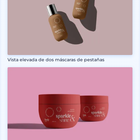
Vista elevada de dos máscaras de pestañas