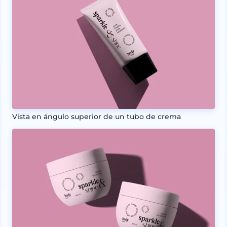
Vista en ángulo superior de un tubo de crema