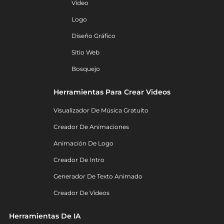
Vídeo
Logo
Diseño Gráfico
Sitio Web
Bosquejo
Herramientas Para Crear Videos
Visualizador De Música Gratuito
Creador De Animaciones
Animación De Logo
Creador De Intro
Generador De Texto Animado
Creador De Videos
Herramientas De IA