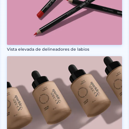
Vista elevada de delineadores de labios