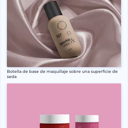
Botella de base de maquillaje sobre una superficie de
seda