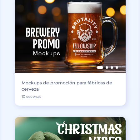
Mockups de promoción para fábricas de
cerveza
10 escenas