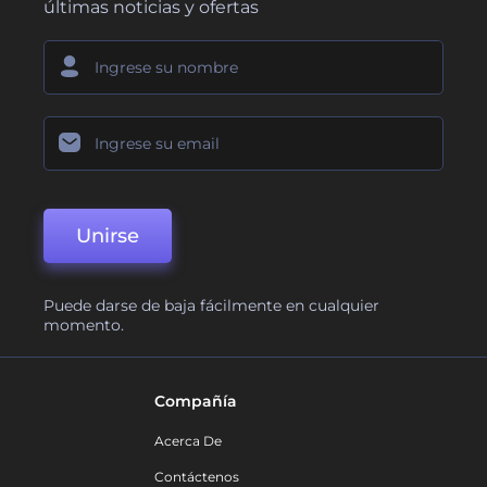
últimas noticias y ofertas
Unirse
Puede darse de baja fácilmente en cualquier
momento.
Compañía
Acerca De
Contáctenos