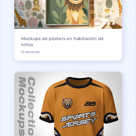
Mockups de pósters en habitación de
niños
12 escenas