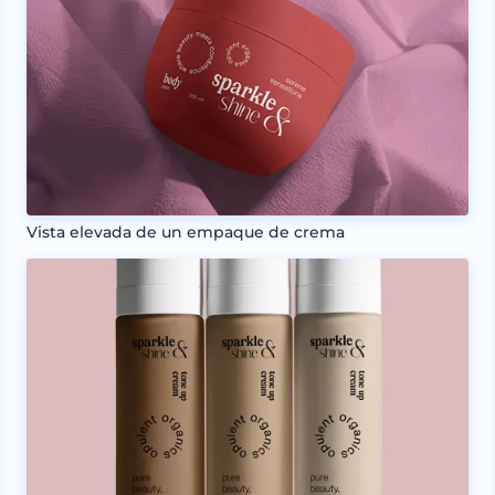
Vista elevada de un empaque de crema