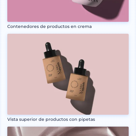
Contenedores de productos en crema
Vista superior de productos con pipetas