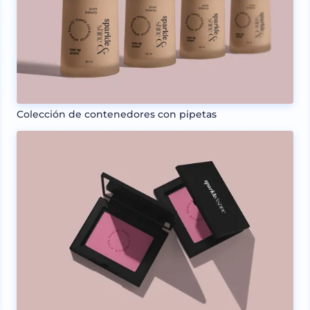
Colección de contenedores con pipetas