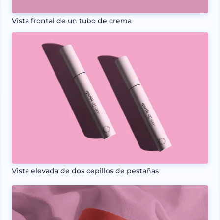
Vista frontal de un tubo de crema
Vista elevada de dos cepillos de pestañas