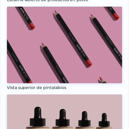
Vista superior de pintalabios