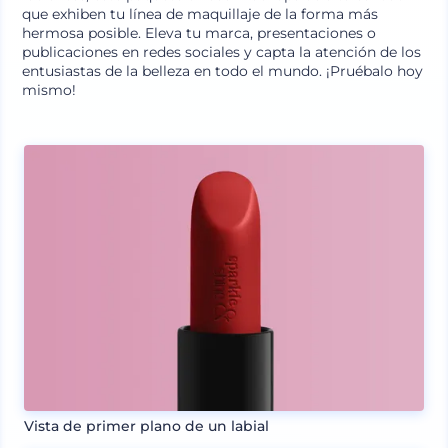
que exhiben tu línea de maquillaje de la forma más
hermosa posible. Eleva tu marca, presentaciones o
publicaciones en redes sociales y capta la atención de los
entusiastas de la belleza en todo el mundo. ¡Pruébalo hoy
mismo!
Vista de primer plano de un labial