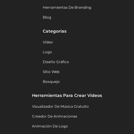
Herramientas De Branding
Blog
Categorías
Vídeo
Logo
Diseño Gráfico
Sitio Web
Bosquejo
Herramientas Para Crear Videos
Visualizador De Música Gratuito
Creador De Animaciones
Animación De Logo