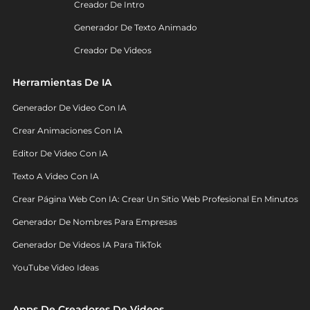
Creador De Intro
Generador De Texto Animado
Creador De Videos
Herramientas De IA
Generador De Video Con IA
Crear Animaciones Con IA
Editor De Video Con IA
Texto A Video Con IA
Crear Página Web Con IA: Crear Un Sitio Web Profesional En Minutos
Generador De Nombres Para Empresas
Generador De Videos IA Para TikTok
YouTube Video Ideas
Apps De Creadores De Videos