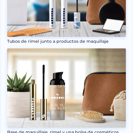
Tubos de rímel junto a productos de maquillaje
Base de maquillaje, rímel y una bolsa de cosméticos