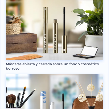
Máscaras abierta y cerrada sobre un fondo cosmético
borroso