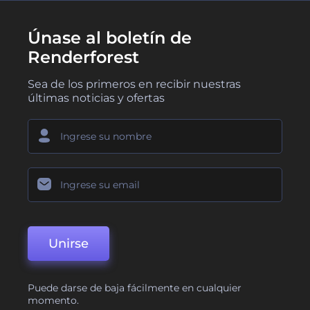
Únase al boletín de
Renderforest
Sea de los primeros en recibir nuestras
últimas noticias y ofertas
Unirse
Puede darse de baja fácilmente en cualquier
momento.