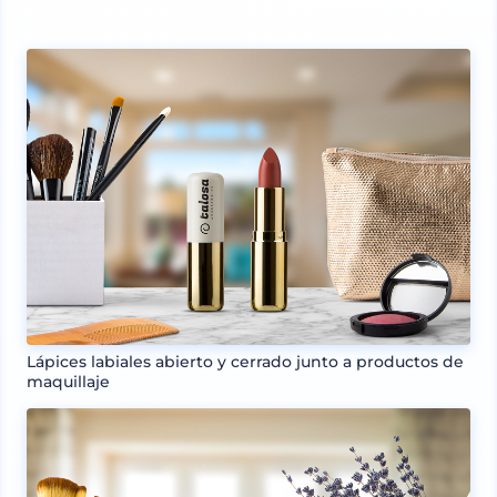
Lápices labiales abierto y cerrado junto a productos de
maquillaje