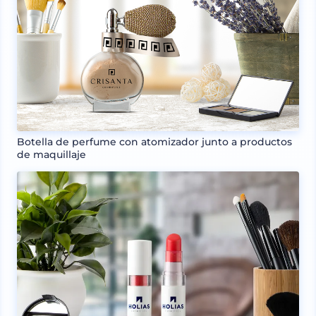
Botella de perfume con atomizador junto a productos
de maquillaje