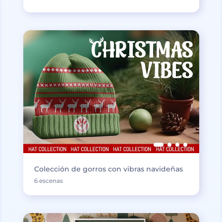
Colección de gorros con vibras navideñas
6 escenas