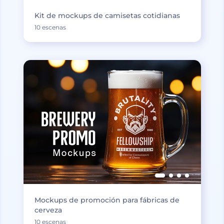
Kit de mockups de camisetas cotidianas
10 escenas
Mockups de promoción para fábricas de
cerveza
10 escenas