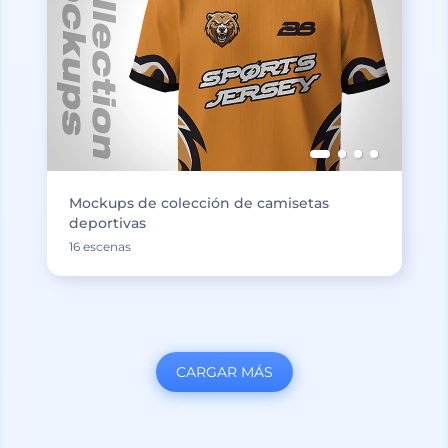
Mockups de colección de camisetas
deportivas
16 escenas
CARGAR MÁS