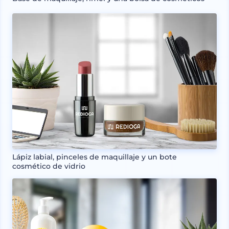
Lápiz labial, pinceles de maquillaje y un bote
cosmético de vidrio