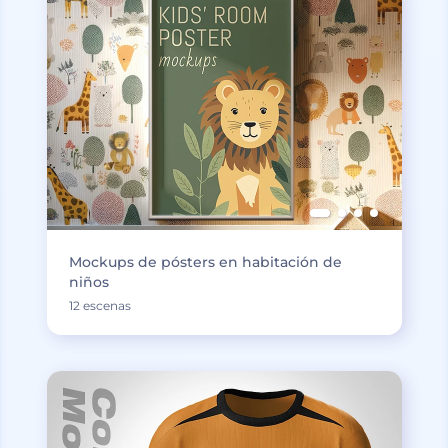
Mockups de pósters en habitación de
niños
12 escenas