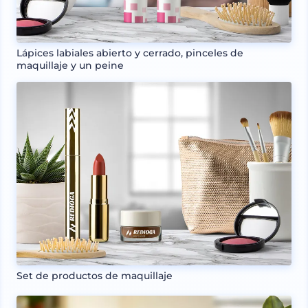
Lápices labiales abierto y cerrado, pinceles de
maquillaje y un peine
Set de productos de maquillaje