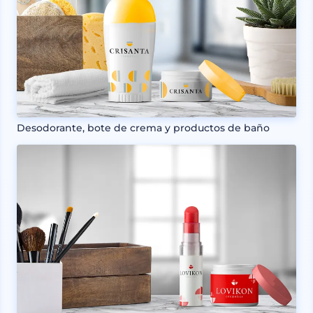
Desodorante, bote de crema y productos de baño