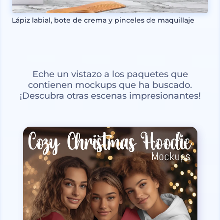
Lápiz labial, bote de crema y pinceles de maquillaje
Eche un vistazo a los paquetes que
contienen mockups que ha buscado.
¡Descubra otras escenas impresionantes!