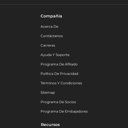
Compañía
Acerca De
Contáctenos
Carreras
Ayuda Y Soporte
Programa De Afiliado
Política De Privacidad
Términos Y Condiciones
Sitemap
Programa De Socios
Programa De Embajadores
Recursos