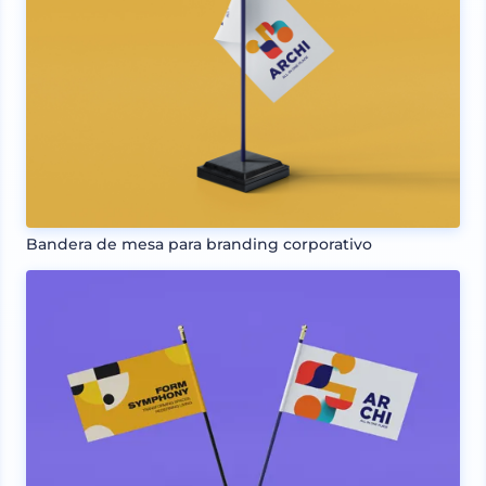
Bandera de mesa para branding corporativo