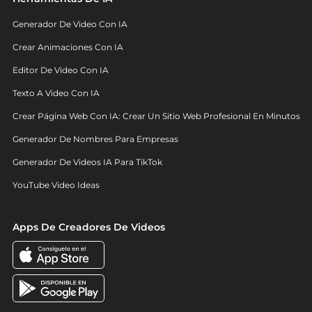
Generador De Video Con IA
Crear Animaciones Con IA
Editor De Video Con IA
Texto A Video Con IA
Crear Página Web Con IA: Crear Un Sitio Web Profesional En Minutos
Generador De Nombres Para Empresas
Generador De Videos IA Para TikTok
YouTube Video Ideas
Apps De Creadores De Videos