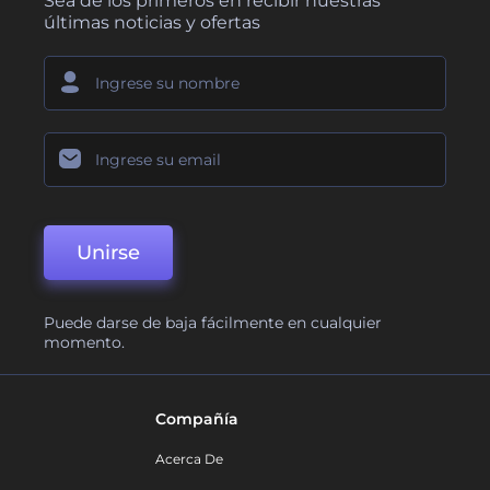
Sea de los primeros en recibir nuestras
últimas noticias y ofertas
Unirse
Puede darse de baja fácilmente en cualquier
momento.
Compañía
Acerca De