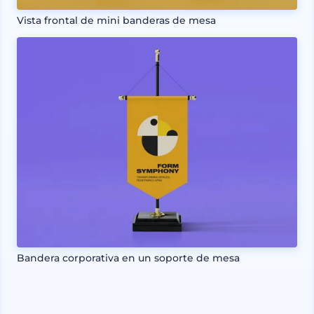
Vista frontal de mini banderas de mesa
Bandera corporativa en un soporte de mesa