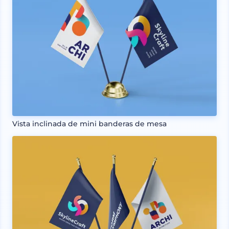
Vista inclinada de mini banderas de mesa