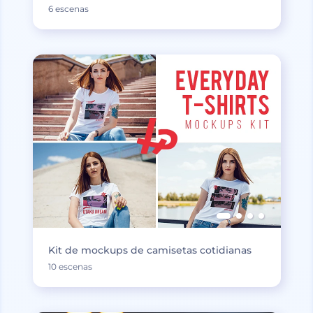
6 escenas
Kit de mockups de camisetas cotidianas
10 escenas