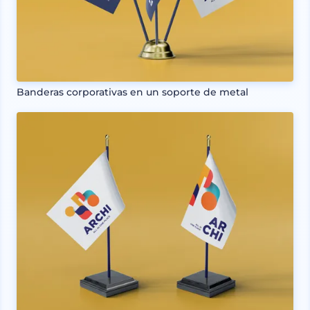
Banderas corporativas en un soporte de metal