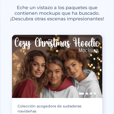
Eche un vistazo a los paquetes que
contienen mockups que ha buscado.
¡Descubra otras escenas impresionantes!
Colección acogedora de sudaderas
navideñas