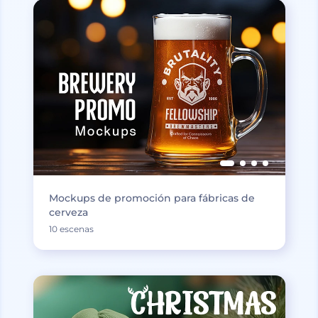
Mockups de promoción para fábricas de
cerveza
10 escenas