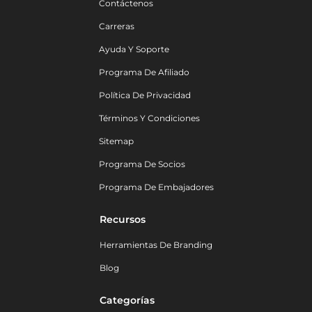
Contáctenos
Carreras
Ayuda Y Soporte
Programa De Afiliado
Política De Privacidad
Términos Y Condiciones
Sitemap
Programa De Socios
Programa De Embajadores
Recursos
Herramientas De Branding
Blog
Categorías