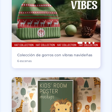
Colección de gorros con vibras navideñas
6 escenas