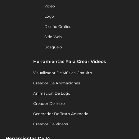
Vídeo
Logo
Diseño Gráfico
Sitio Web
Bosquejo
Herramientas Para Crear Videos
Visualizador De Música Gratuito
Creador De Animaciones
Animación De Logo
Creador De Intro
Generador De Texto Animado
Creador De Videos
Herramientas De IA