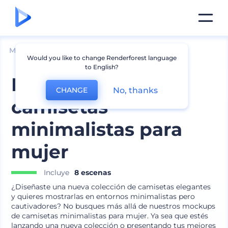
Mockups
Ropa
Mockup de camiseta
Would you like to change Renderforest language
to English?
Mockups de
No, thanks
CHANGE
camisetas
minimalistas para
mujer
Incluye
8 escenas
¿Diseñaste una nueva colección de camisetas elegantes
y quieres mostrarlas en entornos minimalistas pero
cautivadores? No busques más allá de nuestros mockups
de camisetas minimalistas para mujer. Ya sea que estés
lanzando una nueva colección o presentando tus mejores