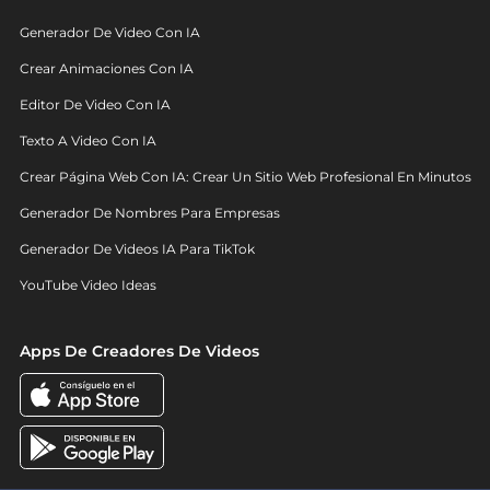
Generador De Video Con IA
Crear Animaciones Con IA
Editor De Video Con IA
Texto A Video Con IA
Crear Página Web Con IA: Crear Un Sitio Web Profesional En Minutos
Generador De Nombres Para Empresas
Generador De Videos IA Para TikTok
YouTube Video Ideas
Apps De Creadores De Videos