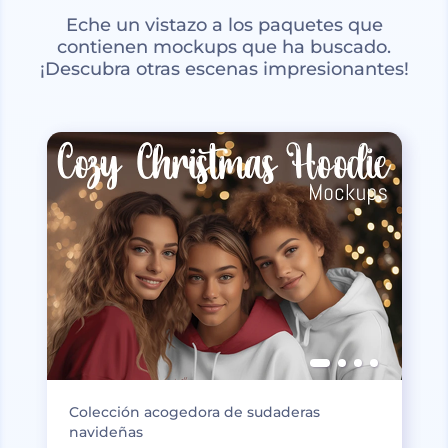
Eche un vistazo a los paquetes que
contienen mockups que ha buscado.
¡Descubra otras escenas impresionantes!
Colección acogedora de sudaderas
navideñas