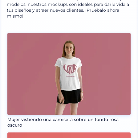
modelos, nuestros mockups son ideales para darle vida a
tus diseños y atraer nuevos clientes. ¡Pruébalo ahora
mismo!
Mujer vistiendo una camiseta sobre un fondo rosa
oscuro