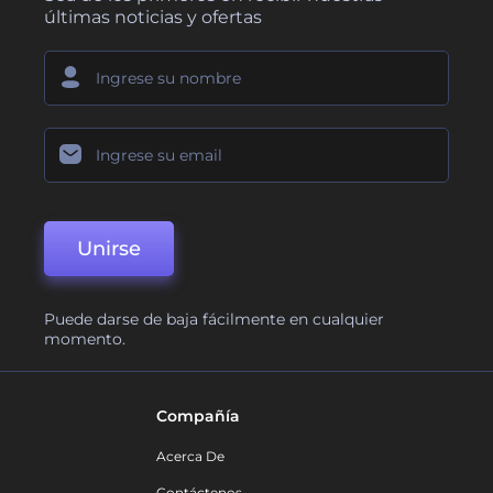
últimas noticias y ofertas
Unirse
Puede darse de baja fácilmente en cualquier
momento.
Compañía
Acerca De
Contáctenos