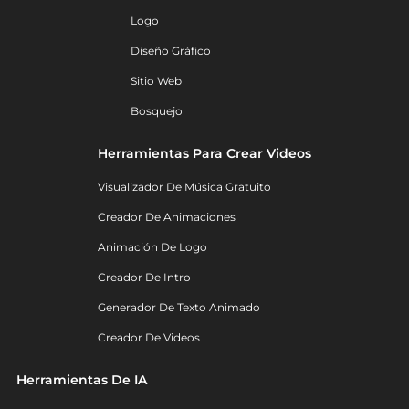
Logo
Diseño Gráfico
Sitio Web
Bosquejo
Herramientas Para Crear Videos
Visualizador De Música Gratuito
Creador De Animaciones
Animación De Logo
Creador De Intro
Generador De Texto Animado
Creador De Videos
Herramientas De IA