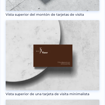
Vista superior del montón de tarjetas de visita
Vista superior de una tarjeta de visita minimalista