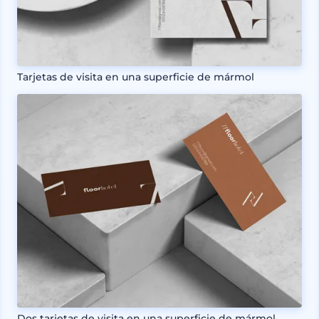
Tarjetas de visita en una superficie de mármol
Dos tarjetas de visita en una superficie de mármol