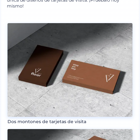
única de diseños de tarjetas de visita. ¡Pruébalo hoy
mismo!
Dos montones de tarjetas de visita