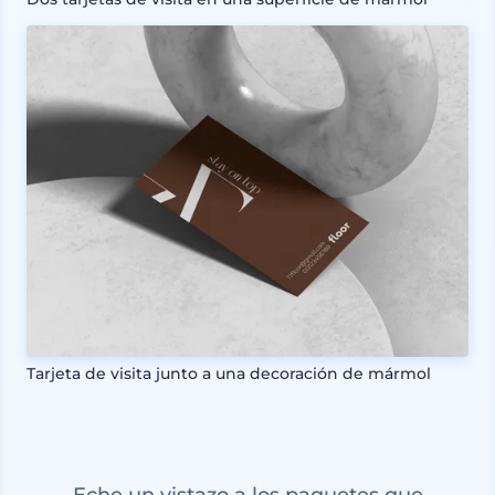
Tarjeta de visita junto a una decoración de mármol
Eche un vistazo a los paquetes que