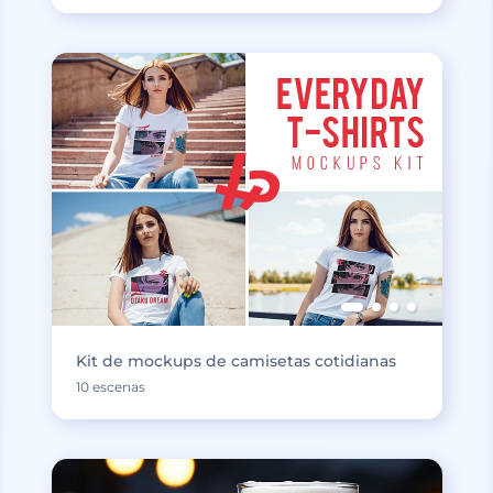
Kit de mockups de camisetas cotidianas
10 escenas