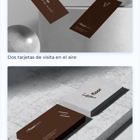
Dos tarjetas de visita en el aire