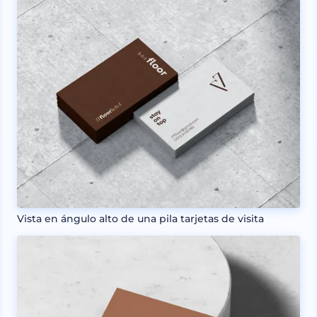
Vista en ángulo alto de una pila tarjetas de visita