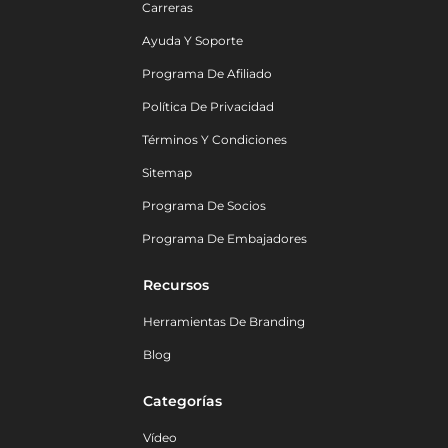
Carreras
Ayuda Y Soporte
Programa De Afiliado
Política De Privacidad
Términos Y Condiciones
Sitemap
Programa De Socios
Programa De Embajadores
Recursos
Herramientas De Branding
Blog
Categorías
Vídeo