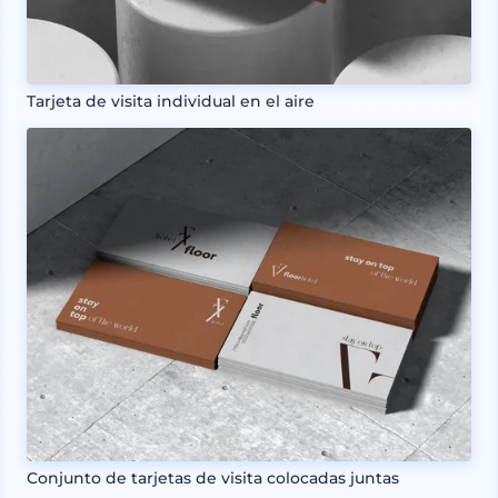
Tarjeta de visita individual en el aire
Conjunto de tarjetas de visita colocadas juntas