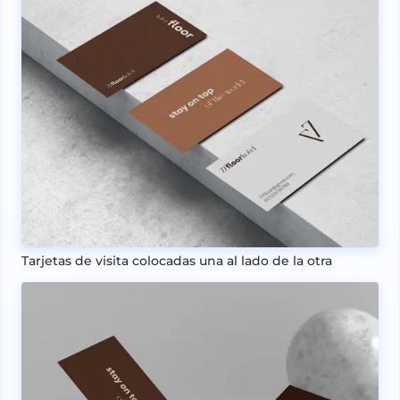
Tarjetas de visita colocadas una al lado de la otra