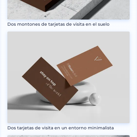
Dos montones de tarjetas de visita en el suelo
Dos tarjetas de visita en un entorno minimalista