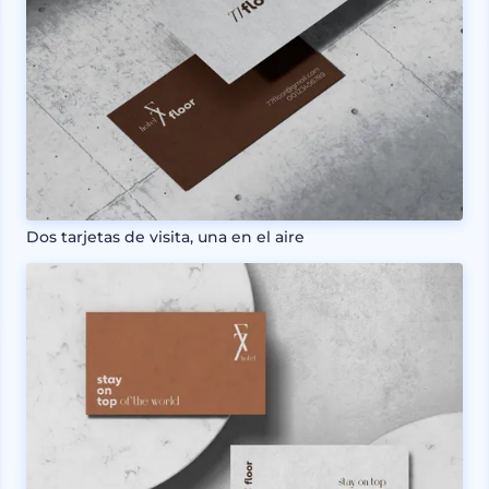
Dos tarjetas de visita, una en el aire