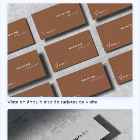
Vista en ángulo alto de tarjetas de visita