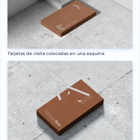
Tarjetas de visita colocadas en una esquina