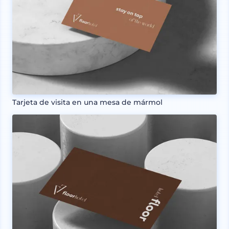
Tarjeta de visita en una mesa de mármol