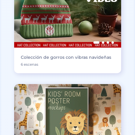
Colección de gorros con vibras navideñas
6 escenas