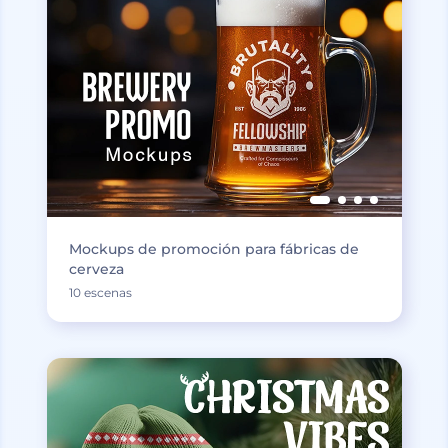
Mockups de promoción para fábricas de
cerveza
10 escenas