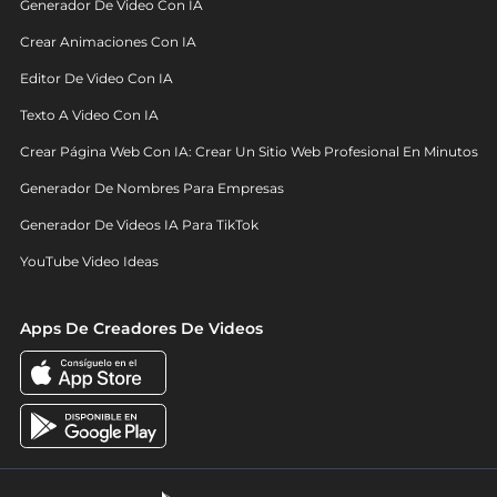
Generador De Video Con IA
Crear Animaciones Con IA
Editor De Video Con IA
Texto A Video Con IA
Crear Página Web Con IA: Crear Un Sitio Web Profesional En Minutos
Generador De Nombres Para Empresas
Generador De Videos IA Para TikTok
YouTube Video Ideas
Apps De Creadores De Videos