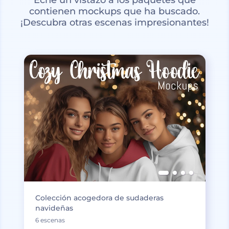
contienen mockups que ha buscado.
¡Descubra otras escenas impresionantes!
Colección acogedora de sudaderas
navideñas
6 escenas