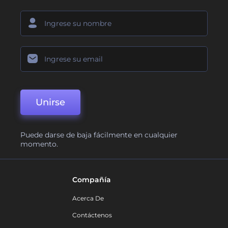
Unirse
Puede darse de baja fácilmente en cualquier
momento.
Compañía
Acerca De
Contáctenos