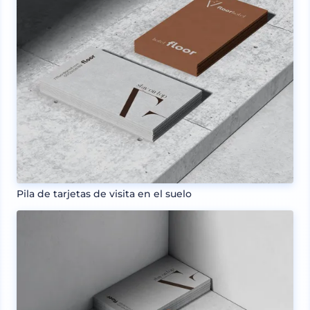
Pila de tarjetas de visita en el suelo