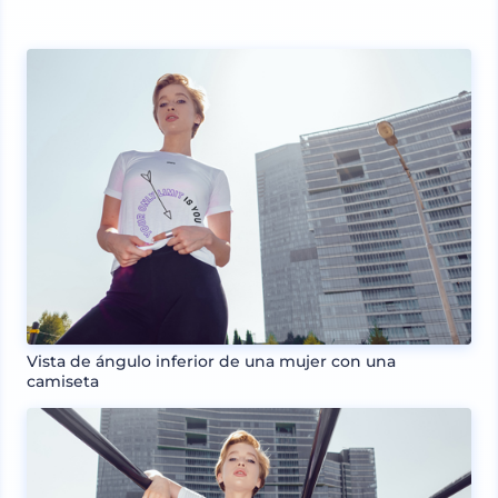
Vista de ángulo inferior de una mujer con una
camiseta