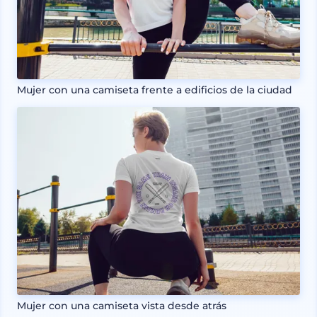
Mujer con una camiseta frente a edificios de la ciudad
Mujer con una camiseta vista desde atrás