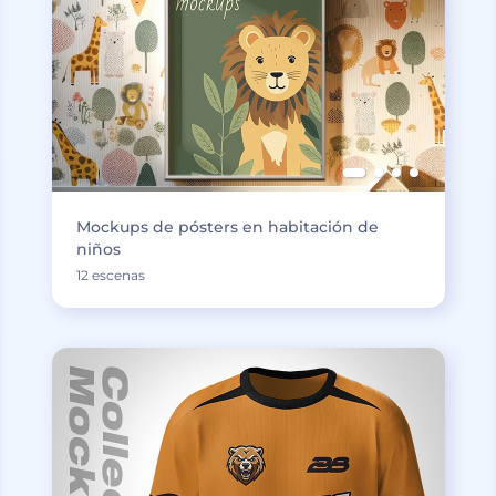
Mockups de pósters en habitación de
niños
12 escenas