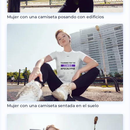
Mujer con una camiseta posando con edificios
Mujer con una camiseta sentada en el suelo