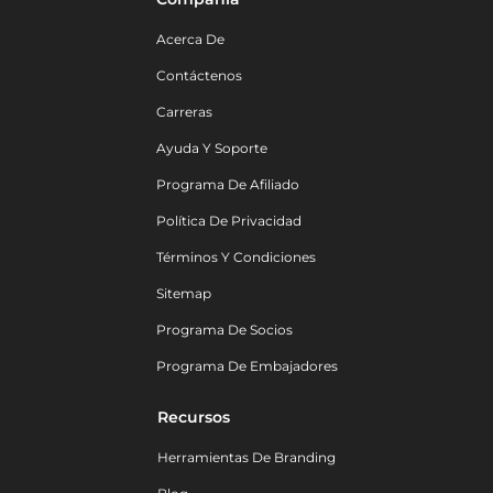
Acerca De
Contáctenos
Carreras
Ayuda Y Soporte
Programa De Afiliado
Política De Privacidad
Términos Y Condiciones
Sitemap
Programa De Socios
Programa De Embajadores
Recursos
Herramientas De Branding