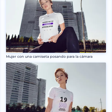
Mujer con una camiseta posando para la cámara