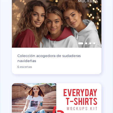
Colección acogedora de sudaderas
navideñas
6 escenas