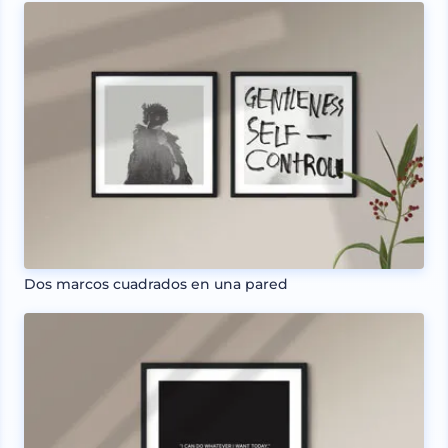
Dos marcos cuadrados en una pared