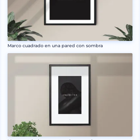
Marco cuadrado en una pared con sombra