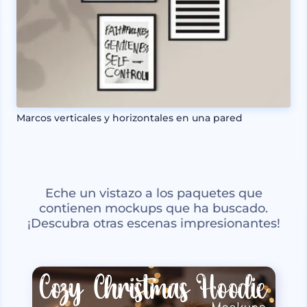
Marcos verticales y horizontales en una pared
Eche un vistazo a los paquetes que
contienen mockups que ha buscado.
¡Descubra otras escenas impresionantes!