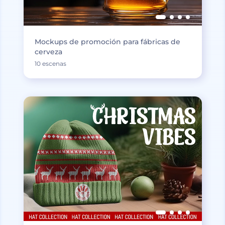
Mockups de promoción para fábricas de
cerveza
10 escenas