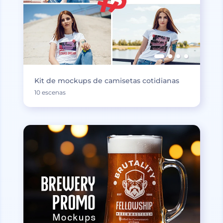
Kit de mockups de camisetas cotidianas
10 escenas