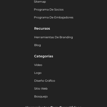
Sitemap
Programa De Socios
Programa De Embajadores
Recursos
Herramientas De Branding
Blog
Categorías
Vídeo
Logo
Diseño Gráfico
Sitio Web
Bosquejo