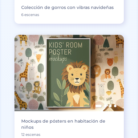
Colección de gorros con vibras navideñas
6 escenas
Mockups de pósters en habitación de
niños
12 escenas