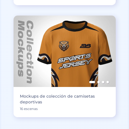
Mockups de colección de camisetas
deportivas
16 escenas