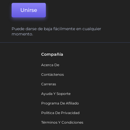
Unirse
Puede darse de baja fácilmente en cualquier
momento.
Compañía
Acerca De
Contáctenos
Carreras
Ayuda Y Soporte
Programa De Afiliado
Política De Privacidad
Términos Y Condiciones