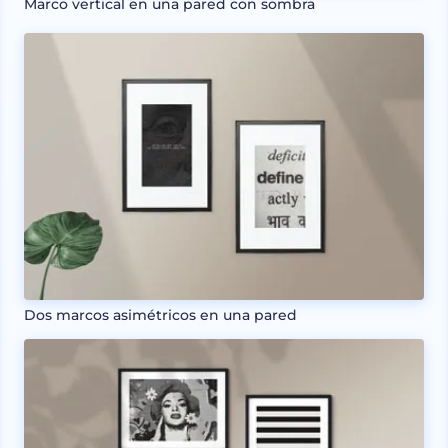
Marco vertical en una pared con sombra
Dos marcos asimétricos en una pared