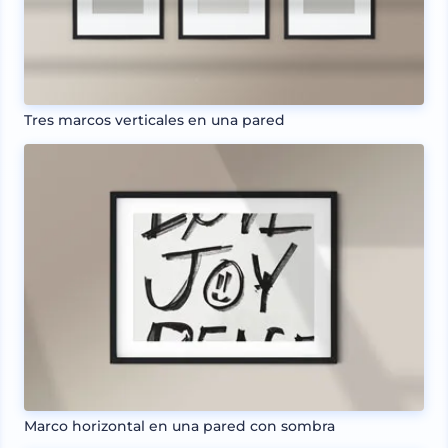
Tres marcos verticales en una pared
Marco horizontal en una pared con sombra