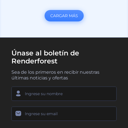
CARGAR MÁS
Únase al boletín de
Renderforest
Sea de los primeros en recibir nuestras
últimas noticias y ofertas